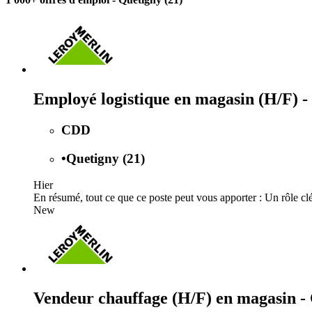
Employé logistique en magasin (H/F) 
CDD
•
Quetigny (21)
Hier
En résumé, tout ce que ce poste peut vous apporter : Un rôle clé 
New
Vendeur chauffage (H/F) en magasin -