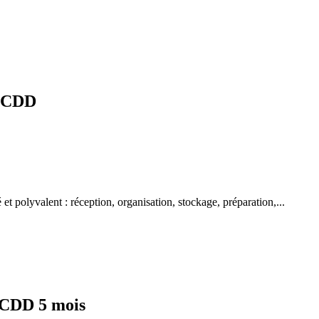
- CDD
et polyvalent : réception, organisation, stockage, préparation,...
 CDD 5 mois