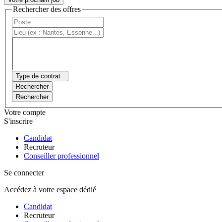
Rechercher des offres
Type de contrat
Rechercher
Rechercher
Votre compte
S'inscrire
Candidat
Recruteur
Conseiller professionnel
Se connecter
Accédez à votre espace dédié
Candidat
Recruteur