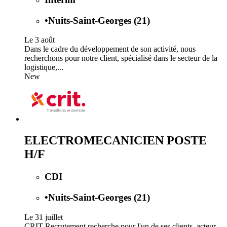
•
Nuits-Saint-Georges (21)
Le 3 août
Dans le cadre du développement de son activité, nous
recherchons pour notre client, spécialisé dans le secteur de la
logistique,...
New
ELECTROMECANICIEN POSTE
H/F
CDI
•
Nuits-Saint-Georges (21)
Le 31 juillet
CRIT Recrutement recherche pour l'un de ses clients, acteur