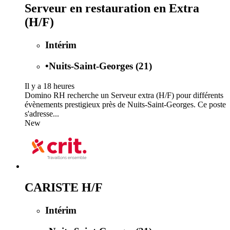
Serveur en restauration en Extra
(H/F)
Intérim
•
Nuits-Saint-Georges (21)
Il y a 18 heures
Domino RH recherche un Serveur extra (H/F) pour différents
évènements prestigieux près de Nuits-Saint-Georges. Ce poste
s'adresse...
New
CARISTE H/F
Intérim