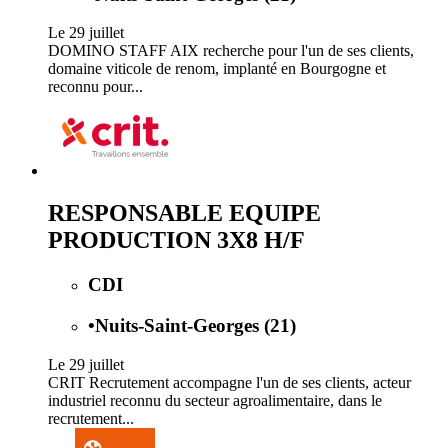
Le 29 juillet
DOMINO STAFF AIX recherche pour l'un de ses clients,
domaine viticole de renom, implanté en Bourgogne et
reconnu pour...
RESPONSABLE EQUIPE
PRODUCTION 3X8 H/F
CDI
•
Nuits-Saint-Georges (21)
Le 29 juillet
CRIT Recrutement accompagne l'un de ses clients, acteur
industriel reconnu du secteur agroalimentaire, dans le
recrutement...