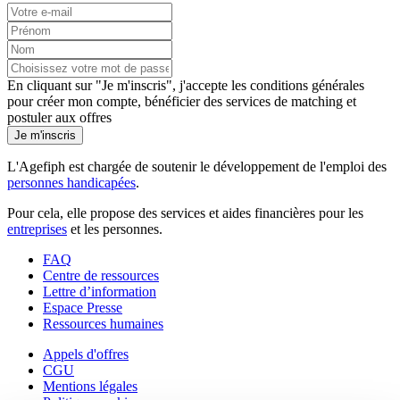
En cliquant sur "Je m'inscris", j'accepte les
conditions générales
pour créer mon compte, bénéficier des services de matching et
postuler aux offres
Je m'inscris
L'Agefiph est chargée de soutenir le développement de l'emploi des
personnes handicapées
.
Pour cela, elle propose des services et aides financières pour les
entreprises
et les personnes.
FAQ
Centre de ressources
Lettre d’information
Espace Presse
Ressources humaines
Appels d'offres
CGU
Mentions légales