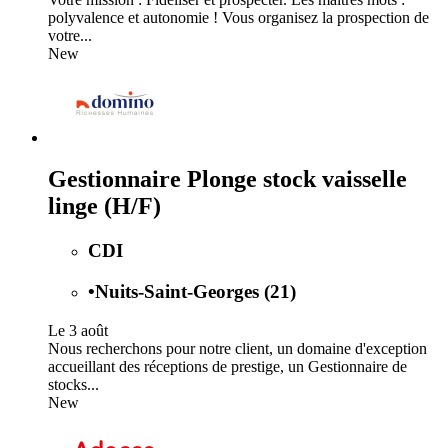
polyvalence et autonomie ! Vous organisez la prospection de
votre...
New
Gestionnaire Plonge stock vaisselle
linge (H/F)
CDI
•
Nuits-Saint-Georges (21)
Le 3 août
Nous recherchons pour notre client, un domaine d'exception
accueillant des réceptions de prestige, un Gestionnaire de
stocks...
New