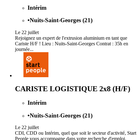
Intérim
•
Nuits-Saint-Georges (21)
Le 22 juillet
Rejoignez un expert de l'extrusion aluminium en tant que
Cariste H/F ! Lieu : Nuits-Saint-Georges Contrat : 35h en
journée...
CARISTE LOGISTIQUE 2x8 (H/F)
Intérim
•
Nuits-Saint-Georges (21)
Le 22 juillet
CDI, CDD ou Intérim, quel que soit le secteur d'activité, Start
People vous accompagne dans votre recherche d'emploi.