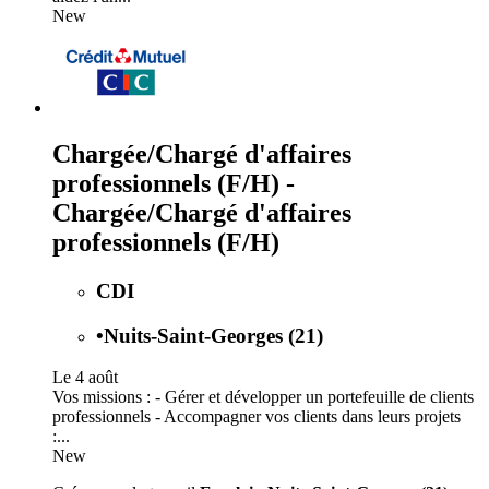
New
Chargée/Chargé d'affaires
professionnels (F/H) -
Chargée/Chargé d'affaires
professionnels (F/H)
CDI
•
Nuits-Saint-Georges (21)
Le 4 août
Vos missions : - Gérer et développer un portefeuille de clients
professionnels - Accompagner vos clients dans leurs projets
:...
New