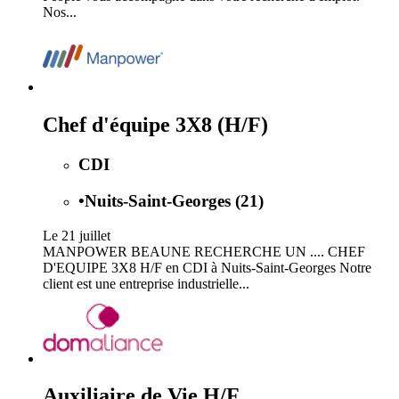
Nos...
Chef d'équipe 3X8 (H/F)
CDI
•
Nuits-Saint-Georges (21)
Le 21 juillet
MANPOWER BEAUNE RECHERCHE UN .... CHEF
D'EQUIPE 3X8 H/F en CDI à Nuits-Saint-Georges Notre
client est une entreprise industrielle...
Auxiliaire de Vie H/F