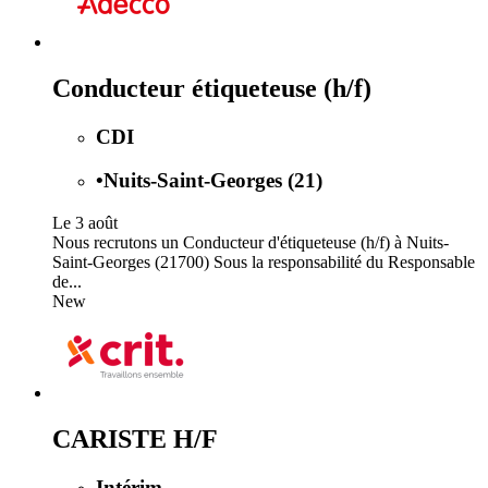
Conducteur étiqueteuse (h/f)
CDI
•
Nuits-Saint-Georges (21)
Le 3 août
Nous recrutons un Conducteur d'étiqueteuse (h/f) à Nuits-
Saint-Georges (21700) Sous la responsabilité du Responsable
de...
New
CARISTE H/F
Intérim