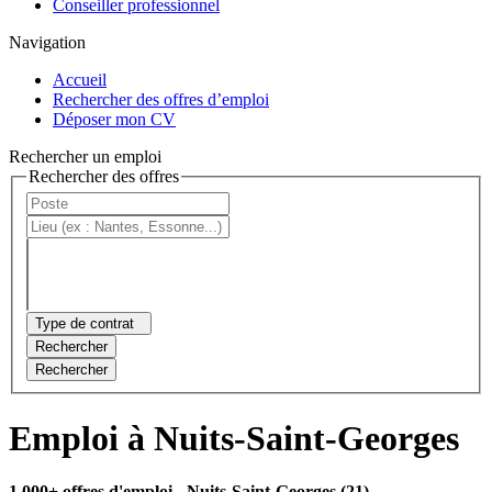
Conseiller professionnel
Navigation
Accueil
Rechercher des offres d’emploi
Déposer mon CV
Rechercher un emploi
Rechercher des offres
Type de contrat
Rechercher
Rechercher
Emploi à Nuits-Saint-Georges
1 000+ offres d'emploi
- Nuits-Saint-Georges (21)