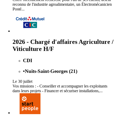
reconnu de l'industrie agroalimentaire, un Électromécanicien
Posté...
2026 - Chargé d'affaires Agriculture /
Viticulture H/F
CDI
•
Nuits-Saint-Georges (21)
Le 30 juillet
Vos missions : - Conseiller et accompagner les exploitants
dans leurs projets - Financer et sécuriser installations,...