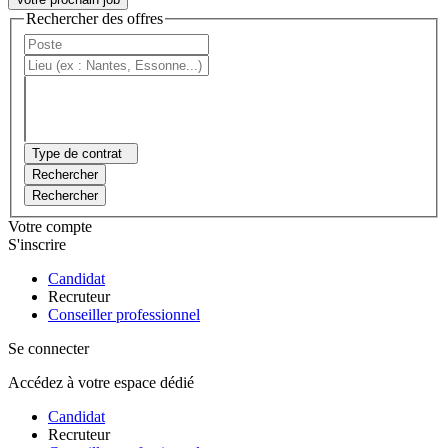
Rechercher des offres
Type de contrat
Rechercher
Rechercher
Votre compte
S'inscrire
Candidat
Recruteur
Conseiller professionnel
Se connecter
Accédez à votre espace dédié
Candidat
Recruteur