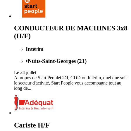
CONDUCTEUR DE MACHINES 3x8
(H/F)
Intérim
•
Nuits-Saint-Georges (21)
Le 24 juillet
A propos de Start PeopleCDI, CDD ou Intérim, quel que soit
le secteur d'activité, Start People vous accompagne tout au
long de...
Cariste H/F