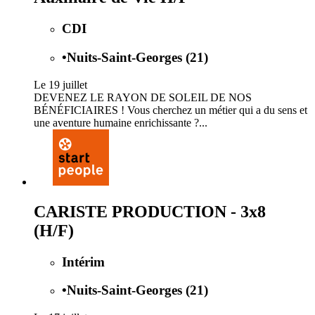
CDI
•
Nuits-Saint-Georges (21)
Le 19 juillet
DEVENEZ LE RAYON DE SOLEIL DE NOS
BÉNÉFICIAIRES ! Vous cherchez un métier qui a du sens et
une aventure humaine enrichissante ?...
CARISTE PRODUCTION - 3x8
(H/F)
Intérim
•
Nuits-Saint-Georges (21)