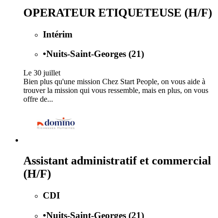
OPERATEUR ETIQUETEUSE (H/F)
Intérim
•
Nuits-Saint-Georges (21)
Le 30 juillet
Bien plus qu'une mission Chez Start People, on vous aide à
trouver la mission qui vous ressemble, mais en plus, on vous
offre de...
Assistant administratif et commercial
(H/F)
CDI
•
Nuits-Saint-Georges (21)