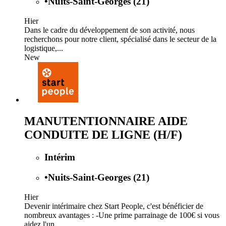
•
Nuits-Saint-Georges (21)
Hier
Dans le cadre du développement de son activité, nous
recherchons pour notre client, spécialisé dans le secteur de la
logistique,...
New
MANUTENTIONNAIRE AIDE
CONDUITE DE LIGNE (H/F)
Intérim
•
Nuits-Saint-Georges (21)
Hier
Devenir intérimaire chez Start People, c'est bénéficier de
nombreux avantages : -Une prime parrainage de 100€ si vous
aidez l'un...