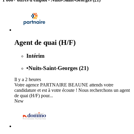
Agent de quai (H/F)
Intérim
•
Nuits-Saint-Georges (21)
Il y a 2 heures
Votre agence PARTNAIRE BEAUNE attends votre
candidature et est à votre écoute ! Nous recherchons un agent
de quai (H/F) pour...
New