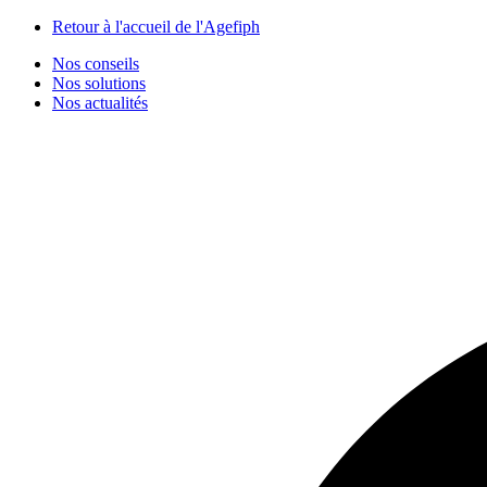
Panneau de gestion des cookies
Retour à l'accueil de l'Agefiph
Nos conseils
Nos solutions
Nos actualités