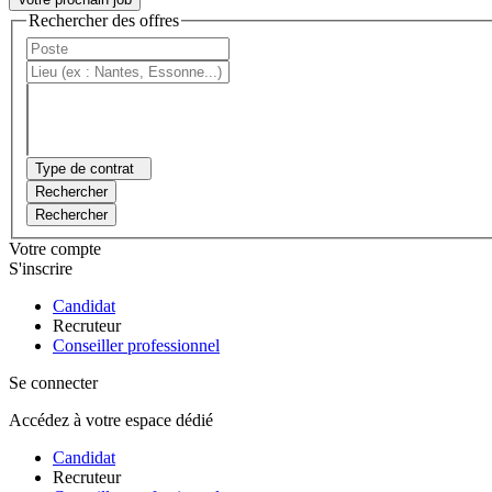
Rechercher des offres
Type de contrat
Rechercher
Rechercher
Votre compte
S'inscrire
Candidat
Recruteur
Conseiller professionnel
Se connecter
Accédez à votre espace dédié
Candidat
Recruteur