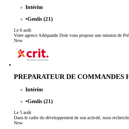
Intérim
•
Genlis (21)
Le 6 août
Votre agence Adéquatde Dole vous propose une mission de Pr
New
PREPARATEUR DE COMMANDES H
Intérim
•
Genlis (21)
Le 5 août
Dans le cadre du développement de son activité, nous recherchons
New