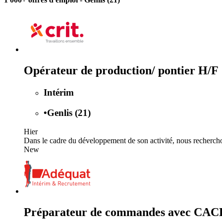
Opérateur de production/ pontier H/F
Intérim
•
Genlis (21)
Hier
Dans le cadre du développement de son activité, nous recherchons
New
Préparateur de commandes avec CAC