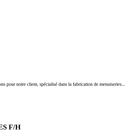
 pour notre client, spécialisé dans la fabrication de menuiseries...
ES F/H