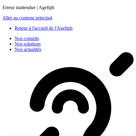
Panneau de gestion des cookies
Erreur inattendue | Agefiph
Aller au contenu principal
Retour à l'accueil de l'Agefiph
Nos conseils
Nos solutions
Nos actualités