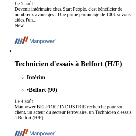
Le 5 août
Devenir intérimaire chez Start People, c'est bénéficier de
nombreux avantages : Une prime parrainage de 100€ si vous
aidez l'un...
New
Technicien d'essais à Belfort (H/F)
Intérim
•
Belfort (90)
Le 4 août
Manpower BELFORT INDUSTRIE recherche pour son
client, un acteur du secteur ferroviaire, un Technicien d'essais
à Belfort (H/F)...