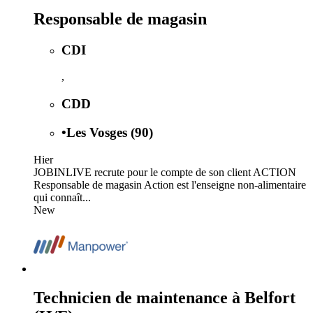
Responsable de magasin
CDI
,
CDD
•
Les Vosges (90)
Hier
JOBINLIVE recrute pour le compte de son client ACTION
Responsable de magasin Action est l'enseigne non-alimentaire
qui connaît...
New
Technicien de maintenance à Belfort