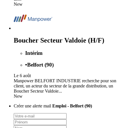
New
Boucher Secteur Valdoie (H/F)
Intérim
•
Belfort (90)
Le 6 août
Manpower BELFORT INDUSTRIE recherche pour son
client, un acteur du secteur de la grande distribution, un
Boucher Secteur Valdoie...
New
Créer une alerte mail
Emploi - Belfort (90)