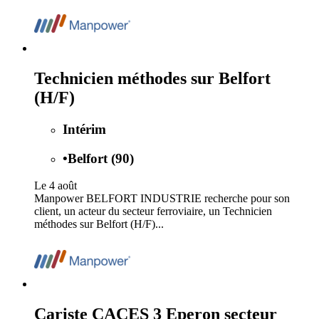
Technicien méthodes sur Belfort
(H/F)
Intérim
•
Belfort (90)
Le 4 août
Manpower BELFORT INDUSTRIE recherche pour son
client, un acteur du secteur ferroviaire, un Technicien
méthodes sur Belfort (H/F)...
Cariste CACES 3 Eperon secteur