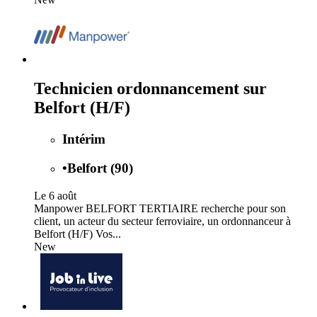
Technicien ordonnancement sur
Belfort (H/F)
Intérim
•
Belfort (90)
Le 6 août
Manpower BELFORT TERTIAIRE recherche pour son
client, un acteur du secteur ferroviaire, un ordonnanceur à
Belfort (H/F) Vos...
New