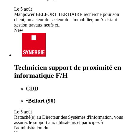
Le 5 août
Manpower BELFORT TERTIAIRE recherche pour son
client, un acteur du secteur de l'immobilier, un Assistant
gestion travaux neufs et...
New
Technicien support de proximité en
informatique F/H
CDD
•
Belfort (90)
Le 5 août
Rattaché(e) au Directeur des Systèmes d'Information, vous
assurez le support aux utilisateurs et participez à
l'administration du...