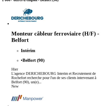
Monteur câbleur ferroviaire (H/F) -
Belfort
Intérim
•
Belfort (90)
Hier
L'agence DERICHEBOURG Interim et Recrutement de
Rochefort recherche pour l'un de ses clients intervenant à
Belfort (90), un(e)...
New