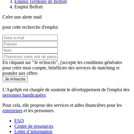
Emploi Territoire de Belfort
Emploi Belfort
Créer une alerte mail
pour cette recherche d'emploi
En cliquant sur "Je m'inscris", j'accepte les
conditions générales
pour créer mon compte, bénéficier des services de matching et
postuler aux offres
Je m'inscris
L'Agefiph est chargée de soutenir le développement de l'emploi des
personnes handicapées
.
Pour cela, elle propose des services et aides financières pour les
entreprises
et les personnes.
FAQ
Centre de ressources
Lettre d’information