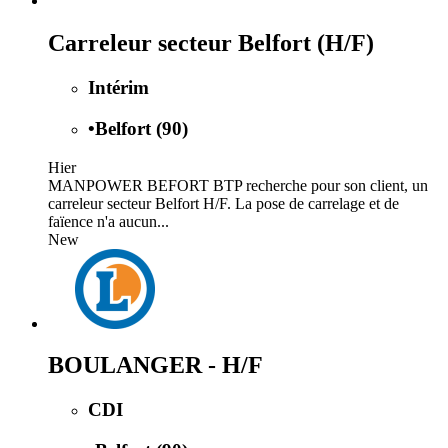
Carreleur secteur Belfort (H/F)
Intérim
•
Belfort (90)
Hier
MANPOWER BEFORT BTP recherche pour son client, un
carreleur secteur Belfort H/F. La pose de carrelage et de
faïence n'a aucun...
New
BOULANGER - H/F
CDI