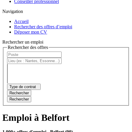
Conseiller professionnel
Navigation
Accueil
Rechercher des offres d’emploi
Déposer mon CV
Rechercher un emploi
Rechercher des offres
Type de contrat
Rechercher
Rechercher
Emploi à Belfort
1 000+ offres d'emploi
- Belfort (90)