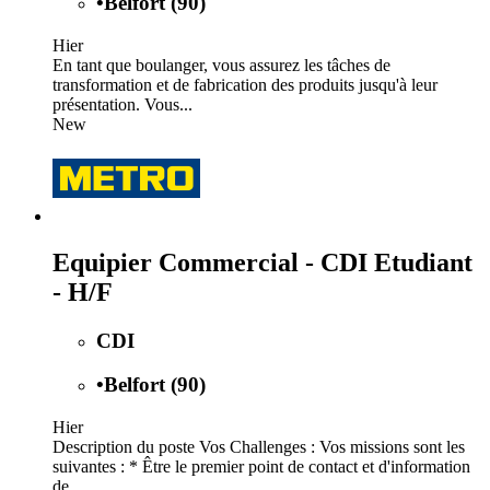
•
Belfort (90)
Hier
En tant que boulanger, vous assurez les tâches de
transformation et de fabrication des produits jusqu'à leur
présentation. Vous...
New
Equipier Commercial - CDI Etudiant
- H/F
CDI
•
Belfort (90)
Hier
Description du poste Vos Challenges : Vos missions sont les
suivantes : * Être le premier point de contact et d'information
de...