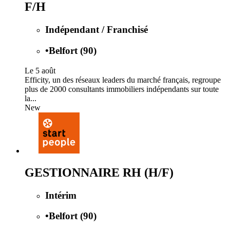
F/H
Indépendant / Franchisé
•
Belfort (90)
Le 5 août
Efficity, un des réseaux leaders du marché français, regroupe
plus de 2000 consultants immobiliers indépendants sur toute
la...
New
GESTIONNAIRE RH (H/F)
Intérim
•
Belfort (90)