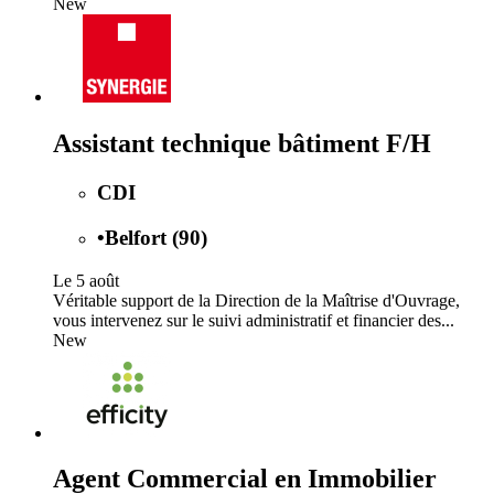
New
Assistant technique bâtiment F/H
CDI
•
Belfort (90)
Le 5 août
Véritable support de la Direction de la Maîtrise d'Ouvrage,
vous intervenez sur le suivi administratif et financier des...
New
Agent Commercial en Immobilier