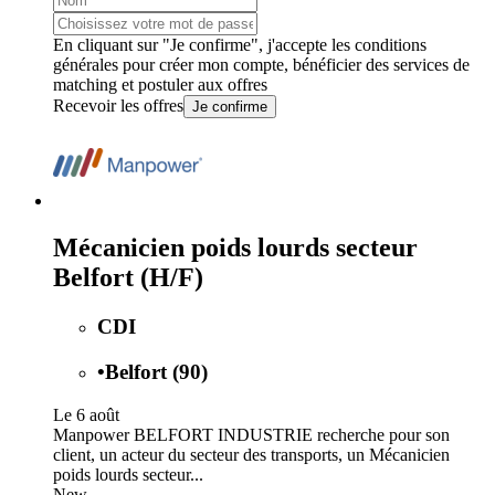
En cliquant sur "Je confirme", j'accepte les
conditions
générales
pour créer mon compte, bénéficier des services de
matching et postuler aux offres
Recevoir les offres
Je confirme
Mécanicien poids lourds secteur
Belfort (H/F)
CDI
•
Belfort (90)
Le 6 août
Manpower BELFORT INDUSTRIE recherche pour son
client, un acteur du secteur des transports, un Mécanicien
poids lourds secteur...
New