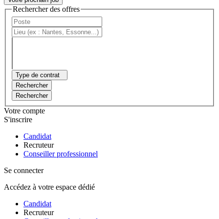
Rechercher des offres
Type de contrat
Rechercher
Rechercher
Votre compte
S'inscrire
Candidat
Recruteur
Conseiller professionnel
Se connecter
Accédez à votre espace dédié
Candidat
Recruteur