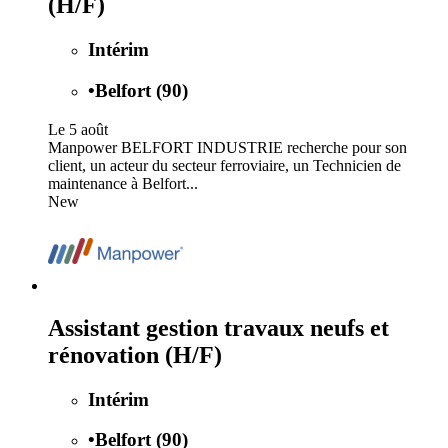
(H/F)
Intérim
•
Belfort (90)
Le 5 août
Manpower BELFORT INDUSTRIE recherche pour son
client, un acteur du secteur ferroviaire, un Technicien de
maintenance à Belfort...
New
Assistant gestion travaux neufs et
rénovation (H/F)
Intérim
•
Belfort (90)