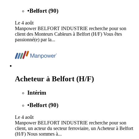
•
Belfort (90)
Le 4 août
Manpower BELFORT INDUSTRIE recherche pour son
client des Monteurs Cableurs à Belfort (H/F) Vous êtes
passionné(e) par la...
Acheteur à Belfort (H/F)
Intérim
•
Belfort (90)
Le 4 août
Manpower BELFORT INDUSTRIE recherche pour son
client, un acteur du secteur ferroviaire, un Acheteur à Belfort
(H/F) Nous sommes à...