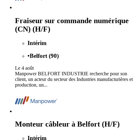
Fraiseur sur commande numérique
(CN) (H/F)
Intérim
•
Belfort (90)
Le 4 août
Manpower BELFORT INDUSTRIE recherche pour son
client, un acteur du secteur des Industries manufacturières et
production, un...
Monteur câbleur à Belfort (H/F)
Intérim