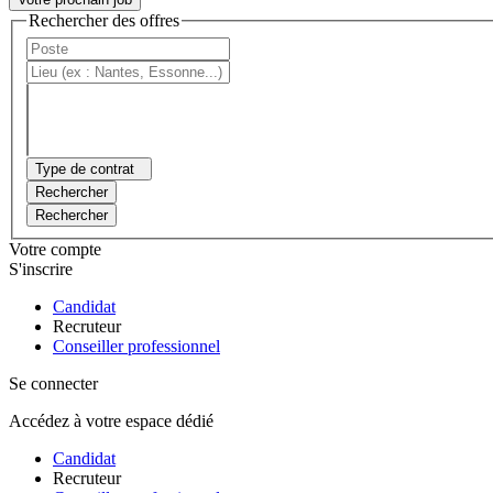
Rechercher des offres
Type de contrat
Rechercher
Rechercher
Votre compte
S'inscrire
Candidat
Recruteur
Conseiller professionnel
Se connecter
Accédez à votre espace dédié
Candidat
Recruteur