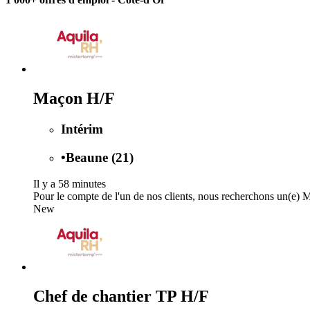
Maçon H/F
Intérim
•
Beaune (21)
Il y a 58 minutes
Pour le compte de l'un de nos clients, nous recherchons un(e) M
New
Chef de chantier TP H/F