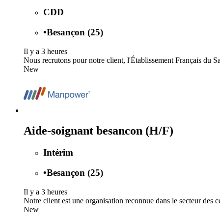
CDD
•
Besançon (25)
Il y a 3 heures
Nous recrutons pour notre client, l'Établissement Français du 
New
Aide-soignant besancon (H/F)
Intérim
•
Besançon (25)
Il y a 3 heures
Notre client est une organisation reconnue dans le secteur des ce
New