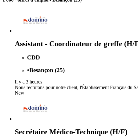
Assistant - Coordinateur de greffe (H/
CDD
•
Besançon (25)
Il y a 3 heures
Nous recrutons pour notre client, l'Établissement Français du S
New
Secrétaire Médico-Technique (H/F)