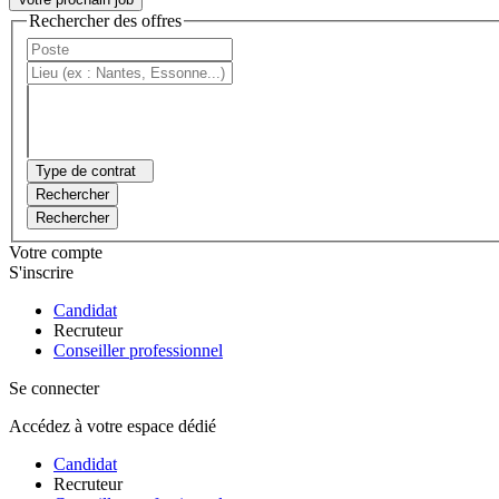
Rechercher des offres
Type de contrat
Rechercher
Rechercher
Votre compte
S'inscrire
Candidat
Recruteur
Conseiller professionnel
Se connecter
Accédez à votre espace dédié
Candidat
Recruteur