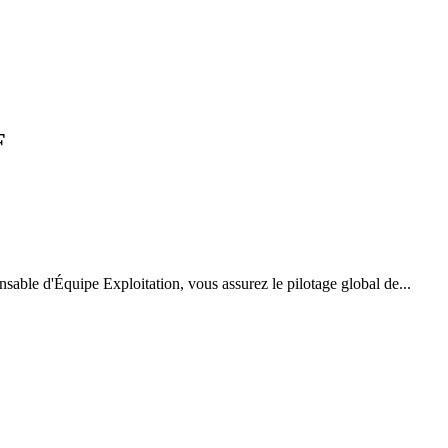
F
ble d'Équipe Exploitation, vous assurez le pilotage global de...