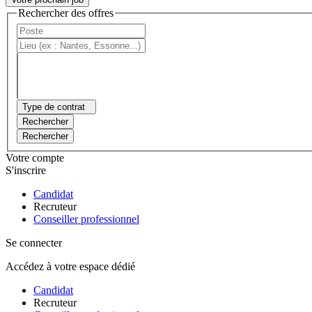
Rechercher des offres
Type de contrat
Rechercher
Rechercher
Votre compte
S'inscrire
Candidat
Recruteur
Conseiller professionnel
Se connecter
Accédez à votre espace dédié
Candidat
Recruteur