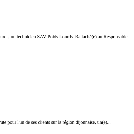
ourds, un technicien SAV Poids Lourds. Rattaché(e) au Responsable...
pour l'un de ses clients sur la région dijonnaise, un(e)...