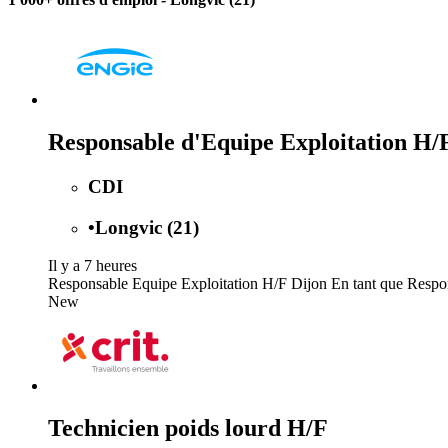
Responsable d'Equipe Exploitation H/
CDI
•
Longvic (21)
Il y a 7 heures
Responsable Equipe Exploitation H/F Dijon En tant que Responsa
New
Technicien poids lourd H/F