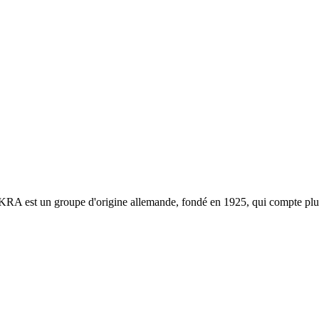
 est un groupe d'origine allemande, fondé en 1925, qui compte plus