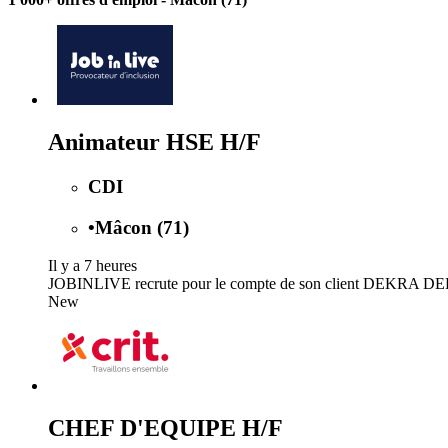
Animateur HSE H/F
CDI
•
Mâcon (71)
Il y a 7 heures
JOBINLIVE recrute pour le compte de son client DEKRA DEKRA
New
CHEF D'EQUIPE H/F