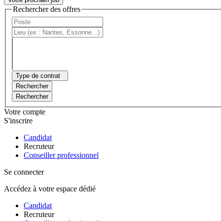
Rechercher des offres
Type de contrat
Rechercher
Rechercher
Votre compte
S'inscrire
Candidat
Recruteur
Conseiller professionnel
Se connecter
Accédez à votre espace dédié
Candidat
Recruteur