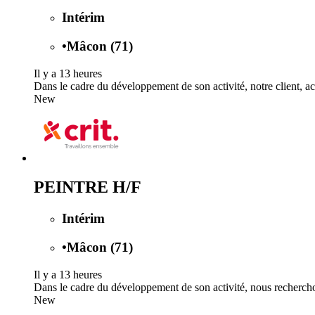
Intérim
•
Mâcon (71)
Il y a 13 heures
Dans le cadre du développement de son activité, notre client, a
New
PEINTRE H/F
Intérim
•
Mâcon (71)
Il y a 13 heures
Dans le cadre du développement de son activité, nous recherchons
New