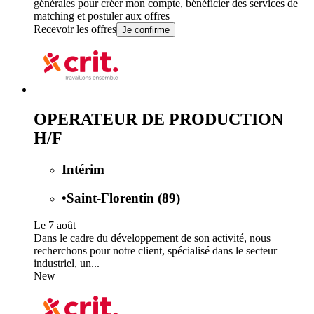
générales
pour créer mon compte, bénéficier des services de
matching et postuler aux offres
Recevoir les offres
Je confirme
OPERATEUR DE PRODUCTION
H/F
Intérim
•
Saint-Florentin (89)
Le 7 août
Dans le cadre du développement de son activité, nous
recherchons pour notre client, spécialisé dans le secteur
industriel, un...
New