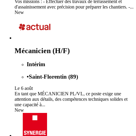
Vos missions : - Effectuer des travaux de terrassement et
d'assainissement avec précision pour préparer les chantiers. -...
New
Mécanicien (H/F)
Intérim
•
Saint-Florentin (89)
Le 6 août
En tant que MÉCANICIEN PL/VL, ce poste exige une
attention aux détails, des compétences techniques solides et
une capacité à...
New