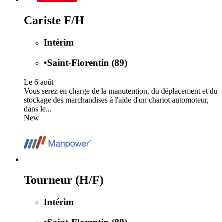
Cariste F/H
Intérim
•
Saint-Florentin (89)
Le 6 août
Vous serez en charge de la manutention, du déplacement et du
stockage des marchandises à l'aide d'un chariot automoteur,
dans le...
New
Tourneur (H/F)
Intérim