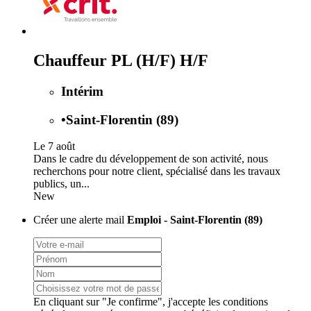
Chauffeur PL (H/F) H/F
Intérim
•
Saint-Florentin (89)
Le 7 août
Dans le cadre du développement de son activité, nous
recherchons pour notre client, spécialisé dans les travaux
publics, un...
New
Créer une alerte mail
Emploi - Saint-Florentin (89)
En cliquant sur "Je confirme", j'accepte les
conditions