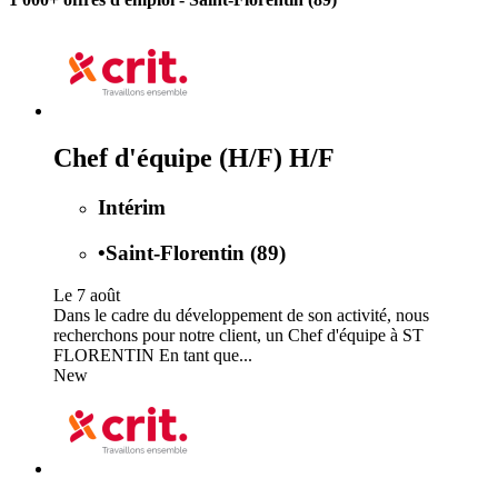
Chef d'équipe (H/F) H/F
Intérim
•
Saint-Florentin (89)
Le 7 août
Dans le cadre du développement de son activité, nous
recherchons pour notre client, un Chef d'équipe à ST
FLORENTIN En tant que...
New