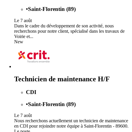
•
Saint-Florentin (89)
Le 7 août
Dans le cadre du développement de son activité, nous
recherchons pour notre client, spécialisé dans les travaux de
Voirie et...
New
Technicien de maintenance H/F
CDI
•
Saint-Florentin (89)
Le 7 août
Nous recherchons actuellement un technicien de maintenance
en CDI pour rejoindre notre équipe à Saint-Florentin - 89600.
Le poste...