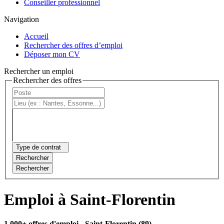
Conseiller professionnel
Navigation
Accueil
Rechercher des offres d’emploi
Déposer mon CV
Rechercher un emploi
Rechercher des offres
Type de contrat
Rechercher
Rechercher
Emploi à Saint-Florentin
1 000+ offres d'emploi
- Saint-Florentin (89)