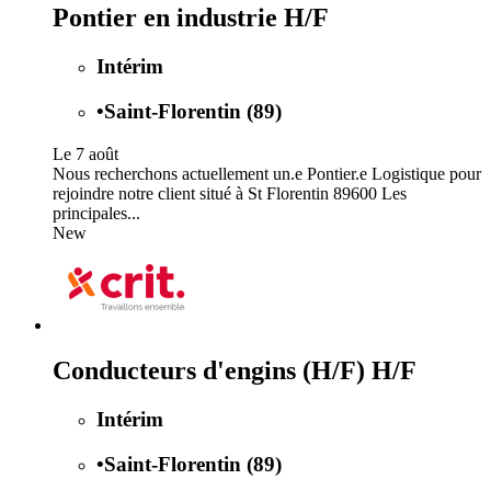
Pontier en industrie H/F
Intérim
•
Saint-Florentin (89)
Le 7 août
Nous recherchons actuellement un.e Pontier.e Logistique pour
rejoindre notre client situé à St Florentin 89600 Les
principales...
New
Conducteurs d'engins (H/F) H/F
Intérim
•
Saint-Florentin (89)