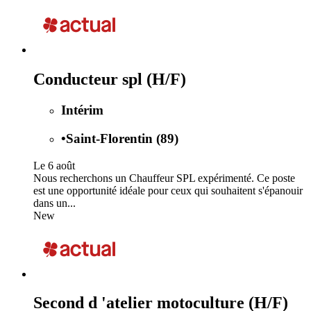
Conducteur spl (H/F)
Intérim
•
Saint-Florentin (89)
Le 6 août
Nous recherchons un Chauffeur SPL expérimenté. Ce poste
est une opportunité idéale pour ceux qui souhaitent s'épanouir
dans un...
New
Second d 'atelier motoculture (H/F)