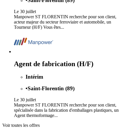
•
Saint-Florentin (89)
Le 30 juillet
Manpower ST FLORENTIN recherche pour son client,
acteur majeur du secteur ferroviaire et automobile, un
Tourneur (H/F) Vous êtes...
Agent de fabrication (H/F)
Intérim
•
Saint-Florentin (89)
Le 30 juillet
Manpower ST FLORENTIN recherche pour son client,
spécialisée dans la fabrication d'emballages plastiques, un
Agent thermoformage...
Voir toutes les offres