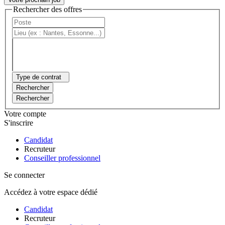
Rechercher des offres
Type de contrat
Rechercher
Rechercher
Votre compte
S'inscrire
Candidat
Recruteur
Conseiller professionnel
Se connecter
Accédez à votre espace dédié
Candidat
Recruteur