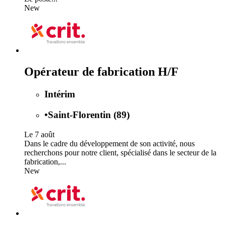
New
Opérateur de fabrication H/F
Intérim
•
Saint-Florentin (89)
Le 7 août
Dans le cadre du développement de son activité, nous
recherchons pour notre client, spécialisé dans le secteur de la
fabrication,...
New