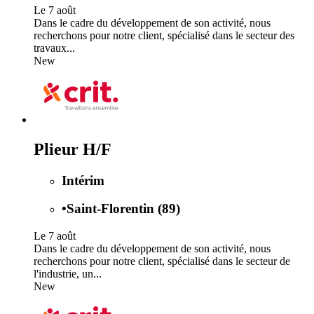
Le 7 août
Dans le cadre du développement de son activité, nous
recherchons pour notre client, spécialisé dans le secteur des
travaux...
New
Plieur H/F
Intérim
•
Saint-Florentin (89)
Le 7 août
Dans le cadre du développement de son activité, nous
recherchons pour notre client, spécialisé dans le secteur de
l'industrie, un...
New