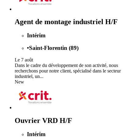
Agent de montage industriel H/F
Intérim
•
Saint-Florentin (89)
Le 7 août
Dans le cadre du développement de son activité, nous
recherchons pour notre client, spécialisé dans le secteur
industriel, un...
New
Ouvrier VRD H/F
Intérim