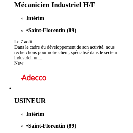
Mécanicien Industriel H/F
Intérim
•
Saint-Florentin (89)
Le 7 août
Dans le cadre du développement de son activité, nous
recherchons pour notre client, spécialisé dans le secteur
industriel, un...
New
USINEUR
Intérim
•
Saint-Florentin (89)