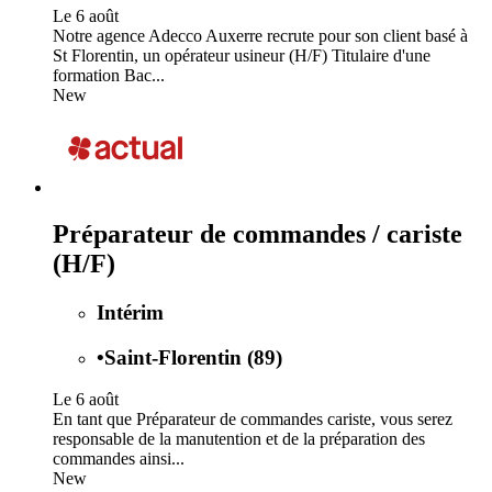
Le 6 août
Notre agence Adecco Auxerre recrute pour son client basé à
St Florentin, un opérateur usineur (H/F) Titulaire d'une
formation Bac...
New
Préparateur de commandes / cariste
(H/F)
Intérim
•
Saint-Florentin (89)
Le 6 août
En tant que Préparateur de commandes cariste, vous serez
responsable de la manutention et de la préparation des
commandes ainsi...
New