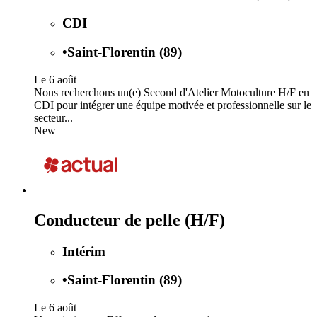
CDI
•
Saint-Florentin (89)
Le 6 août
Nous recherchons un(e) Second d'Atelier Motoculture H/F en
CDI pour intégrer une équipe motivée et professionnelle sur le
secteur...
New
Conducteur de pelle (H/F)
Intérim
•
Saint-Florentin (89)
Le 6 août