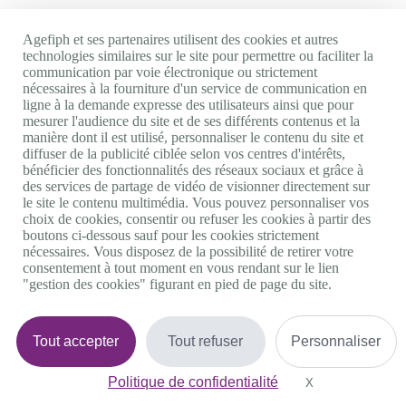
Agefiph et ses partenaires utilisent des cookies et autres
technologies similaires sur le site pour permettre ou faciliter la
communication par voie électronique ou strictement
nécessaires à la fourniture d'un service de communication en
ligne à la demande expresse des utilisateurs ainsi que pour
mesurer l'audience du site et de ses différents contenus et la
manière dont il est utilisé, personnaliser le contenu du site et
diffuser de la publicité ciblée selon vos centres d'intérêts,
bénéficier des fonctionnalités des réseaux sociaux et grâce à
des services de partage de vidéo de visionner directement sur
le site le contenu multimédia. Vous pouvez personnaliser vos
choix de cookies, consentir ou refuser les cookies à partir des
boutons ci-dessous sauf pour les cookies strictement
nécessaires. Vous disposez de la possibilité de retirer votre
consentement à tout moment en vous rendant sur le lien
"gestion des cookies" figurant en pied de page du site.
Tout accepter
Tout refuser
Personnaliser
Politique de confidentialité
X
Masquer le bande