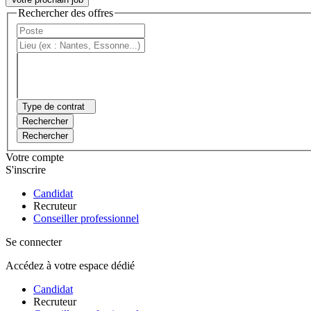
Rechercher des offres
Type de contrat
Rechercher
Rechercher
Votre compte
S'inscrire
Candidat
Recruteur
Conseiller professionnel
Se connecter
Accédez à votre espace dédié
Candidat
Recruteur