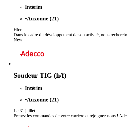
Intérim
•
Auxonne (21)
Hier
Dans le cadre du développement de son activité, nous rechercho
New
Soudeur TIG (h/f)
Intérim
•
Auxonne (21)
Le 31 juillet
Prenez les commandes de votre carrière et rejoignez nous ! Adec