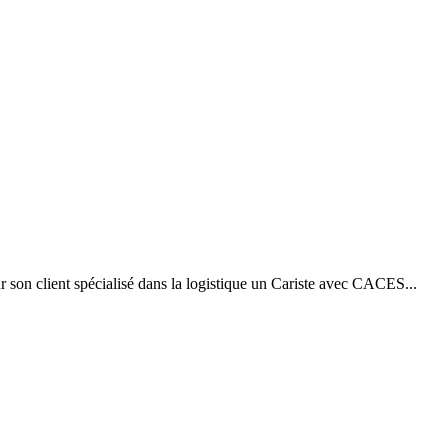
son client spécialisé dans la logistique un Cariste avec CACES...