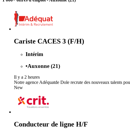
Cariste CACES 3 (F/H)
Intérim
•
Auxonne (21)
Il y a 2 heures
Notre agence Adéquatde Dole recrute des nouveaux talents pour 
New
Conducteur de ligne H/F