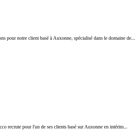
ns pour notre client basé à Auxonne, spécialisé dans le domaine de...
co recrute pour l'un de ses clients basé sur Auxonne en intérim...