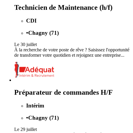
Technicien de Maintenance (h/f)
CDI
•
Chagny (71)
Le 30 juillet
À la recherche de votre poste de rêve ? Saisissez l'opportunité
de transformer votre quotidien et rejoignez une entreprise...
Préparateur de commandes H/F
Intérim
•
Chagny (71)
Le 29 juillet