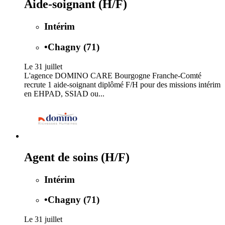
Aide-soignant (H/F)
Intérim
•
Chagny (71)
Le 31 juillet
L'agence DOMINO CARE Bourgogne Franche-Comté
recrute 1 aide-soignant diplômé F/H pour des missions intérim
en EHPAD, SSIAD ou...
Agent de soins (H/F)
Intérim
•
Chagny (71)
Le 31 juillet