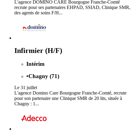
L'agence DOMINO CARE Bourgogne Franche-Comté
recrute pour ses partenaires EHPAD, SSIAD, Clinique SMR,
des agents de soins F/H...
Infirmier (H/F)
Intérim
•
Chagny (71)
Le 31 juillet
L'agence Domino Care Bourgogne Franche-Comté, recrute
pour son partenaire une Clinique SMR de 20 lits, située à
Chagny : 1...