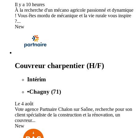
Il y a 10 heures
À la recherche d'un mécano agricole passionné et dynamique
! Vous êtes mordu de mécanique et la vie rurale vous inspire
?...
New
Couvreur charpentier (H/F)
Intérim
•
Chagny (71)
Le 4 août
Vote agence Partnaire Chalon sur Saône, recherche pour son
client spécialiste de la construction et la rénovation, un
couvreur...
New