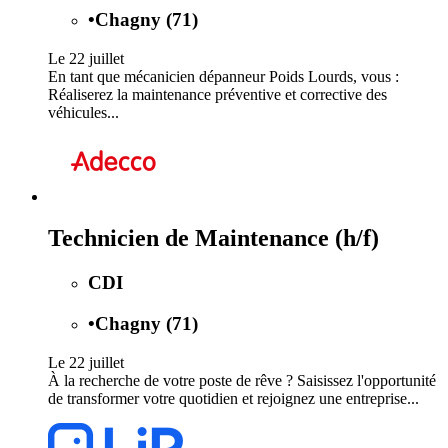
•
Chagny (71)
Le 22 juillet
En tant que mécanicien dépanneur Poids Lourds, vous :
Réaliserez la maintenance préventive et corrective des
véhicules...
Technicien de Maintenance (h/f)
CDI
•
Chagny (71)
Le 22 juillet
À la recherche de votre poste de rêve ? Saisissez l'opportunité
de transformer votre quotidien et rejoignez une entreprise...