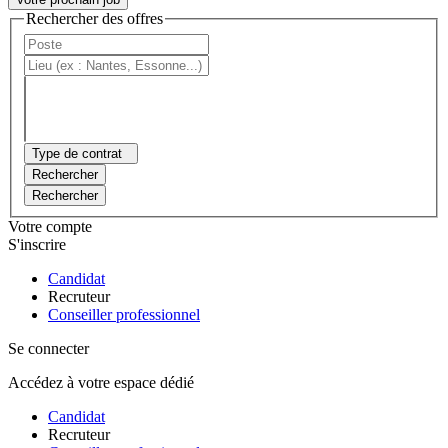
Rechercher des offres
Type de contrat
Rechercher
Rechercher
Votre compte
S'inscrire
Candidat
Recruteur
Conseiller professionnel
Se connecter
Accédez à votre espace dédié
Candidat
Recruteur