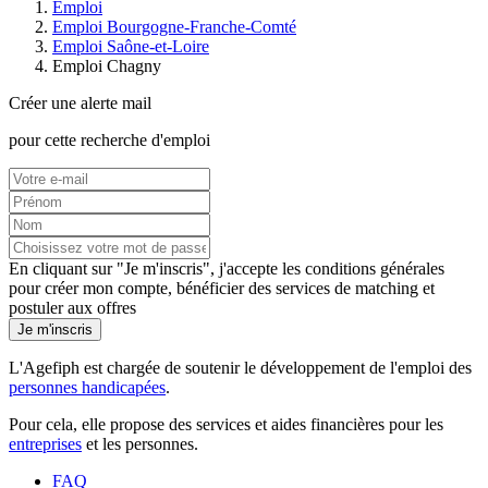
Emploi
Emploi Bourgogne-Franche-Comté
Emploi Saône-et-Loire
Emploi Chagny
Créer une alerte mail
pour cette recherche d'emploi
En cliquant sur "Je m'inscris", j'accepte les
conditions générales
pour créer mon compte, bénéficier des services de matching et
postuler aux offres
Je m'inscris
L'Agefiph est chargée de soutenir le développement de l'emploi des
personnes handicapées
.
Pour cela, elle propose des services et aides financières pour les
entreprises
et les personnes.
FAQ