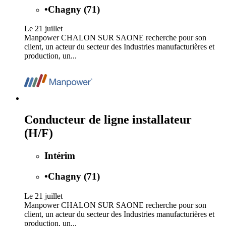
•
Chagny (71)
Le 21 juillet
Manpower CHALON SUR SAONE recherche pour son
client, un acteur du secteur des Industries manufacturières et
production, un...
Conducteur de ligne installateur
(H/F)
Intérim
•
Chagny (71)
Le 21 juillet
Manpower CHALON SUR SAONE recherche pour son
client, un acteur du secteur des Industries manufacturières et
production, un...