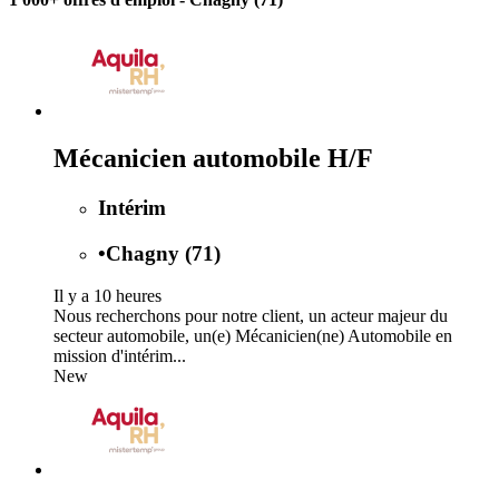
Mécanicien automobile H/F
Intérim
•
Chagny (71)
Il y a 10 heures
Nous recherchons pour notre client, un acteur majeur du
secteur automobile, un(e) Mécanicien(ne) Automobile en
mission d'intérim...
New