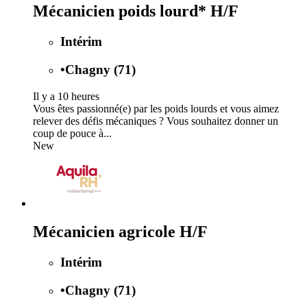
Mécanicien poids lourd* H/F
Intérim
•
Chagny (71)
Il y a 10 heures
Vous êtes passionné(e) par les poids lourds et vous aimez
relever des défis mécaniques ? Vous souhaitez donner un
coup de pouce à...
New
Mécanicien agricole H/F
Intérim
•
Chagny (71)