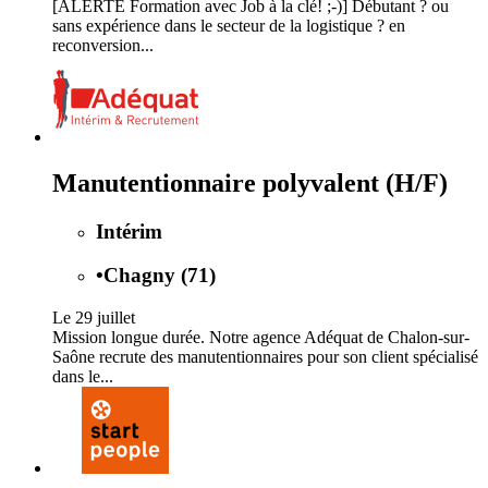
[ALERTE Formation avec Job à la clé! ;-)] Débutant ? ou
sans expérience dans le secteur de la logistique ? en
reconversion...
Manutentionnaire polyvalent (H/F)
Intérim
•
Chagny (71)
Le 29 juillet
Mission longue durée. Notre agence Adéquat de Chalon-sur-
Saône recrute des manutentionnaires pour son client spécialisé
dans le...