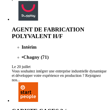
AGENT DE FABRICATION
POLYVALENT H/F
Intérim
•
Chagny (71)
Le 20 juillet
Vous souhaitez intégrer une entreprise industrielle dynamique
et développer votre expérience en production ? Rejoignez
nos...