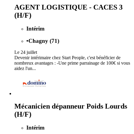
AGENT LOGISTIQUE - CACES 3
(H/F)
Intérim
•
Chagny (71)
Le 24 juillet
Devenir intérimaire chez Start People, c'est bénéficier de
nombreux avantages : -Une prime parrainage de 100€ si vous
aidez l'un...
Mécanicien dépanneur Poids Lourds
(H/F)
Intérim