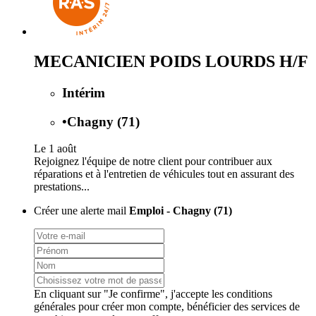
MECANICIEN POIDS LOURDS H/F
Intérim
•
Chagny (71)
Le 1 août
Rejoignez l'équipe de notre client pour contribuer aux
réparations et à l'entretien de véhicules tout en assurant des
prestations...
Créer une alerte mail
Emploi - Chagny (71)
En cliquant sur "Je confirme", j'accepte les
conditions
générales
pour créer mon compte, bénéficier des services de