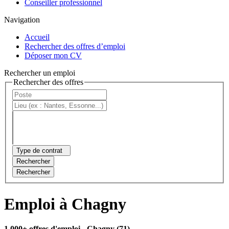
Conseiller professionnel
Navigation
Accueil
Rechercher des offres d’emploi
Déposer mon CV
Rechercher un emploi
Rechercher des offres
Type de contrat
Rechercher
Rechercher
Emploi à Chagny
1 000+ offres d'emploi
- Chagny (71)