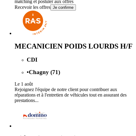
matching et postuler aux offres
Recevoir les offres
Je confirme
MECANICIEN POIDS LOURDS H/F
CDI
•
Chagny (71)
Le 1 août
Rejoignez l'équipe de notre client pour contribuer aux
réparations et à l'entretien de véhicules tout en assurant des
prestations...