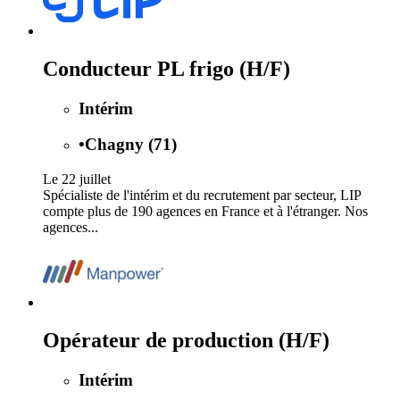
Conducteur PL frigo (H/F)
Intérim
•
Chagny (71)
Le 22 juillet
Spécialiste de l'intérim et du recrutement par secteur, LIP
compte plus de 190 agences en France et à l'étranger. Nos
agences...
Opérateur de production (H/F)
Intérim