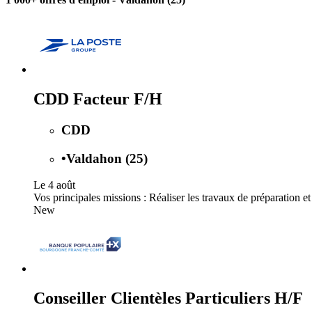
CDD Facteur F/H
CDD
•
Valdahon (25)
Le 4 août
Vos principales missions : Réaliser les travaux de préparation et
New
Conseiller Clientèles Particuliers H/F