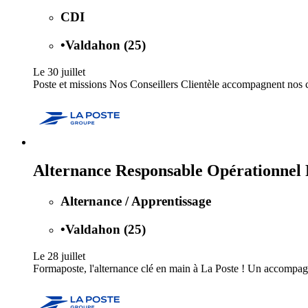
CDI
•
Valdahon (25)
Le 30 juillet
Poste et missions Nos Conseillers Clientèle accompagnent nos cl
Alternance Responsable Opérationnel
Alternance / Apprentissage
•
Valdahon (25)
Le 28 juillet
Formaposte, l'alternance clé en main à La Poste ! Un accompagn