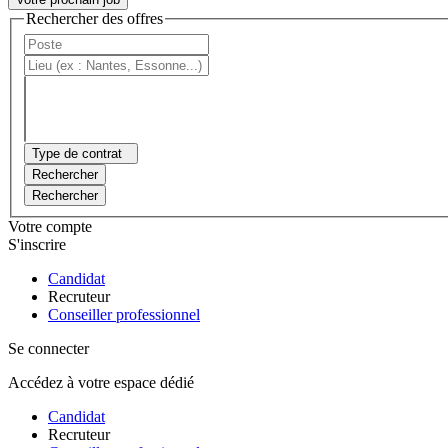
Rechercher des offres
Type de contrat
Rechercher
Rechercher
Votre compte
S'inscrire
Candidat
Recruteur
Conseiller professionnel
Se connecter
Accédez à votre espace dédié
Candidat
Recruteur