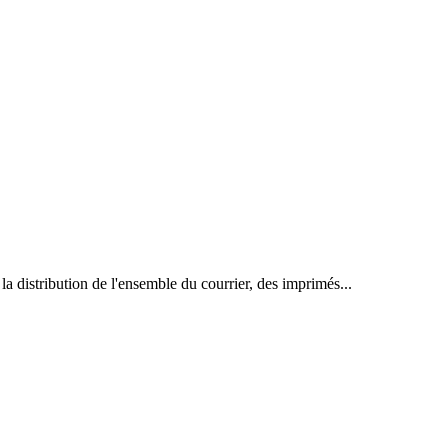
 la distribution de l'ensemble du courrier, des imprimés...