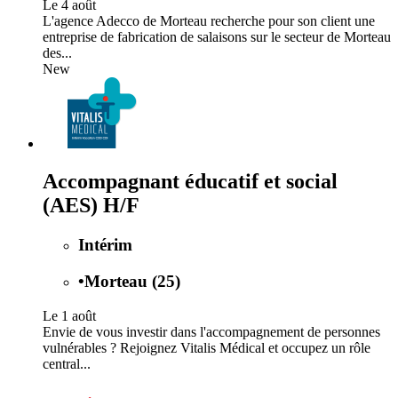
Le 4 août
L'agence Adecco de Morteau recherche pour son client une
entreprise de fabrication de salaisons sur le secteur de Morteau
des...
New
Accompagnant éducatif et social
(AES) H/F
Intérim
•
Morteau (25)
Le 1 août
Envie de vous investir dans l'accompagnement de personnes
vulnérables ? Rejoignez Vitalis Médical et occupez un rôle
central...