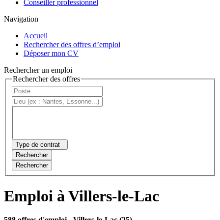
Conseiller professionnel
Navigation
Accueil
Rechercher des offres d’emploi
Déposer mon CV
Rechercher un emploi
Rechercher des offres
Type de contrat
Rechercher
Rechercher
Emploi à Villers-le-Lac
588 offres d'emploi
- Villers-le-Lac (25)