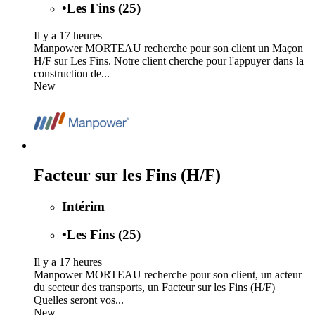
•
Les Fins (25)
Il y a 17 heures
Manpower MORTEAU recherche pour son client un Maçon
H/F sur Les Fins. Notre client cherche pour l'appuyer dans la
construction de...
New
Facteur sur les Fins (H/F)
Intérim
•
Les Fins (25)
Il y a 17 heures
Manpower MORTEAU recherche pour son client, un acteur
du secteur des transports, un Facteur sur les Fins (H/F)
Quelles seront vos...
New