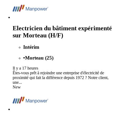
Electricien du bâtiment expérimenté
sur Morteau (H/F)
Intérim
•
Morteau (25)
Il y a 17 heures
Êtes-vous prêt à rejoindre une entreprise d'électricité de
proximité qui fait la différence depuis 1972 ? Notre client,
une...
New