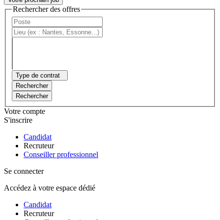
Rechercher des offres
Type de contrat
Rechercher
Rechercher
Votre compte
S'inscrire
Candidat
Recruteur
Conseiller professionnel
Se connecter
Accédez à votre espace dédié
Candidat
Recruteur