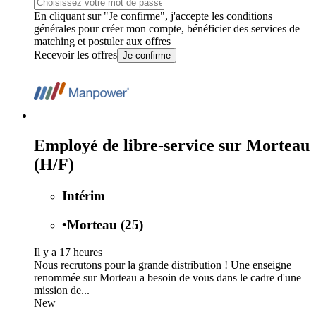
En cliquant sur "Je confirme", j'accepte les
conditions
générales
pour créer mon compte, bénéficier des services de
matching et postuler aux offres
Recevoir les offres
Je confirme
Employé de libre-service sur Morteau
(H/F)
Intérim
•
Morteau (25)
Il y a 17 heures
Nous recrutons pour la grande distribution ! Une enseigne
renommée sur Morteau a besoin de vous dans le cadre d'une
mission de...
New