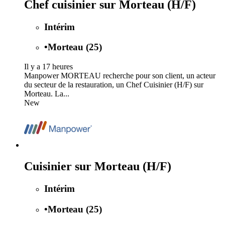
Chef cuisinier sur Morteau (H/F)
Intérim
•
Morteau (25)
Il y a 17 heures
Manpower MORTEAU recherche pour son client, un acteur
du secteur de la restauration, un Chef Cuisinier (H/F) sur
Morteau. La...
New
Cuisinier sur Morteau (H/F)
Intérim
•
Morteau (25)