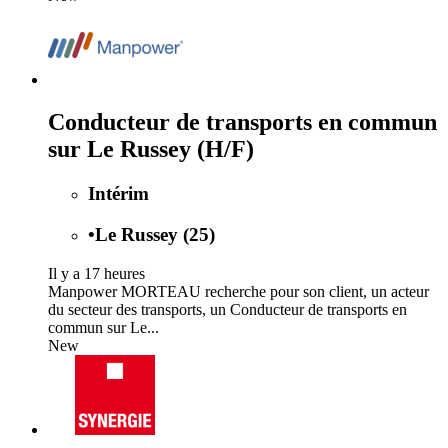
Conducteur de transports en commun
sur Le Russey (H/F)
Intérim
•
Le Russey (25)
Il y a 17 heures
Manpower MORTEAU recherche pour son client, un acteur
du secteur des transports, un Conducteur de transports en
commun sur Le...
New