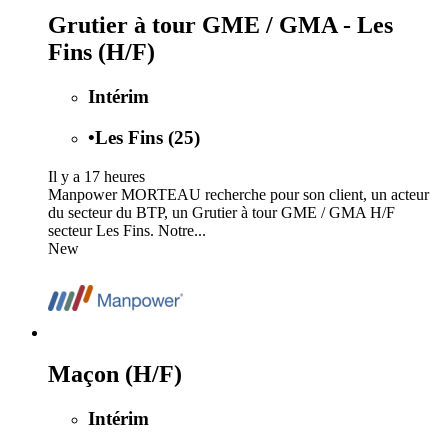
Grutier à tour GME / GMA - Les
Fins (H/F)
Intérim
•
Les Fins (25)
Il y a 17 heures
Manpower MORTEAU recherche pour son client, un acteur
du secteur du BTP, un Grutier à tour GME / GMA H/F
secteur Les Fins. Notre...
New
Maçon (H/F)
Intérim