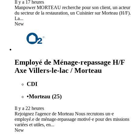
Il y a 17 heures
Manpower MORTEAU recherche pour son client, un acteur
du secteur de la restauration, un Cuisinier sur Morteau (H/F).
La...
New
Employé de Ménage-repassage H/F
Axe Villers-le-lac / Morteau
CDI
•
Morteau (25)
Il y a 22 heures
Rejoignez l'agence de Morteau Nous recrutons un·e
employé.e de ménage-repassage motivé·e pour des missions
variées et utiles, en...
New