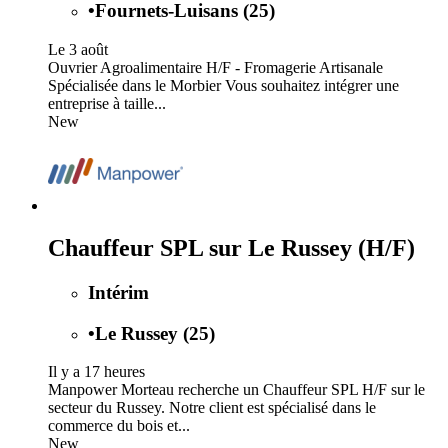
•
Fournets-Luisans (25)
Le 3 août
Ouvrier Agroalimentaire H/F - Fromagerie Artisanale
Spécialisée dans le Morbier Vous souhaitez intégrer une
entreprise à taille...
New
Chauffeur SPL sur Le Russey (H/F)
Intérim
•
Le Russey (25)
Il y a 17 heures
Manpower Morteau recherche un Chauffeur SPL H/F sur le
secteur du Russey. Notre client est spécialisé dans le
commerce du bois et...
New