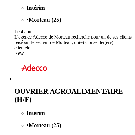
Intérim
•
Morteau (25)
Le 4 août
L'agence Adecco de Morteau recherche pour un de ses clients
basé sur le secteur de Morteau, un(e) Conseiller(ère)
clientèle...
New
OUVRIER AGROALIMENTAIRE
(H/F)
Intérim
•
Morteau (25)