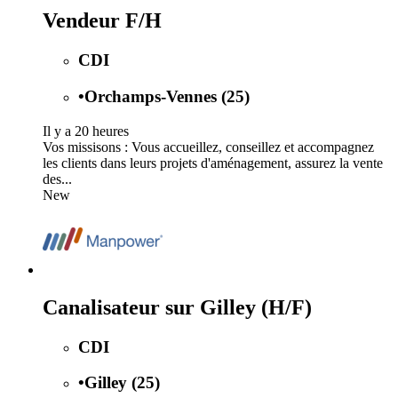
Vendeur F/H
CDI
•
Orchamps-Vennes (25)
Il y a 20 heures
Vos missisons : Vous accueillez, conseillez et accompagnez
les clients dans leurs projets d'aménagement, assurez la vente
des...
New
Canalisateur sur Gilley (H/F)
CDI
•
Gilley (25)