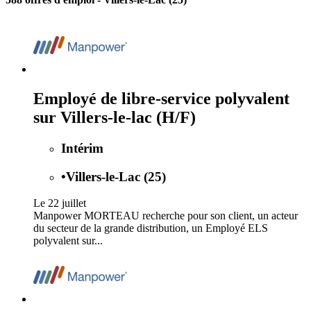
Employé de libre-service polyvalent
sur Villers-le-lac (H/F)
Intérim
•
Villers-le-Lac (25)
Le 22 juillet
Manpower MORTEAU recherche pour son client, un acteur
du secteur de la grande distribution, un Employé ELS
polyvalent sur...