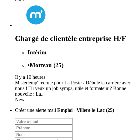
Chargé de clientèle entreprise H/F
Intérim
•
Morteau (25)
Il y a 10 heures
Mistertemp' recrute pour La Poste - Débute ta carrière avec
nous ! Tu veux un job sympa, utile et formateur ? Bonne
nouvelle : La...
New
Créer une alerte mail
Emploi - Villers-le-Lac (25)