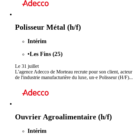
Polisseur Métal (h/f)
Intérim
•
Les Fins (25)
Le 31 juillet
L'agence Adecco de Morteau recrute pour son client, acteur
de l'industrie manufacturière du luxe, un·e Polisseur (H/F)...
Ouvrier Agroalimentaire (h/f)
Intérim