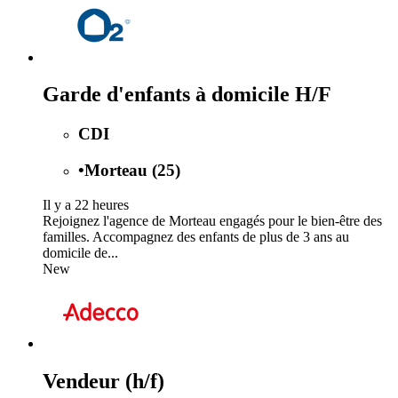
Garde d'enfants à domicile H/F
CDI
•
Morteau (25)
Il y a 22 heures
Rejoignez l'agence de Morteau engagés pour le bien-être des
familles. Accompagnez des enfants de plus de 3 ans au
domicile de...
New
Vendeur (h/f)