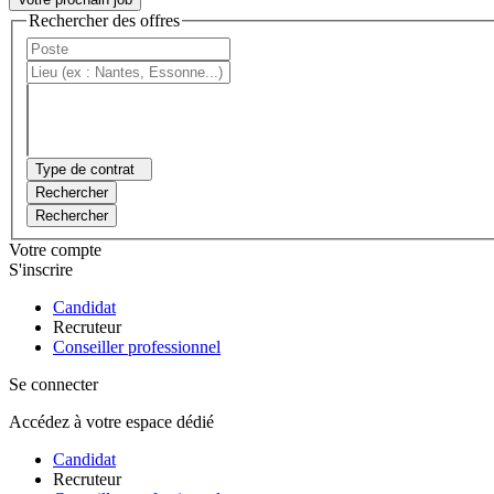
Rechercher des offres
Type de contrat
Rechercher
Rechercher
Votre compte
S'inscrire
Candidat
Recruteur
Conseiller professionnel
Se connecter
Accédez à votre espace dédié
Candidat
Recruteur