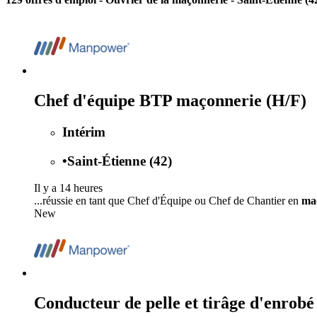
Chef d'équipe BTP maçonnerie (H/F)
Intérim
•
Saint-Étienne (42)
Il y a 14 heures
...réussie en tant que Chef d'Équipe ou Chef de Chantier en
ma
New
Conducteur de pelle et tirâge d'enrobé