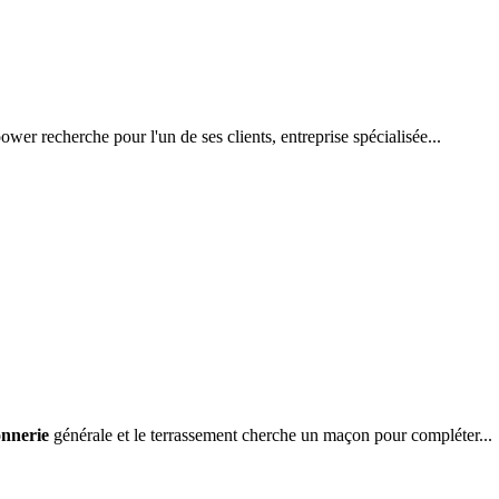
wer recherche pour l'un de ses clients, entreprise spécialisée...
nnerie
générale et le terrassement cherche un maçon pour compléter...