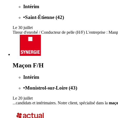
Intérim
•
Saint-Étienne (42)
Le 30 juillet
Tireur d'enrobé / Conducteur de pelle (H/F) L'entreprise : Manpo
Maçon F/H
Intérim
•
Monistrol-sur-Loire (43)
Le 20 juillet
...candidats et intérimaires. Notre client, spécialisé dans la
maço