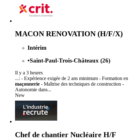
MACON RENOVATION (H/F/X)
Intérim
•
Saint-Paul-Trois-Châteaux (26)
Il y a 3 heures
...: - Expérience exigée de 2 ans minimum - Formation en
maçonnerie
- Maîtrise des techniques de construction -
Autonomie dans...
New
Chef de chantier Nucléaire H/F