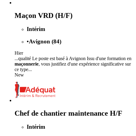
Maçon VRD (H/F)
Intérim
•
Avignon (84)
Hier
...qualité Le poste est basé à Avignon Issu d'une formation en
maçonnerie
, vous justifiez d'une expérience significative sur
ce type...
New
Chef de chantier maintenance H/F
Intérim