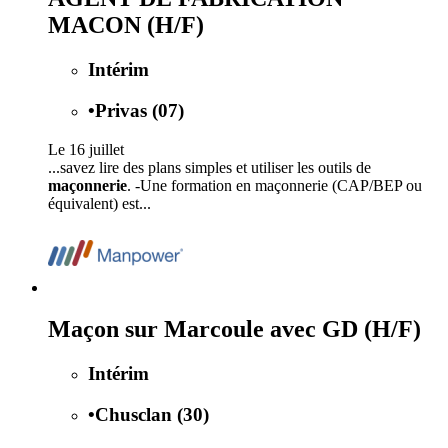
MACON (H/F)
Intérim
•
Privas (07)
Le 16 juillet
...savez lire des plans simples et utiliser les outils de
maçonnerie
. -Une formation en maçonnerie (CAP/BEP ou
équivalent) est...
Maçon sur Marcoule avec GD (H/F)
Intérim
•
Chusclan (30)