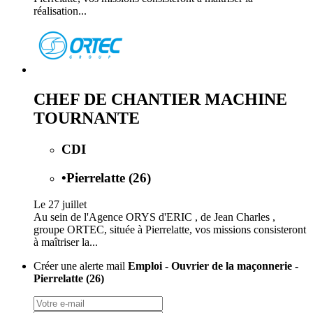
réalisation...
CHEF DE CHANTIER MACHINE
TOURNANTE
CDI
•
Pierrelatte (26)
Le 27 juillet
Au sein de l'Agence ORYS d'ERIC , de Jean Charles ,
groupe ORTEC, située à Pierrelatte, vos missions consisteront
à maîtriser la...
Créer une alerte mail
Emploi - Ouvrier de la maçonnerie -
Pierrelatte (26)