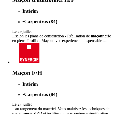
Intérim
•
Carpentras (84)
Le 29 juillet
...selon les plans de construction - Réalisation de
maçonnerie
en pierre Profil : - Maçon avec expérience indispensable -...
Maçon F/H
Intérim
•
Carpentras (84)
Le 27 juillet
...au rangement du matériel. Vous maîtrisez les techniques de
maçonnerie
VRD et justifiez d'une expérience significative