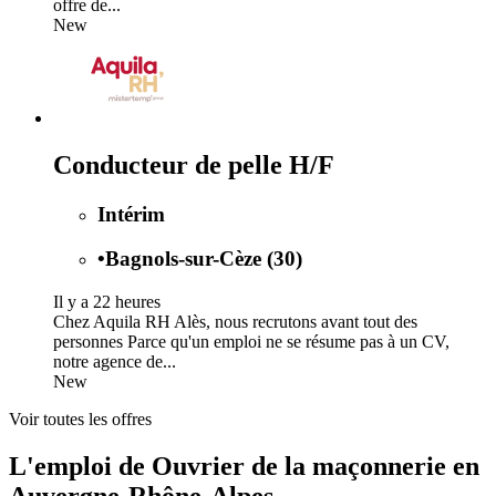
offre de...
New
Conducteur de pelle H/F
Intérim
•
Bagnols-sur-Cèze (30)
Il y a 22 heures
Chez Aquila RH Alès, nous recrutons avant tout des
personnes Parce qu'un emploi ne se résume pas à un CV,
notre agence de...
New
Voir toutes les offres
L'emploi de Ouvrier de la maçonnerie en
Auvergne-Rhône-Alpes