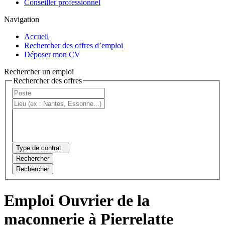
Conseiller professionnel
Navigation
Accueil
Rechercher des offres d’emploi
Déposer mon CV
Rechercher un emploi
Rechercher des offres
Type de contrat
Rechercher
Rechercher
Emploi Ouvrier de la
maçonnerie à Pierrelatte