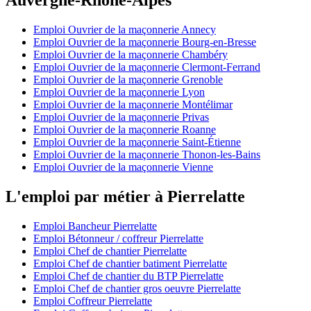
Emploi Ouvrier de la maçonnerie Annecy
Emploi Ouvrier de la maçonnerie Bourg-en-Bresse
Emploi Ouvrier de la maçonnerie Chambéry
Emploi Ouvrier de la maçonnerie Clermont-Ferrand
Emploi Ouvrier de la maçonnerie Grenoble
Emploi Ouvrier de la maçonnerie Lyon
Emploi Ouvrier de la maçonnerie Montélimar
Emploi Ouvrier de la maçonnerie Privas
Emploi Ouvrier de la maçonnerie Roanne
Emploi Ouvrier de la maçonnerie Saint-Étienne
Emploi Ouvrier de la maçonnerie Thonon-les-Bains
Emploi Ouvrier de la maçonnerie Vienne
L'emploi par métier à Pierrelatte
Emploi Bancheur Pierrelatte
Emploi Bétonneur / coffreur Pierrelatte
Emploi Chef de chantier Pierrelatte
Emploi Chef de chantier batiment Pierrelatte
Emploi Chef de chantier du BTP Pierrelatte
Emploi Chef de chantier gros oeuvre Pierrelatte
Emploi Coffreur Pierrelatte