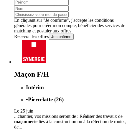
En cliquant sur "Je confirme", j'accepte les
conditions
générales
pour créer mon compte, bénéficier des services de
matching et postuler aux offres
Recevoir les offres
Je confirme
Maçon F/H
Intérim
•
Pierrelatte (26)
Le 25 juin
...chantier, vos missions seront de : Réaliser des travaux de
maçonnerie
liés à la construction ou à la réfection de routes,
de...