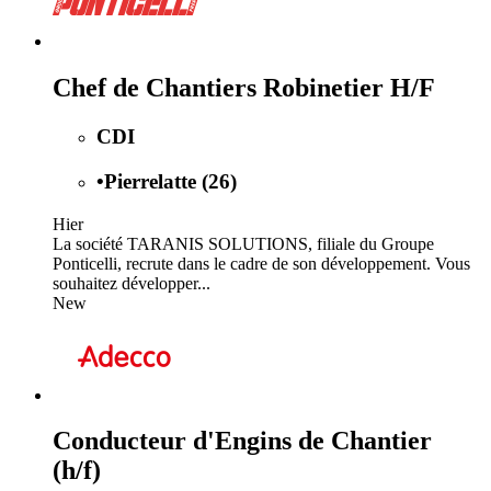
Chef de Chantiers Robinetier H/F
CDI
•
Pierrelatte (26)
Hier
La société TARANIS SOLUTIONS, filiale du Groupe
Ponticelli, recrute dans le cadre de son développement. Vous
souhaitez développer...
New
Conducteur d'Engins de Chantier
(h/f)