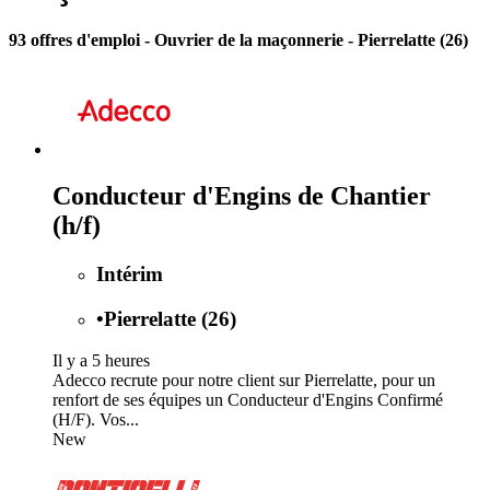
93 offres d'emploi
- Ouvrier de la maçonnerie - Pierrelatte (26)
Conducteur d'Engins de Chantier
(h/f)
Intérim
•
Pierrelatte (26)
Il y a 5 heures
Adecco recrute pour notre client sur Pierrelatte, pour un
renfort de ses équipes un Conducteur d'Engins Confirmé
(H/F). Vos...
New