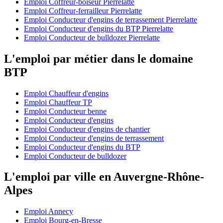
Emploi Coffreur-boiseur Pierrelatte
Emploi Coffreur-ferrailleur Pierrelatte
Emploi Conducteur d'engins de terrassement Pierrelatte
Emploi Conducteur d'engins du BTP Pierrelatte
Emploi Conducteur de bulldozer Pierrelatte
L'emploi par métier dans le domaine
BTP
Emploi Chauffeur d'engins
Emploi Chauffeur TP
Emploi Conducteur benne
Emploi Conducteur d'engins
Emploi Conducteur d'engins de chantier
Emploi Conducteur d'engins de terrassement
Emploi Conducteur d'engins du BTP
Emploi Conducteur de bulldozer
L'emploi par ville en Auvergne-Rhône-
Alpes
Emploi Annecy
Emploi Bourg-en-Bresse