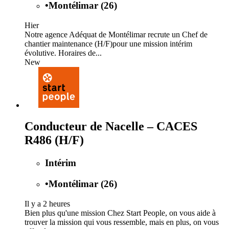
•
Montélimar (26)
Hier
Notre agence Adéquat de Montélimar recrute un Chef de
chantier maintenance (H/F)pour une mission intérim
évolutive. Horaires de...
New
Conducteur de Nacelle – CACES
R486 (H/F)
Intérim
•
Montélimar (26)
Il y a 2 heures
Bien plus qu'une mission Chez Start People, on vous aide à
trouver la mission qui vous ressemble, mais en plus, on vous