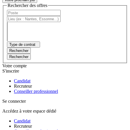
Rechercher des offres
Type de contrat
Rechercher
Rechercher
Votre compte
S'inscrire
Candidat
Recruteur
Conseiller professionnel
Se connecter
Accédez à votre espace dédié
Candidat
Recruteur