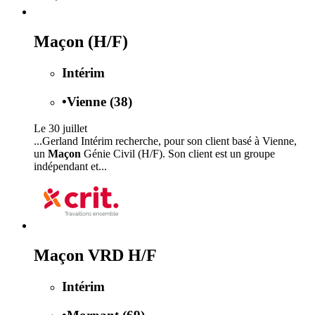
Maçon (H/F)
Intérim
•
Vienne (38)
Le 30 juillet
...Gerland Intérim recherche, pour son client basé à Vienne,
un
Maçon
Génie Civil (H/F). Son client est un groupe
indépendant et...
Maçon VRD H/F
Intérim