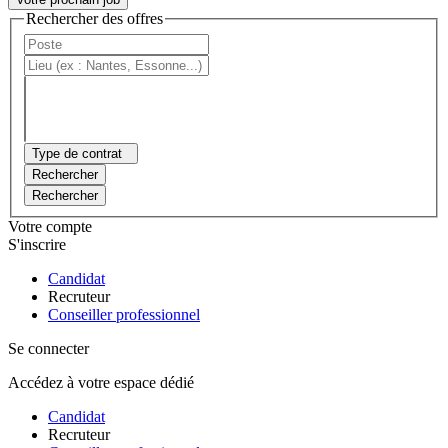
Rechercher des offres
Type de contrat
Rechercher
Rechercher
Votre compte
S'inscrire
Candidat
Recruteur
Conseiller professionnel
Se connecter
Accédez à votre espace dédié
Candidat
Recruteur