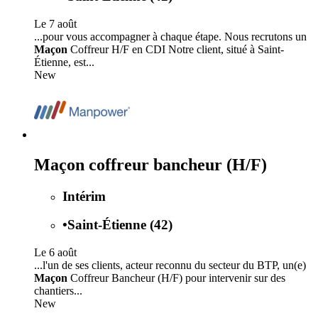
Le 7 août
...pour vous accompagner à chaque étape. Nous recrutons un
Maçon
Coffreur H/F en CDI Notre client, situé à Saint-
Étienne, est...
New
Maçon coffreur bancheur (H/F)
Intérim
•
Saint-Étienne (42)
Le 6 août
...l'un de ses clients, acteur reconnu du secteur du BTP, un(e)
Maçon
Coffreur Bancheur (H/F) pour intervenir sur des
chantiers...
New