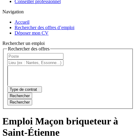
Conseiller professionnel
Navigation
Accueil
Rechercher des offres d’emploi
Déposer mon CV
Rechercher un emploi
Rechercher des offres
Type de contrat
Rechercher
Rechercher
Emploi Maçon briqueteur à
Saint-Étienne