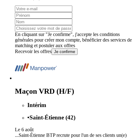
En cliquant sur "Je confirme", j'accepte les
conditions
générales
pour créer mon compte, bénéficier des services de
matching et postuler aux offres
Recevoir les offres
Je confirme
Maçon VRD (H/F)
Intérim
•
Saint-Étienne (42)
Le 6 août
...Saint-Étienne BTP recrute pour l'un de ses clients un(e)