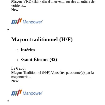
Maçon
VRD (H/F) afin d'intervenir sur des chantiers de
voirie et...
New
Maçon traditionnel (H/F)
Intérim
•
Saint-Étienne (42)
Le 6 août
Maçon
Traditionnel (H/F) Vous êtes passionné(e) par la
maçonnerie...
New