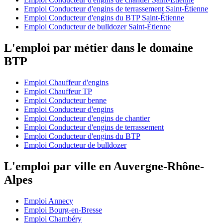
Emploi Conducteur d'engins de terrassement Saint-Étienne
Emploi Conducteur d'engins du BTP Saint-Étienne
Emploi Conducteur de bulldozer Saint-Étienne
L'emploi par métier dans le domaine
BTP
Emploi Chauffeur d'engins
Emploi Chauffeur TP
Emploi Conducteur benne
Emploi Conducteur d'engins
Emploi Conducteur d'engins de chantier
Emploi Conducteur d'engins de terrassement
Emploi Conducteur d'engins du BTP
Emploi Conducteur de bulldozer
L'emploi par ville en Auvergne-Rhône-
Alpes
Emploi Annecy
Emploi Bourg-en-Bresse
Emploi Chambéry