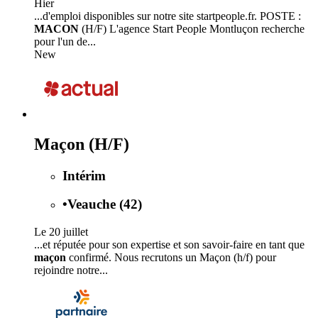
Hier
...d'emploi disponibles sur notre site startpeople.fr. POSTE :
MACON
(H/F) L'agence Start People Montluçon recherche
pour l'un de...
New
Maçon (H/F)
Intérim
•
Veauche (42)
Le 20 juillet
...et réputée pour son expertise et son savoir-faire en tant que
maçon
confirmé. Nous recrutons un Maçon (h/f) pour
rejoindre notre...