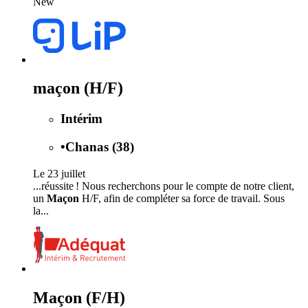
New
maçon (H/F)
Intérim
•
Chanas (38)
Le 23 juillet
...réussite ! Nous recherchons pour le compte de notre client,
un
Maçon
H/F, afin de compléter sa force de travail. Sous
la...
Maçon (F/H)