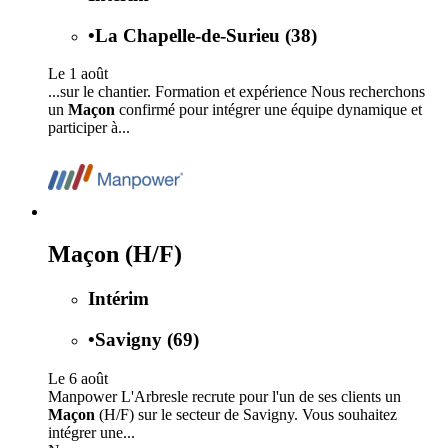
•
La Chapelle-de-Surieu (38)
Le 1 août
...sur le chantier. Formation et expérience Nous recherchons
un
Maçon
confirmé pour intégrer une équipe dynamique et
participer à...
Maçon (H/F)
Intérim
•
Savigny (69)
Le 6 août
Manpower L'Arbresle recrute pour l'un de ses clients un
Maçon
(H/F) sur le secteur de Savigny. Vous souhaitez
intégrer une...