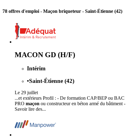
78 offres d'emploi
- Maçon briqueteur - Saint-Étienne (42)
MACON GD (H/F)
Intérim
•
Saint-Étienne (42)
Le 29 juillet
...et extérieurs Profil : - De formation CAP/BEP ou BAC
PRO
maçon
ou constructeur en béton armé du bâtiment -
Savoir lire des...