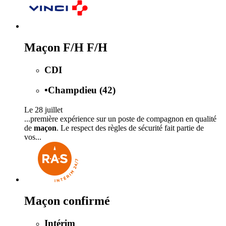
Maçon F/H F/H
CDI
•
Champdieu (42)
Le 28 juillet
...première expérience sur un poste de compagnon en qualité
de
maçon
. Le respect des règles de sécurité fait partie de
vos...
Maçon confirmé
Intérim