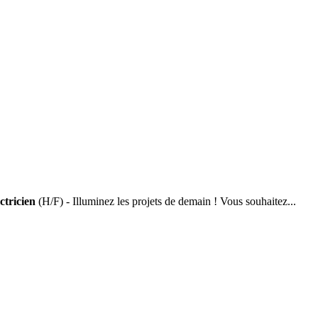
ctricien
(H/F) - Illuminez les projets de demain ! Vous souhaitez...