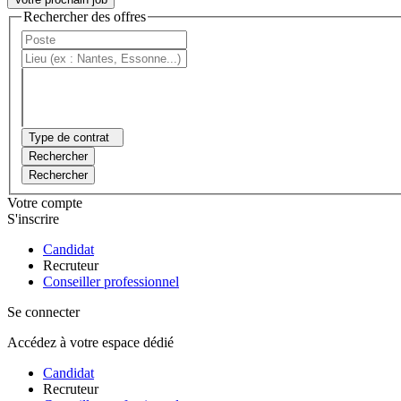
Rechercher des offres
Type de contrat
Rechercher
Rechercher
Votre compte
S'inscrire
Candidat
Recruteur
Conseiller professionnel
Se connecter
Accédez à votre espace dédié
Candidat
Recruteur