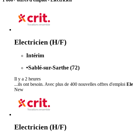
Electricien (H/F)
Intérim
•
Sablé-sur-Sarthe (72)
Il y a 2 heures
...ils ont besoin. Avec plus de 400 nouvelles offres d'emploi
Ele
New
Electricien (H/F)