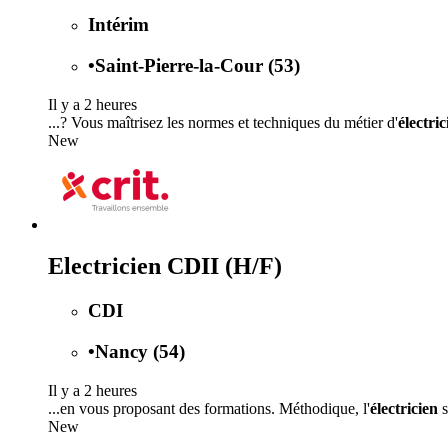
Intérim
•
Saint-Pierre-la-Cour (53)
Il y a 2 heures
...? Vous maîtrisez les normes et techniques du métier d'
électric
New
Electricien CDII (H/F)
CDI
•
Nancy (54)
Il y a 2 heures
...en vous proposant des formations. Méthodique, l'
électricien
s
New