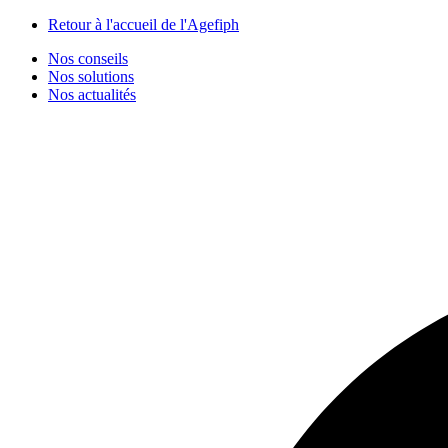
Panneau de gestion des cookies
Retour à l'accueil de l'Agefiph
Nos conseils
Nos solutions
Nos actualités