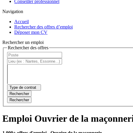
Conseiller professionnel
Navigation
Accueil
Rechercher des offres d’emploi
Déposer mon CV
Rechercher un emploi
Rechercher des offres
Type de contrat
Rechercher
Rechercher
Emploi Ouvrier de la maçonner
1 000+ offres d'emploi
- Ouvrier de la maçonnerie