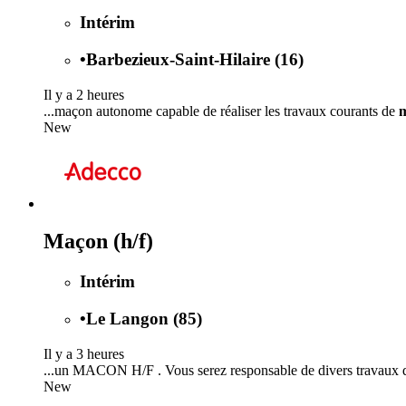
Intérim
•
Barbezieux-Saint-Hilaire (16)
Il y a 2 heures
...maçon autonome capable de réaliser les travaux courants de
m
New
Maçon (h/f)
Intérim
•
Le Langon (85)
Il y a 3 heures
...un MACON H/F . Vous serez responsable de divers travaux
New