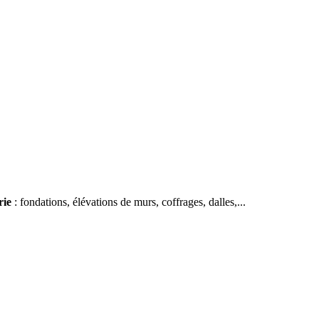
rie
: fondations, élévations de murs, coffrages, dalles,...