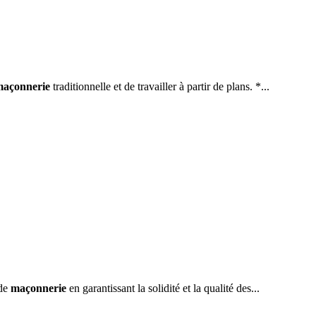
açonnerie
traditionnelle et de travailler à partir de plans. *...
 de
maçonnerie
en garantissant la solidité et la qualité des...