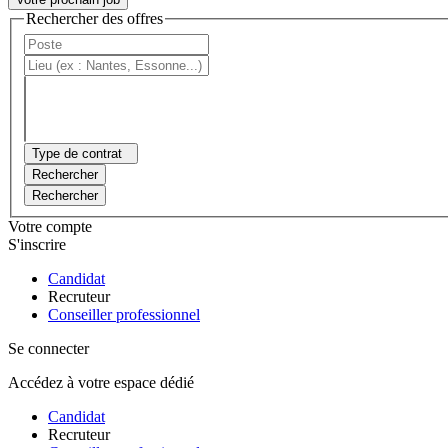
Rechercher des offres
Type de contrat
Rechercher
Rechercher
Votre compte
S'inscrire
Candidat
Recruteur
Conseiller professionnel
Se connecter
Accédez à votre espace dédié
Candidat
Recruteur