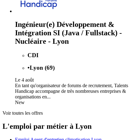
Ingénieur(e) Développement &
Intégration SI (Java / Fullstack) -
Nucléaire - Lyon
CDI
•
Lyon (69)
Le 4 août
En tant qu'organisateur de forums de recrutement, Talents
Handicap accompagne de très nombreuses entreprises &
organisations en...
New
Voir toutes les offres
L'emploi par métier à Lyon
Emploi Agent d'entretien climatisation Lyon