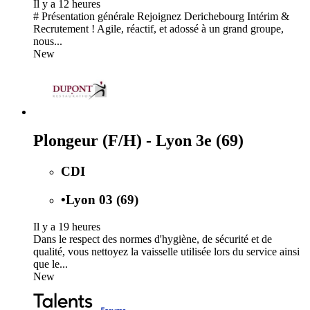
Il y a 12 heures
# Présentation générale Rejoignez Derichebourg Intérim &
Recrutement ! Agile, réactif, et adossé à un grand groupe,
nous...
New
Plongeur (F/H) - Lyon 3e (69)
CDI
•
Lyon 03 (69)
Il y a 19 heures
Dans le respect des normes d'hygiène, de sécurité et de
qualité, vous nettoyez la vaisselle utilisée lors du service ainsi
que le...
New