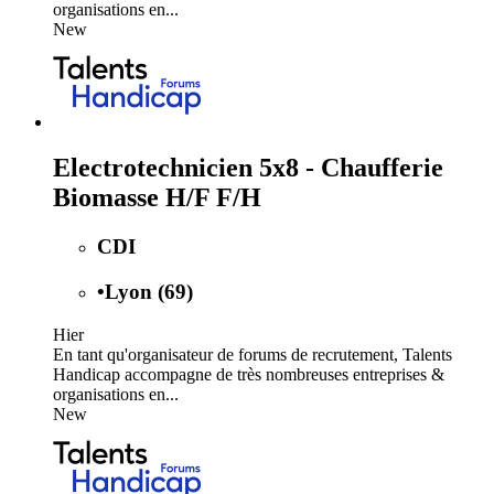
organisations en...
New
Electrotechnicien 5x8 - Chaufferie
Biomasse H/F F/H
CDI
•
Lyon (69)
Hier
En tant qu'organisateur de forums de recrutement, Talents
Handicap accompagne de très nombreuses entreprises &
organisations en...
New