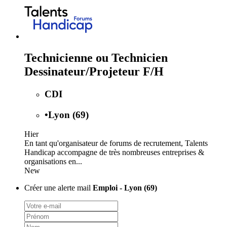
Technicienne ou Technicien
Dessinateur/Projeteur F/H
CDI
•
Lyon (69)
Hier
En tant qu'organisateur de forums de recrutement, Talents
Handicap accompagne de très nombreuses entreprises &
organisations en...
New
Créer une alerte mail
Emploi - Lyon (69)