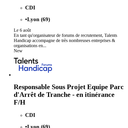
CDI
•
Lyon (69)
Le 6 août
En tant qu'organisateur de forums de recrutement, Talents
Handicap accompagne de très nombreuses entreprises &
organisations en...
New
Responsable Sous Projet Equipe Parc
d'Arrêt de Tranche - en itinérance
F/H
CDI
•
Lyon (69)