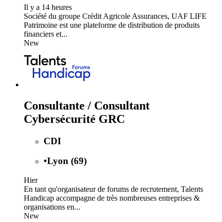
Il y a 14 heures
Société du groupe Crédit Agricole Assurances, UAF LIFE
Patrimoine est une plateforme de distribution de produits
financiers et...
New
Consultante / Consultant
Cybersécurité GRC
CDI
•
Lyon (69)
Hier
En tant qu'organisateur de forums de recrutement, Talents
Handicap accompagne de très nombreuses entreprises &
organisations en...
New