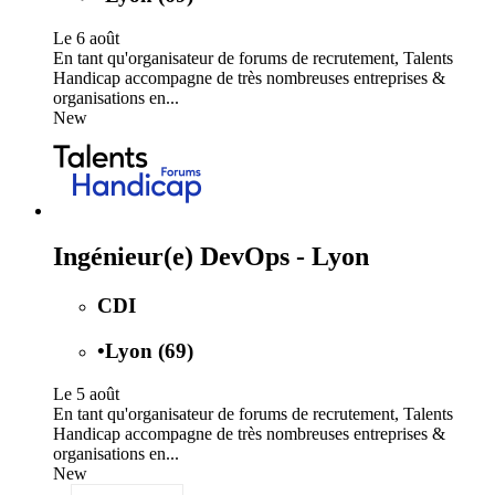
Le 6 août
En tant qu'organisateur de forums de recrutement, Talents
Handicap accompagne de très nombreuses entreprises &
organisations en...
New
Ingénieur(e) DevOps - Lyon
CDI
•
Lyon (69)
Le 5 août
En tant qu'organisateur de forums de recrutement, Talents
Handicap accompagne de très nombreuses entreprises &
organisations en...
New