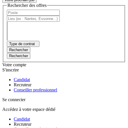
Rechercher des offres
Type de contrat
Rechercher
Rechercher
Votre compte
S'inscrire
Candidat
Recruteur
Conseiller professionnel
Se connecter
Accédez à votre espace dédié
Candidat
Recruteur