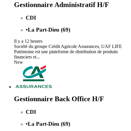
Gestionnaire Administratif H/F
CDI
•
La Part-Dieu (69)
Il y a 12 heures
Société du groupe Crédit Agricole Assurances, UAF LIFE
Patrimoine est une plateforme de distribution de produits
financiers et...
New
Gestionnaire Back Office H/F
CDI
•
La Part-Dieu (69)