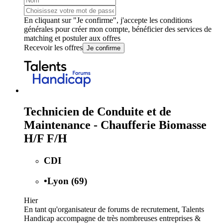
En cliquant sur "Je confirme", j'accepte les
conditions
générales
pour créer mon compte, bénéficier des services de
matching et postuler aux offres
Recevoir les offres
Je confirme
Technicien de Conduite et de
Maintenance - Chaufferie Biomasse
H/F F/H
CDI
•
Lyon (69)
Hier
En tant qu'organisateur de forums de recrutement, Talents
Handicap accompagne de très nombreuses entreprises &