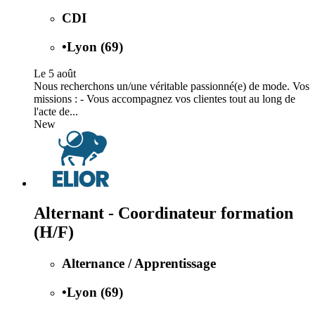
CDI
•
Lyon (69)
Le 5 août
Nous recherchons un/une véritable passionné(e) de mode. Vos
missions : - Vous accompagnez vos clientes tout au long de
l'acte de...
New
Alternant - Coordinateur formation
(H/F)
Alternance / Apprentissage
•
Lyon (69)