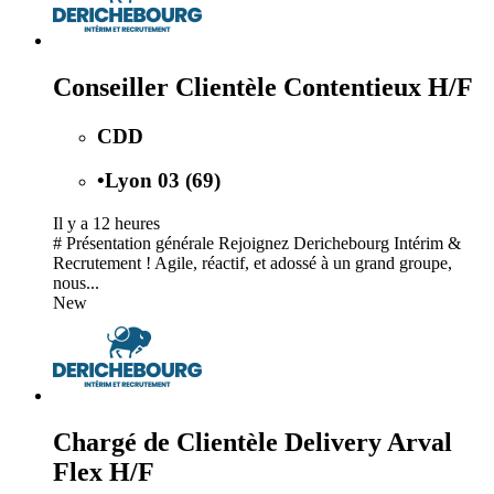
Conseiller Clientèle Contentieux H/F
CDD
•
Lyon 03 (69)
Il y a 12 heures
# Présentation générale Rejoignez Derichebourg Intérim &
Recrutement ! Agile, réactif, et adossé à un grand groupe,
nous...
New
Chargé de Clientèle Delivery Arval
Flex H/F