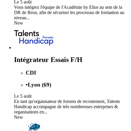
Le 5 août
Vous intégrez l'équipe de l'Académie by Elior au sein de la
DR de Bron, afin de sécuriser les processus de formation au
niveau...
New
Intégrateur Essais F/H
CDI
•
Lyon (69)
Le 5 août
En tant qu'organisateur de forums de recrutement, Talents
Handicap accompagne de très nombreuses entreprises &
organisations en...
New