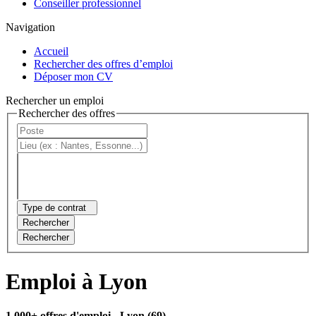
Conseiller professionnel
Navigation
Accueil
Rechercher des offres d’emploi
Déposer mon CV
Rechercher un emploi
Rechercher des offres
Type de contrat
Rechercher
Rechercher
Emploi à Lyon
1 000+ offres d'emploi
- Lyon (69)