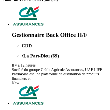
Gestionnaire Back Office H/F
CDD
•
La Part-Dieu (69)
Il y a 12 heures
Société du groupe Crédit Agricole Assurances, UAF LIFE
Patrimoine est une plateforme de distribution de produits
financiers et...
New