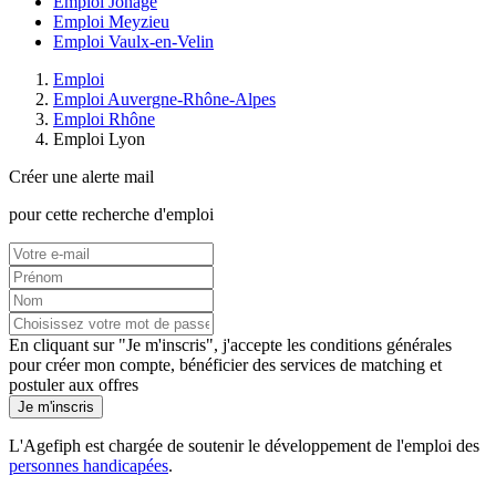
Emploi Jonage
Emploi Meyzieu
Emploi Vaulx-en-Velin
Emploi
Emploi Auvergne-Rhône-Alpes
Emploi Rhône
Emploi Lyon
Créer une alerte mail
pour cette recherche d'emploi
En cliquant sur "Je m'inscris", j'accepte les
conditions générales
pour créer mon compte, bénéficier des services de matching et
postuler aux offres
Je m'inscris
L'Agefiph est chargée de soutenir le développement de l'emploi des
personnes handicapées
.