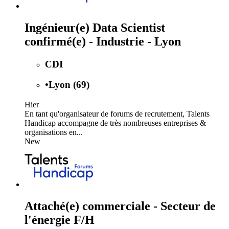
Ingénieur(e) Data Scientist
confirmé(e) - Industrie - Lyon
CDI
•
Lyon (69)
Hier
En tant qu'organisateur de forums de recrutement, Talents
Handicap accompagne de très nombreuses entreprises &
organisations en...
New
Attaché(e) commerciale - Secteur de
l'énergie F/H