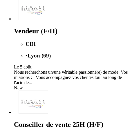
Vendeur (F/H)
CDI
•
Lyon (69)
Le 5 août
Nous recherchons un/une véritable passionné(e) de mode. Vos
missions : - Vous accompagnez vos clientes tout au long de
l'acte de...
New
Conseiller de vente 25H (H/F)