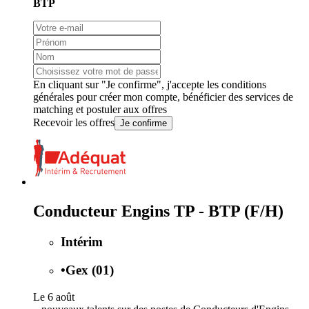
BTP
En cliquant sur "Je confirme", j'accepte les
conditions
générales
pour créer mon compte, bénéficier des services de
matching et postuler aux offres
Recevoir les offres
Je confirme
Conducteur Engins TP - BTP (F/H)
Intérim
•
Gex (01)
Le 6 août