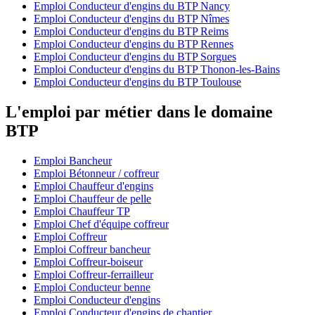
Emploi Conducteur d'engins du BTP Nancy
Emploi Conducteur d'engins du BTP Nîmes
Emploi Conducteur d'engins du BTP Reims
Emploi Conducteur d'engins du BTP Rennes
Emploi Conducteur d'engins du BTP Sorgues
Emploi Conducteur d'engins du BTP Thonon-les-Bains
Emploi Conducteur d'engins du BTP Toulouse
L'emploi par métier dans le domaine
BTP
Emploi Bancheur
Emploi Bétonneur / coffreur
Emploi Chauffeur d'engins
Emploi Chauffeur de pelle
Emploi Chauffeur TP
Emploi Chef d'équipe coffreur
Emploi Coffreur
Emploi Coffreur bancheur
Emploi Coffreur-boiseur
Emploi Coffreur-ferrailleur
Emploi Conducteur benne
Emploi Conducteur d'engins
Emploi Conducteur d'engins de chantier