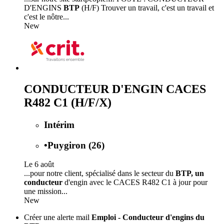
D'ENGINS
BTP
(H/F) Trouver un travail, c'est un travail et
c'est le nôtre...
New
CONDUCTEUR D'ENGIN CACES
R482 C1 (H/F/X)
Intérim
•
Puygiron (26)
Le 6 août
...pour notre client, spécialisé dans le secteur du
BTP, un
conducteur
d'engin avec le CACES R482 C1 à jour pour
une mission...
New
Créer une alerte mail
Emploi - Conducteur d'engins du