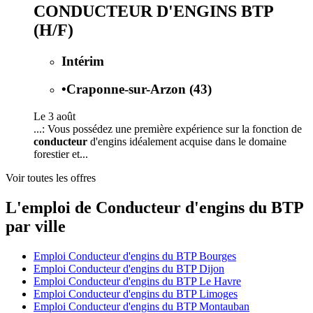
CONDUCTEUR D'ENGINS BTP
(H/F)
Intérim
•
Craponne-sur-Arzon (43)
Le 3 août
...: Vous possédez une première expérience sur la fonction de
conducteur
d'engins idéalement acquise dans le domaine
forestier et...
Voir toutes les offres
L'emploi de Conducteur d'engins du BTP
par ville
Emploi Conducteur d'engins du BTP Bourges
Emploi Conducteur d'engins du BTP Dijon
Emploi Conducteur d'engins du BTP Le Havre
Emploi Conducteur d'engins du BTP Limoges
Emploi Conducteur d'engins du BTP Montauban