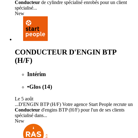
Conducteur
de cylindre spécialisé enrobés pour un client
spécialisé...
New
CONDUCTEUR D'ENGIN BTP
(H/F)
Intérim
•
Glos (14)
Le 5 août
...D'ENGIN BTP (H/F) Votre agence Start People recrute un
Conducteur
d'engins BTP (H/F) pour l'un de ses clients
spécialisé dans...
New