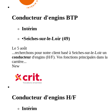
Conducteur d'engins BTP
Intérim
•
Seiches-sur-le-Loir (49)
Le 5 août
...recherchons pour notre client basé à Seiches-sur-le-Loir un
conducteur
d'engins (H/F). Vos fonctions principales dans la
carrière...
New
Conducteur d'engins H/F
Intérim