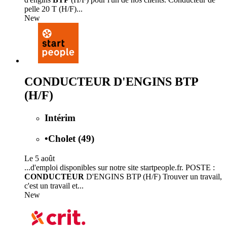
pelle 20 T (H/F)...
New
CONDUCTEUR D'ENGINS BTP
(H/F)
Intérim
•
Cholet (49)
Le 5 août
...d'emploi disponibles sur notre site startpeople.fr. POSTE :
CONDUCTEUR
D'ENGINS BTP (H/F) Trouver un travail,
c'est un travail et...
New