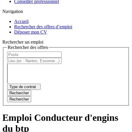
Conseiller professionnel
Navigation
Accueil
Rechercher des offres d’emploi
Déposer mon CV
Rechercher un emploi
Rechercher des offres
Type de contrat
Rechercher
Rechercher
Emploi Conducteur d'engins
du btp