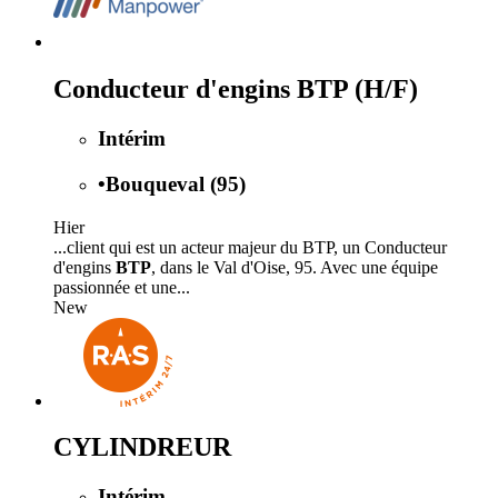
Conducteur d'engins BTP (H/F)
Intérim
•
Bouqueval (95)
Hier
...client qui est un acteur majeur du BTP, un Conducteur
d'engins
BTP
, dans le Val d'Oise, 95. Avec une équipe
passionnée et une...
New
CYLINDREUR
Intérim