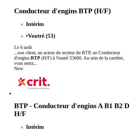
Conducteur d'engins BTP (H/F)
Intérim
•
Voutré (53)
Le 6 août
...son client, un acteur du secteur du BTP, un Conducteur
d'engins
BTP
(H/F) à Voutré 53600. Au sein de la carrière,
vous serez...
New
BTP - Conducteur d'engins A B1 B2 D
H/F
Intérim