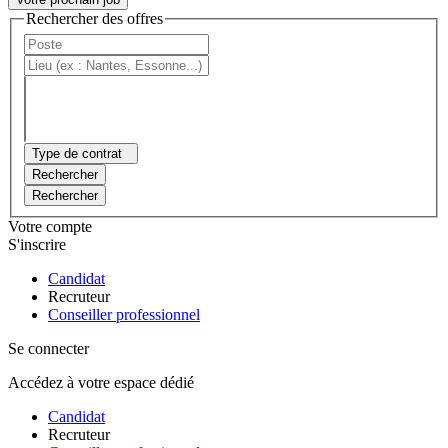
Rechercher des offres
Type de contrat
Rechercher
Rechercher
Votre compte
S'inscrire
Candidat
Recruteur
Conseiller professionnel
Se connecter
Accédez à votre espace dédié
Candidat
Recruteur