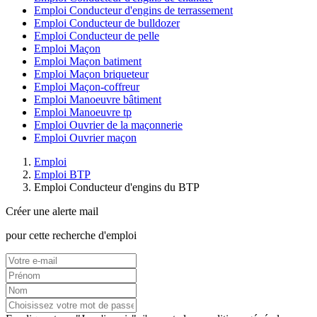
Emploi Conducteur d'engins de terrassement
Emploi Conducteur de bulldozer
Emploi Conducteur de pelle
Emploi Maçon
Emploi Maçon batiment
Emploi Maçon briqueteur
Emploi Maçon-coffreur
Emploi Manoeuvre bâtiment
Emploi Manoeuvre tp
Emploi Ouvrier de la maçonnerie
Emploi Ouvrier maçon
Emploi
Emploi BTP
Emploi Conducteur d'engins du BTP
Créer une alerte mail
pour cette recherche d'emploi