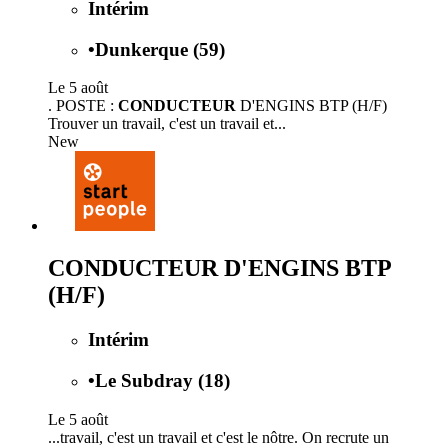
Intérim
•
Dunkerque (59)
Le 5 août
. POSTE :
CONDUCTEUR
D'ENGINS BTP (H/F)
Trouver un travail, c'est un travail et...
New
CONDUCTEUR D'ENGINS BTP
(H/F)
Intérim
•
Le Subdray (18)
Le 5 août
...travail, c'est un travail et c'est le nôtre. On recrute un