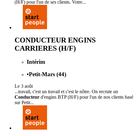
(H/F) pour l'un de ses clients. Votre...
CONDUCTEUR ENGINS
CARRIERES (H/F)
Intérim
•
Petit-Mars (44)
Le 3 août
...travail, c'est un travail et c'est le nôtre. On recrute un
Conducteur
d'engins BTP (H/F) pour l'un de nos clients basé
sur Petit...