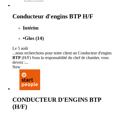
Conducteur d'engins BTP H/F
Intérim
•
Glos (14)
Le 5 août
...nous recherchons pour notre client un Conducteur d'engins
BTP
(H/F) Sous la responsabilité du chef de chantier, vous
devrez :...
New
CONDUCTEUR D'ENGINS BTP
(H/F)