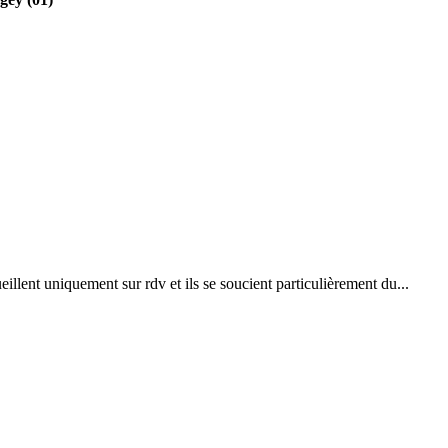
ent uniquement sur rdv et ils se soucient particulièrement du...