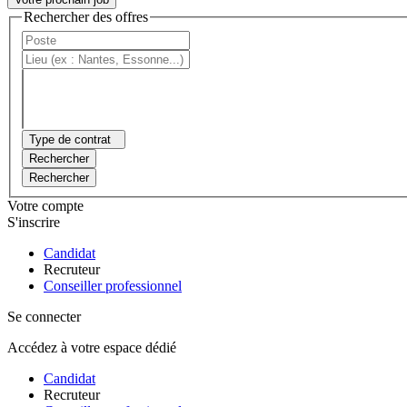
Rechercher des offres
Type de contrat
Rechercher
Rechercher
Votre compte
S'inscrire
Candidat
Recruteur
Conseiller professionnel
Se connecter
Accédez à votre espace dédié
Candidat
Recruteur