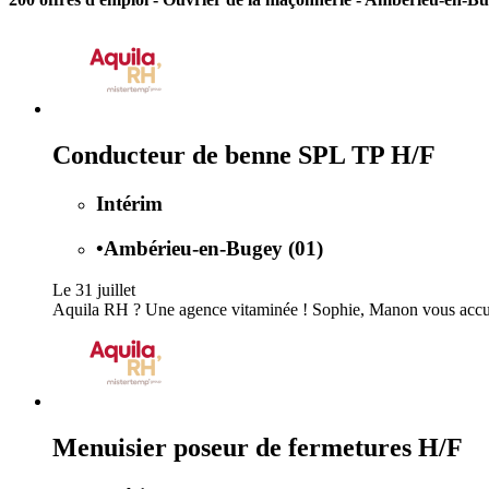
Conducteur de benne SPL TP H/F
Intérim
•
Ambérieu-en-Bugey (01)
Le 31 juillet
Aquila RH ? Une agence vitaminée ! Sophie, Manon vous accueill
Menuisier poseur de fermetures H/F