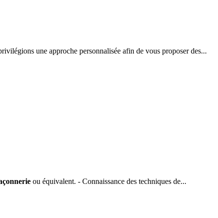
ilégions une approche personnalisée afin de vous proposer des...
çonnerie
ou équivalent. - Connaissance des techniques de...