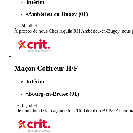
Intérim
•
Ambérieu-en-Bugey (01)
Le 24 juillet
À propos de nous Chez Aquila RH Ambérieu-en-Bugey, nous priv
Maçon Coffreur H/F
Intérim
•
Bourg-en-Bresse (01)
Le 31 juillet
...le domaine de la maçonnerie. - Titulaire d'un BEP/CAP en
ma