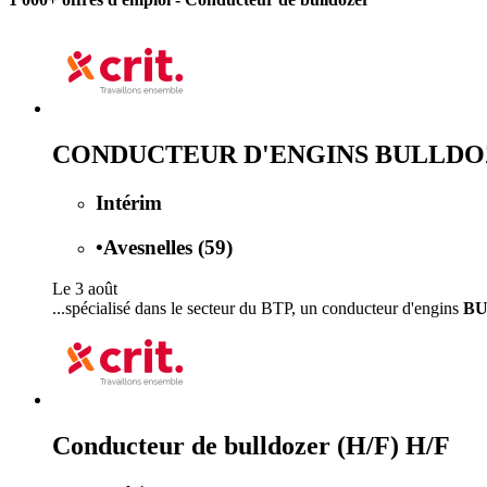
CONDUCTEUR D'ENGINS BULLDO
Intérim
•
Avesnelles (59)
Le 3 août
...spécialisé dans le secteur du BTP, un conducteur d'engins
B
Conducteur de bulldozer (H/F) H/F