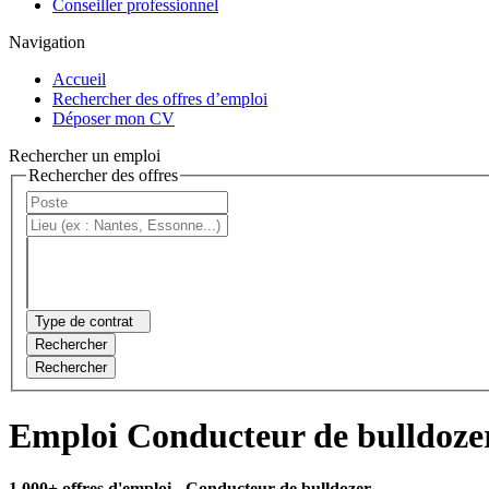
Conseiller professionnel
Navigation
Accueil
Rechercher des offres d’emploi
Déposer mon CV
Rechercher un emploi
Rechercher des offres
Type de contrat
Rechercher
Rechercher
Emploi Conducteur de bulldoze
1 000+ offres d'emploi
- Conducteur de bulldozer