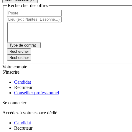
Rechercher des offres
Type de contrat
Rechercher
Rechercher
Votre compte
S'inscrire
Candidat
Recruteur
Conseiller professionnel
Se connecter
Accédez à votre espace dédié
Candidat
Recruteur