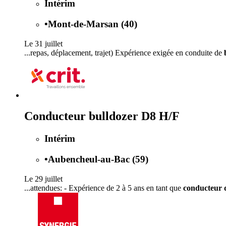
Intérim
•
Mont-de-Marsan (40)
Le 31 juillet
...repas, déplacement, trajet) Expérience exigée en conduite de
Conducteur bulldozer D8 H/F
Intérim
•
Aubencheul-au-Bac (59)
Le 29 juillet
...attendues: - Expérience de 2 à 5 ans en tant que
conducteur 