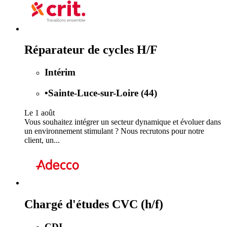
Réparateur de cycles H/F
Intérim
•
Sainte-Luce-sur-Loire (44)
Le 1 août
Vous souhaitez intégrer un secteur dynamique et évoluer dans
un environnement stimulant ? Nous recrutons pour notre
client, un...
Chargé d'études CVC (h/f)
CDI