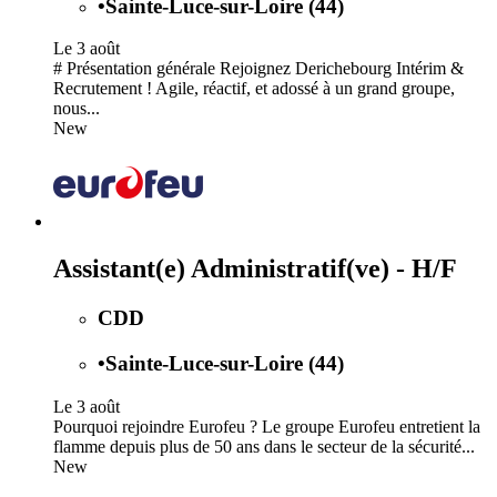
•
Sainte-Luce-sur-Loire (44)
Le 3 août
# Présentation générale Rejoignez Derichebourg Intérim &
Recrutement ! Agile, réactif, et adossé à un grand groupe,
nous...
New
Assistant(e) Administratif(ve) - H/F
CDD
•
Sainte-Luce-sur-Loire (44)
Le 3 août
Pourquoi rejoindre Eurofeu ? Le groupe Eurofeu entretient la
flamme depuis plus de 50 ans dans le secteur de la sécurité...
New