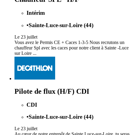
Intérim
•
Sainte-Luce-sur-Loire (44)
Le 23 juillet
Vous avez le Permis CE + Caces 1-3-5 Nous recrutons un
chauffeur Spl avec les caces pour notre client à Sainte -Luce
sur Loire ...
Pilote de flux (H/F) CDI
CDI
•
Sainte-Luce-sur-Loire (44)
Le 23 juillet
Au cœur de notre entrepôt de Sainte Luce-sur-Loire, tu seras