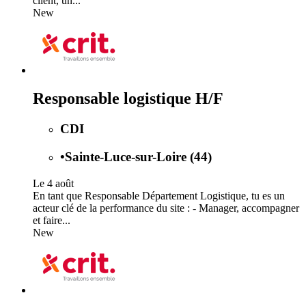
client, un...
New
Responsable logistique H/F
CDI
•
Sainte-Luce-sur-Loire (44)
Le 4 août
En tant que Responsable Département Logistique, tu es un
acteur clé de la performance du site : - Manager, accompagner
et faire...
New