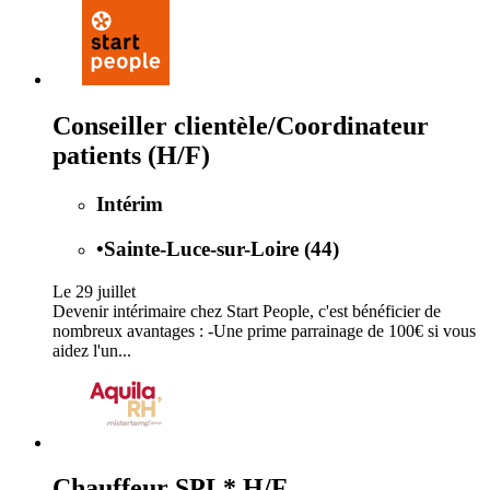
Conseiller clientèle/Coordinateur
patients (H/F)
Intérim
•
Sainte-Luce-sur-Loire (44)
Le 29 juillet
Devenir intérimaire chez Start People, c'est bénéficier de
nombreux avantages : -Une prime parrainage de 100€ si vous
aidez l'un...
Chauffeur SPL* H/F