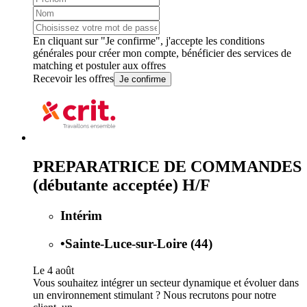
En cliquant sur "Je confirme", j'accepte les
conditions
générales
pour créer mon compte, bénéficier des services de
matching et postuler aux offres
Recevoir les offres
Je confirme
PREPARATRICE DE COMMANDES
(débutante acceptée) H/F
Intérim
•
Sainte-Luce-sur-Loire (44)
Le 4 août
Vous souhaitez intégrer un secteur dynamique et évoluer dans
un environnement stimulant ? Nous recrutons pour notre