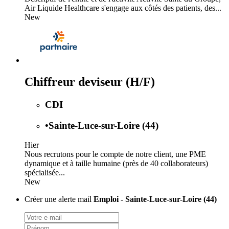
Air Liquide Healthcare s'engage aux côtés des patients, des...
New
Chiffreur deviseur (H/F)
CDI
•
Sainte-Luce-sur-Loire (44)
Hier
Nous recrutons pour le compte de notre client, une PME
dynamique et à taille humaine (près de 40 collaborateurs)
spécialisée...
New
Créer une alerte mail
Emploi - Sainte-Luce-sur-Loire (44)