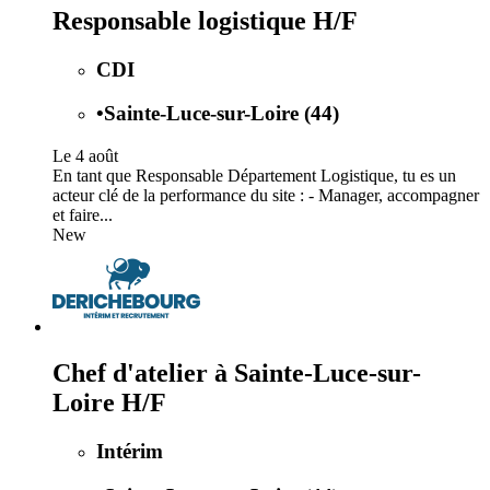
Responsable logistique H/F
CDI
•
Sainte-Luce-sur-Loire (44)
Le 4 août
En tant que Responsable Département Logistique, tu es un
acteur clé de la performance du site : - Manager, accompagner
et faire...
New
Chef d'atelier à Sainte-Luce-sur-
Loire H/F
Intérim