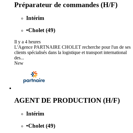
Préparateur de commandes (H/F)
Intérim
•
Cholet (49)
Il y a 4 heures
L'Agence PARTNAIRE CHOLET recherche pour l'un de ses
clients spécialisés dans la logistique et transport international
des...
New
AGENT DE PRODUCTION (H/F)
Intérim
•
Cholet (49)