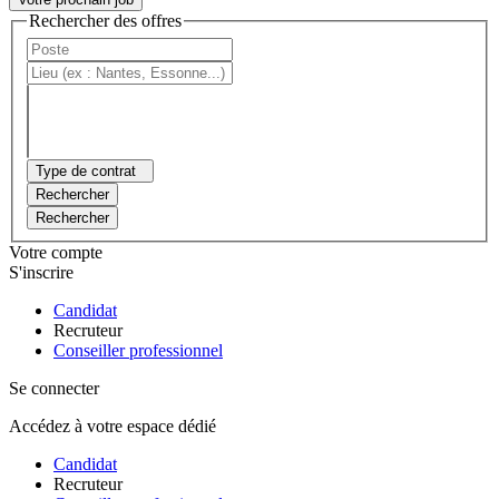
Rechercher des offres
Type de contrat
Rechercher
Rechercher
Votre compte
S'inscrire
Candidat
Recruteur
Conseiller professionnel
Se connecter
Accédez à votre espace dédié
Candidat
Recruteur