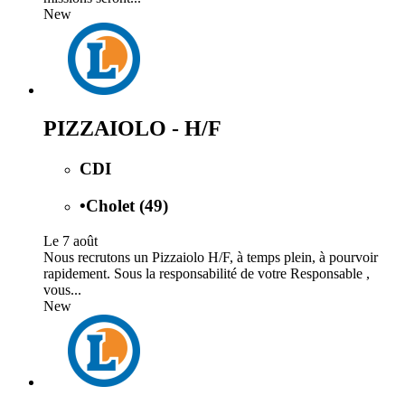
New
PIZZAIOLO - H/F
CDI
•
Cholet (49)
Le 7 août
Nous recrutons un Pizzaiolo H/F, à temps plein, à pourvoir
rapidement. Sous la responsabilité de votre Responsable ,
vous...
New