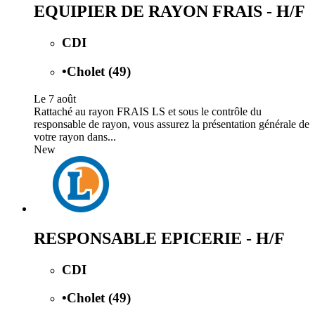
EQUIPIER DE RAYON FRAIS - H/F
CDI
•
Cholet (49)
Le 7 août
Rattaché au rayon FRAIS LS et sous le contrôle du
responsable de rayon, vous assurez la présentation générale de
votre rayon dans...
New
RESPONSABLE EPICERIE - H/F
CDI
•
Cholet (49)