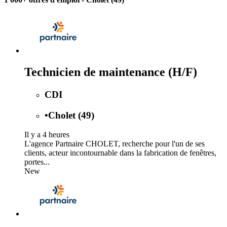
Technicien de maintenance (H/F)
CDI
•
Cholet (49)
Il y a 4 heures
L'agence Partnaire CHOLET, recherche pour l'un de ses
clients, acteur incontournable dans la fabrication de fenêtres,
portes...
New