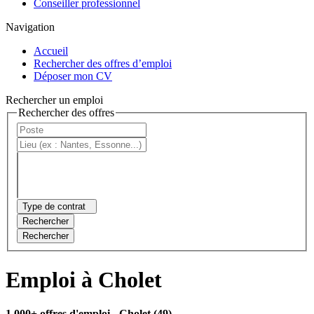
Conseiller professionnel
Navigation
Accueil
Rechercher des offres d’emploi
Déposer mon CV
Rechercher un emploi
Rechercher des offres
Type de contrat
Rechercher
Rechercher
Emploi à Cholet
1 000+ offres d'emploi
- Cholet (49)