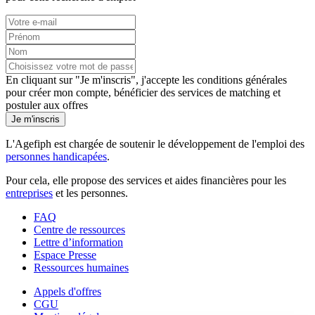
En cliquant sur "Je m'inscris", j'accepte les
conditions générales
pour créer mon compte, bénéficier des services de matching et
postuler aux offres
Je m'inscris
L'Agefiph est chargée de soutenir le développement de l'emploi des
personnes handicapées
.
Pour cela, elle propose des services et aides financières pour les
entreprises
et les personnes.
FAQ
Centre de ressources
Lettre d’information
Espace Presse
Ressources humaines
Appels d'offres
CGU