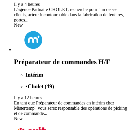
Il y a 4 heures
L'agence Partnaire CHOLET, recherche pour l'un de ses
clients, acteur incontournable dans la fabrication de fenêtres,
portes...
New
Préparateur de commandes H/F
Intérim
•
Cholet (49)
Il y a 12 heures
En tant que Préparateur de commandes en intérim chez
Mistertemp', vous serez responsable des opérations de picking
et de commande...
New