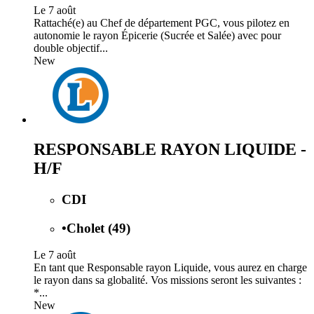
Le 7 août
Rattaché(e) au Chef de département PGC, vous pilotez en
autonomie le rayon Épicerie (Sucrée et Salée) avec pour
double objectif...
New
RESPONSABLE RAYON LIQUIDE -
H/F
CDI
•
Cholet (49)
Le 7 août
En tant que Responsable rayon Liquide, vous aurez en charge
le rayon dans sa globalité. Vos missions seront les suivantes :
*...
New