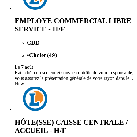
EMPLOYE COMMERCIAL LIBRE
SERVICE - H/F
CDD
•
Cholet (49)
Le 7 août
Rattaché à un secteur et sous le contrôle de votre responsable,
vous assurez la présentation générale de votre rayon dans le...
New
HÔTE(SSE) CAISSE CENTRALE /
ACCUEIL - H/F