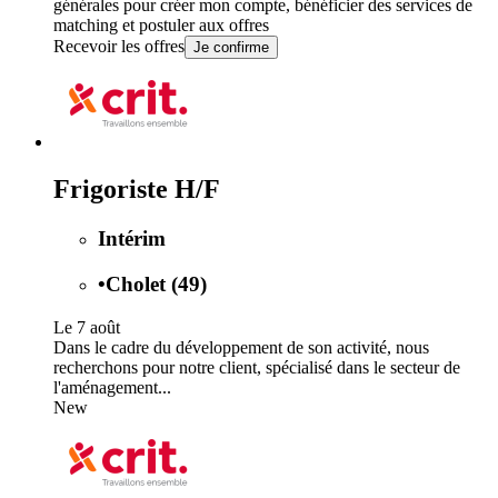
générales
pour créer mon compte, bénéficier des services de
matching et postuler aux offres
Recevoir les offres
Je confirme
Frigoriste H/F
Intérim
•
Cholet (49)
Le 7 août
Dans le cadre du développement de son activité, nous
recherchons pour notre client, spécialisé dans le secteur de
l'aménagement...
New