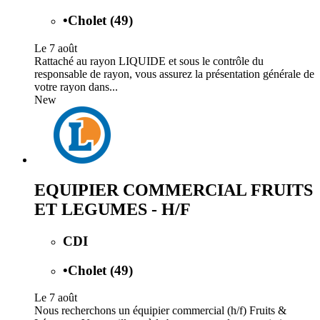
•
Cholet (49)
Le 7 août
Rattaché au rayon LIQUIDE et sous le contrôle du
responsable de rayon, vous assurez la présentation générale de
votre rayon dans...
New
EQUIPIER COMMERCIAL FRUITS
ET LEGUMES - H/F
CDI
•
Cholet (49)
Le 7 août
Nous recherchons un équipier commercial (h/f) Fruits &