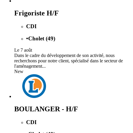
Frigoriste H/F
CDI
•
Cholet (49)
Le 7 août
Dans le cadre du développement de son activité, nous
recherchons pour notre client, spécialisé dans le secteur de
l'aménagement...
New
BOULANGER - H/F
CDI