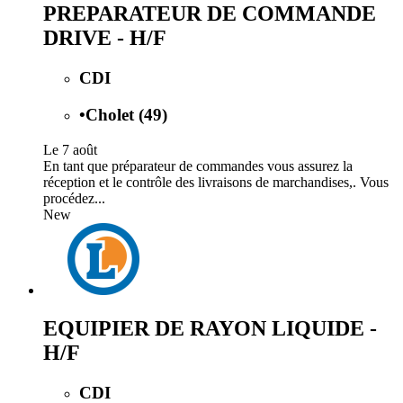
PREPARATEUR DE COMMANDE
DRIVE - H/F
CDI
•
Cholet (49)
Le 7 août
En tant que préparateur de commandes vous assurez la
réception et le contrôle des livraisons de marchandises,. Vous
procédez...
New
EQUIPIER DE RAYON LIQUIDE -
H/F
CDI