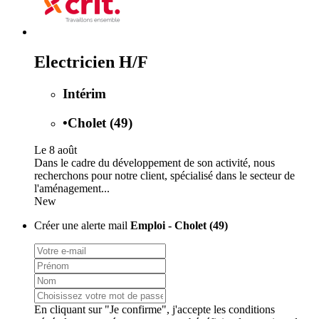
Electricien H/F
Intérim
•
Cholet (49)
Le 8 août
Dans le cadre du développement de son activité, nous
recherchons pour notre client, spécialisé dans le secteur de
l'aménagement...
New
Créer une alerte mail
Emploi - Cholet (49)
En cliquant sur "Je confirme", j'accepte les
conditions