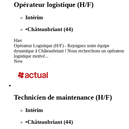
Opérateur logistique (H/F)
Intérim
•
Châteaubriant (44)
Hier
Opérateur Logistique (H/F) - Rejoignez notre équipe
dynamique à Châteaubriant ! Nous recherchons un opérateur
logistique motivé...
New
Technicien de maintenance (H/F)
Intérim
•
Châteaubriant (44)