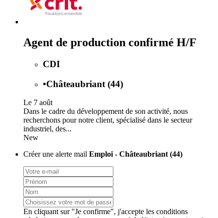
Agent de production confirmé H/F
CDI
•
Châteaubriant (44)
Le 7 août
Dans le cadre du développement de son activité, nous
recherchons pour notre client, spécialisé dans le secteur
industriel, des...
New
Créer une alerte mail
Emploi - Châteaubriant (44)
En cliquant sur "Je confirme", j'accepte les
conditions