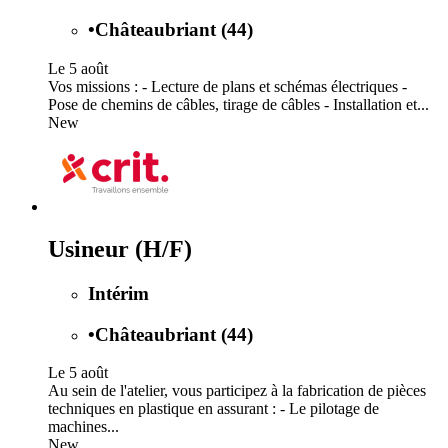
•
Châteaubriant (44)
Le 5 août
Vos missions : - Lecture de plans et schémas électriques -
Pose de chemins de câbles, tirage de câbles - Installation et...
New
Usineur (H/F)
Intérim
•
Châteaubriant (44)
Le 5 août
Au sein de l'atelier, vous participez à la fabrication de pièces
techniques en plastique en assurant : - Le pilotage de
machines...
New