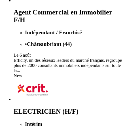
Agent Commercial en Immobilier
F/H
Indépendant / Franchisé
•
Châteaubriant (44)
Le 6 août
Efficity, un des réseaux leaders du marché français, regroupe
plus de 2000 consultants immobiliers indépendants sur toute
la...
New
ELECTRICIEN (H/F)
Intérim