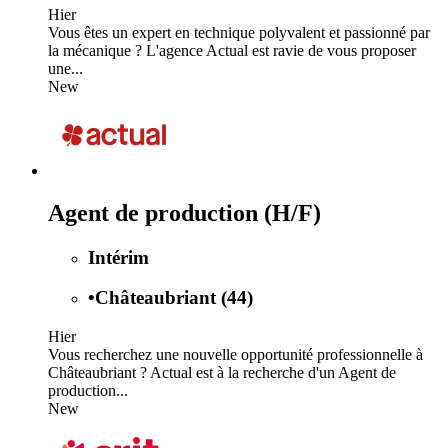
Hier
Vous êtes un expert en technique polyvalent et passionné par
la mécanique ? L'agence Actual est ravie de vous proposer
une...
New
Agent de production (H/F)
Intérim
•
Châteaubriant (44)
Hier
Vous recherchez une nouvelle opportunité professionnelle à
Châteaubriant ? Actual est à la recherche d'un Agent de
production...
New