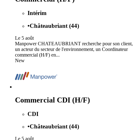
Intérim
•
Châteaubriant (44)
Le 5 août
Manpower CHATEAUBRIANT recherche pour son client,
un acteur du secteur de l'environnement, un Coordinateur
commercial (H/F) en...
New
Commercial CDI (H/F)
CDI
•
Châteaubriant (44)
Le 5 août