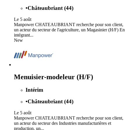
•
Châteaubriant (44)
Le 5 août
Manpower CHATEAUBRIANT recherche pour son client,
un acteur du secteur de l'agriculture, un Magasinier (H/F) En
intégrant...
New
Menuisier-modeleur (H/F)
Intérim
•
Châteaubriant (44)
Le 5 août
Manpower CHATEAUBRIANT recherche pour son client,
un acteur du secteur des Industries manufacturières et
production, un...