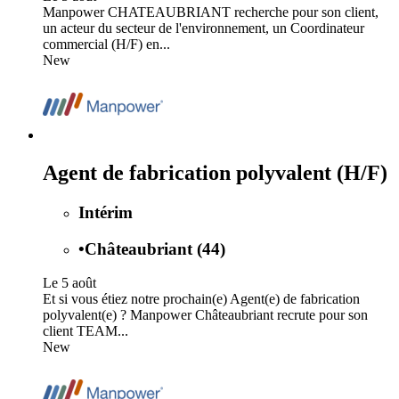
Manpower CHATEAUBRIANT recherche pour son client,
un acteur du secteur de l'environnement, un Coordinateur
commercial (H/F) en...
New
Agent de fabrication polyvalent (H/F)
Intérim
•
Châteaubriant (44)
Le 5 août
Et si vous étiez notre prochain(e) Agent(e) de fabrication
polyvalent(e) ? Manpower Châteaubriant recrute pour son
client TEAM...
New