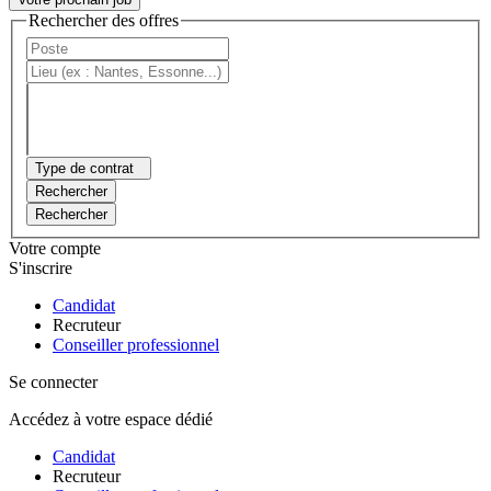
Rechercher des offres
Type de contrat
Rechercher
Rechercher
Votre compte
S'inscrire
Candidat
Recruteur
Conseiller professionnel
Se connecter
Accédez à votre espace dédié
Candidat
Recruteur