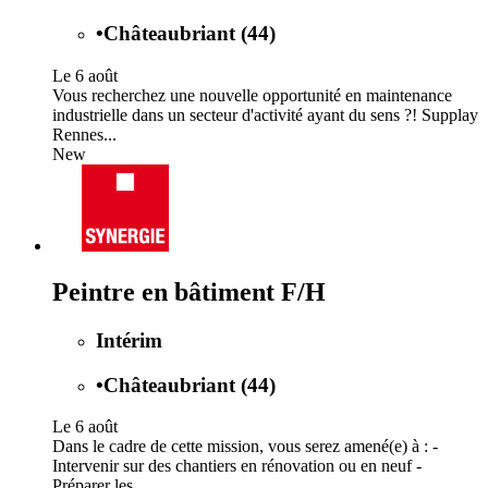
•
Châteaubriant (44)
Le 6 août
Vous recherchez une nouvelle opportunité en maintenance
industrielle dans un secteur d'activité ayant du sens ?! Supplay
Rennes...
New
Peintre en bâtiment F/H
Intérim
•
Châteaubriant (44)
Le 6 août
Dans le cadre de cette mission, vous serez amené(e) à : -
Intervenir sur des chantiers en rénovation ou en neuf -
Préparer les...