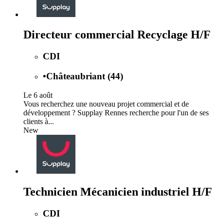
Directeur commercial Recyclage H/F
CDI
•
Châteaubriant (44)
Le 6 août
Vous recherchez une nouveau projet commercial et de
développement ? Supplay Rennes recherche pour l'un de ses
clients à...
New
Technicien Mécanicien industriel H/F
CDI