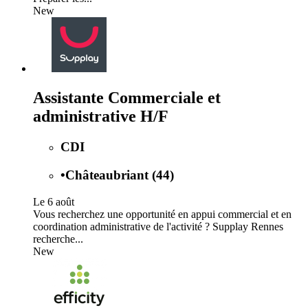
New
Assistante Commerciale et
administrative H/F
CDI
•
Châteaubriant (44)
Le 6 août
Vous recherchez une opportunité en appui commercial et en
coordination administrative de l'activité ? Supplay Rennes
recherche...
New