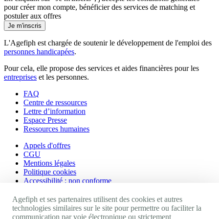
pour créer mon compte, bénéficier des services de matching et
postuler aux offres
Je m'inscris
L'Agefiph est chargée de soutenir le développement de l'emploi des
personnes handicapées
.
Pour cela, elle propose des services et aides financières pour les
entreprises
et les personnes.
FAQ
Centre de ressources
Lettre d’information
Espace Presse
Ressources humaines
Appels d'offres
CGU
Mentions légales
Politique cookies
Accessibilité : non conforme
Nos autres sites
Agefiph et ses partenaires utilisent des cookies et autres
technologies similaires sur le site pour permettre ou faciliter la
communication par voie électronique ou strictement