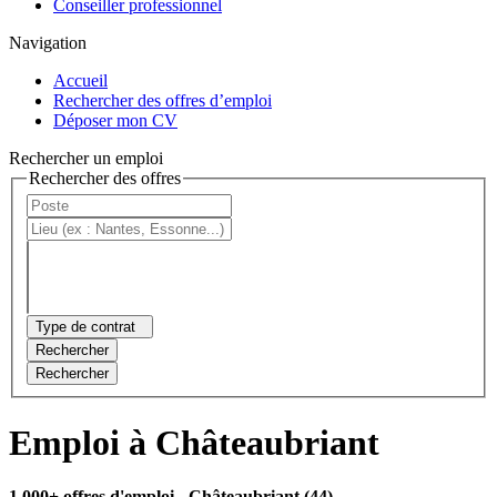
Conseiller professionnel
Navigation
Accueil
Rechercher des offres d’emploi
Déposer mon CV
Rechercher un emploi
Rechercher des offres
Type de contrat
Rechercher
Rechercher
Emploi à Châteaubriant
1 000+ offres d'emploi
- Châteaubriant (44)