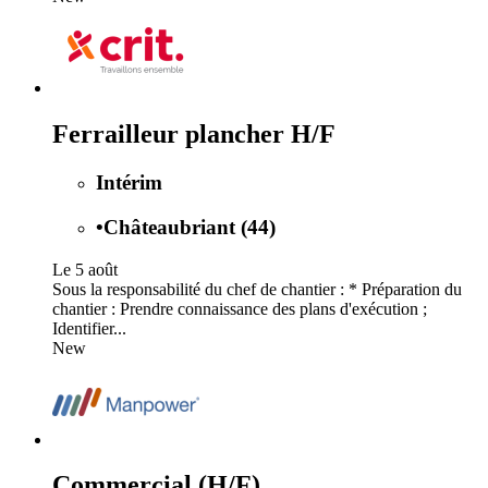
Ferrailleur plancher H/F
Intérim
•
Châteaubriant (44)
Le 5 août
Sous la responsabilité du chef de chantier : * Préparation du
chantier : Prendre connaissance des plans d'exécution ;
Identifier...
New
Commercial (H/F)