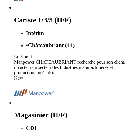
Cariste 1/3/5 (H/F)
Intérim
•
Châteaubriant (44)
Le 5 août
Manpower CHATEAUBRIANT recherche pour son client,
un acteur du secteur des Industries manufacturières et
production, un Cariste...
New
Magasinier (H/F)
CDI