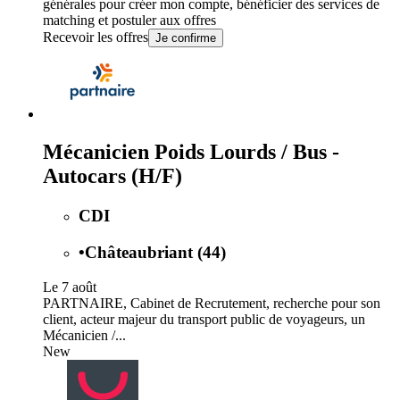
générales
pour créer mon compte, bénéficier des services de
matching et postuler aux offres
Recevoir les offres
Je confirme
Mécanicien Poids Lourds / Bus -
Autocars (H/F)
CDI
•
Châteaubriant (44)
Le 7 août
PARTNAIRE, Cabinet de Recrutement, recherche pour son
client, acteur majeur du transport public de voyageurs, un
Mécanicien /...
New