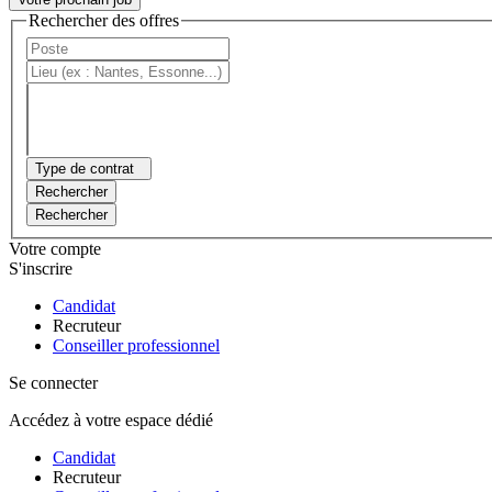
Rechercher des offres
Type de contrat
Rechercher
Rechercher
Votre compte
S'inscrire
Candidat
Recruteur
Conseiller professionnel
Se connecter
Accédez à votre espace dédié
Candidat
Recruteur