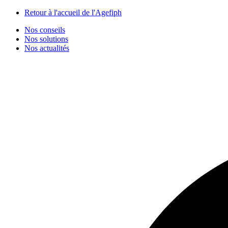
Panneau de gestion des cookies
Retour à l'accueil de l'Agefiph
Nos conseils
Nos solutions
Nos actualités