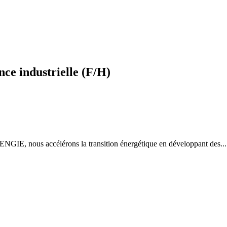
ce industrielle (F/H)
ENGIE, nous accélérons la transition énergétique en développant des...