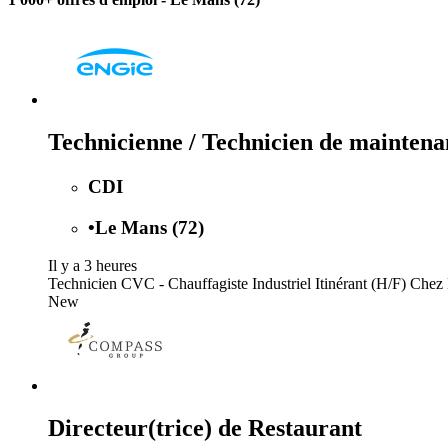
Technicienne / Technicien de maintenan
CDI
•
Le Mans (72)
Il y a 3 heures
Technicien CVC - Chauffagiste Industriel Itinérant (H/F) Chez 
New
Directeur(trice) de Restaurant