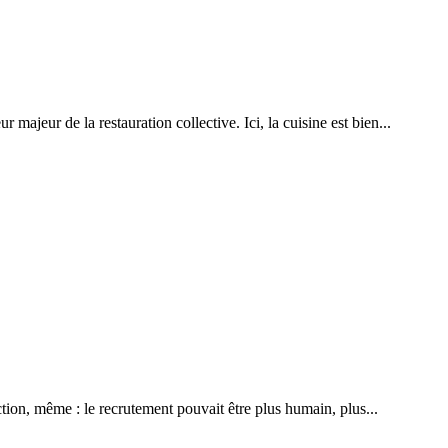
ajeur de la restauration collective. Ici, la cuisine est bien...
tion, même : le recrutement pouvait être plus humain, plus...