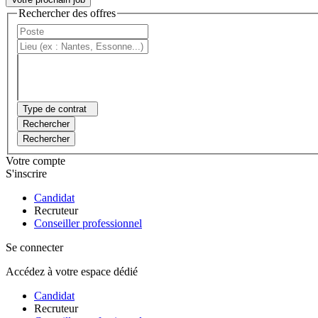
Rechercher des offres
Type de contrat
Rechercher
Rechercher
Votre compte
S'inscrire
Candidat
Recruteur
Conseiller professionnel
Se connecter
Accédez à votre espace dédié
Candidat
Recruteur