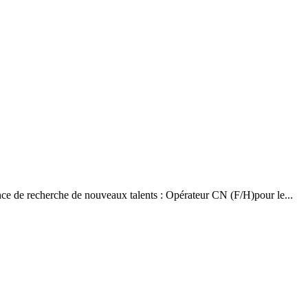
ce de recherche de nouveaux talents : Opérateur CN (F/H)pour le...