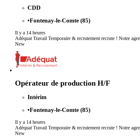
CDD
•
Fontenay-le-Comte (85)
Il y a 14 heures
Adéquat Travail Temporaire & recrutement recrute ! Notre agenc
New
Opérateur de production H/F
Intérim
•
Fontenay-le-Comte (85)
Il y a 14 heures
Adéquat Travail Temporaire & recrutement recrute ! Notre agen
New