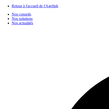
Panneau de gestion des cookies
Retour à l'accueil de l'Agefiph
Nos conseils
Nos solutions
Nos actualités