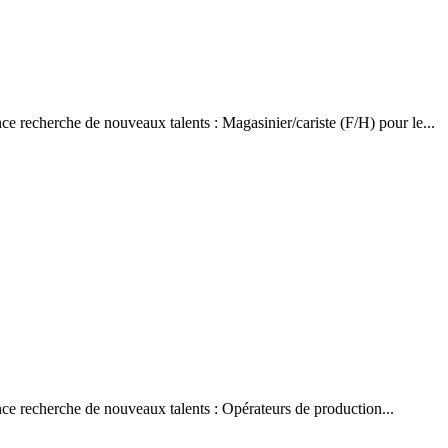
e recherche de nouveaux talents : Magasinier/cariste (F/H) pour le...
ce recherche de nouveaux talents : Opérateurs de production...