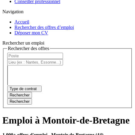
Conseiller professionnel
Navigation
Accueil
Rechercher des offres d’emploi
Déposer mon CV
Rechercher un emploi
Rechercher des offres
Type de contrat
Rechercher
Rechercher
Emploi à Montoir-de-Bretagne
1 000+ offres d'emploi
- Montoir-de-Bretagne (44)