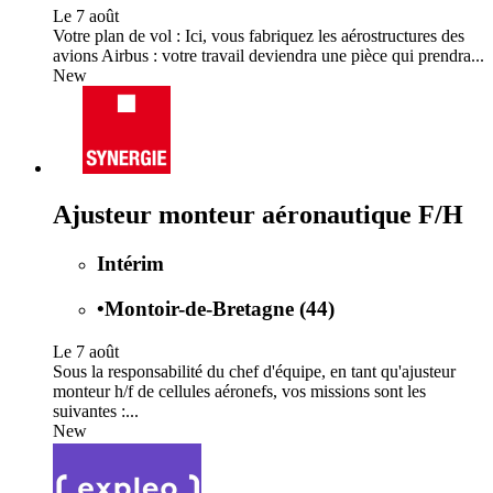
Le 7 août
Votre plan de vol : Ici, vous fabriquez les aérostructures des
avions Airbus : votre travail deviendra une pièce qui prendra...
New
Ajusteur monteur aéronautique F/H
Intérim
•
Montoir-de-Bretagne (44)
Le 7 août
Sous la responsabilité du chef d'équipe, en tant qu'ajusteur
monteur h/f de cellules aéronefs, vos missions sont les
suivantes :...
New