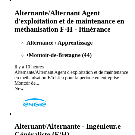
Alternante/Alternant Agent
d'exploitation et de maintenance en
méthanisation F-H - Itinérance
Alternance / Apprentissage
•
Montoir-de-Bretagne (44)
Il y a 10 heures
Alternante/Alternant Agent d'exploitation et de maintenance
en méthanisation F/h Lieu pour la période en entreprise :
Montoir de...
New
Alternant/Alternante - Ingénieur.e
Généraliste (F/H)