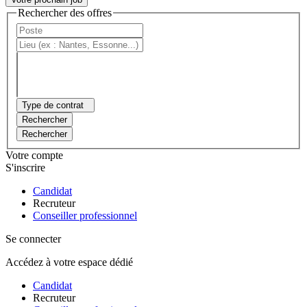
Rechercher des offres
Type de contrat
Rechercher
Rechercher
Votre compte
S'inscrire
Candidat
Recruteur
Conseiller professionnel
Se connecter
Accédez à votre espace dédié
Candidat
Recruteur