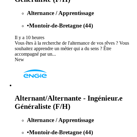
Alternance / Apprentissage
•
Montoir-de-Bretagne (44)
Il y a 10 heures
Vous êtes à la recherche de l'alternance de vos rêves ? Vous
souhaitez apprendre un métier qui a du sens ? Être
accompagné par un...
New
Alternant/Alternante - Ingénieur.e
Généraliste (F/H)
Alternance / Apprentissage
•
Montoir-de-Bretagne (44)