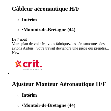
Câbleur aéronautique H/F
Intérim
•
Montoir-de-Bretagne (44)
Le 7 août
Votre plan de vol : Ici, vous fabriquez les aérostructures des
avions Airbus : votre travail deviendra une pièce qui prendra...
New
Ajusteur Monteur Aéronautique H/F
Intérim
•
Montoir-de-Bretagne (44)