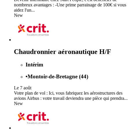
nombreux avantages : -Une prime parrainage de 100€ si vous
aidez l'un...
New
Chaudronnier aéronautique H/F
Intérim
•
Montoir-de-Bretagne (44)
Le 7 août
Votre plan de vol : Ici, vous fabriquez les aérostructures des
avions Airbus : votre travail deviendra une pièce qui prendra...
New