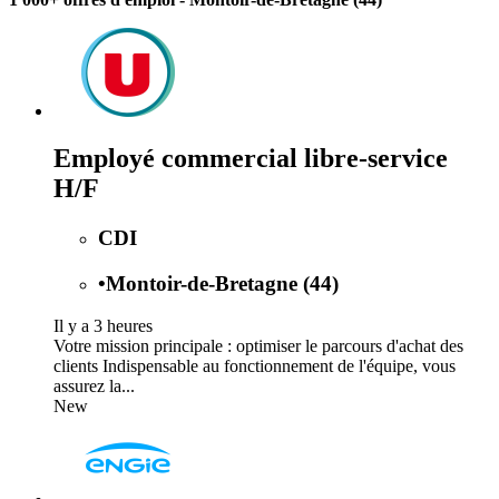
Employé commercial libre-service
H/F
CDI
•
Montoir-de-Bretagne (44)
Il y a 3 heures
Votre mission principale : optimiser le parcours d'achat des
clients Indispensable au fonctionnement de l'équipe, vous
assurez la...
New