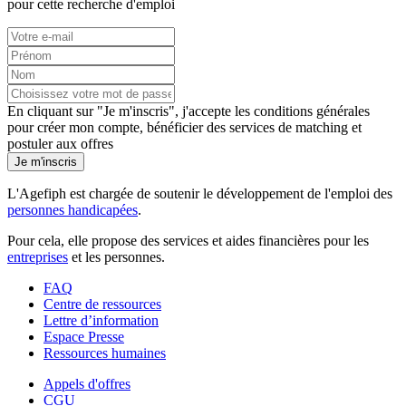
pour cette recherche d'emploi
En cliquant sur "Je m'inscris", j'accepte les
conditions générales
pour créer mon compte, bénéficier des services de matching et
postuler aux offres
Je m'inscris
L'Agefiph est chargée de soutenir le développement de l'emploi des
personnes handicapées
.
Pour cela, elle propose des services et aides financières pour les
entreprises
et les personnes.
FAQ
Centre de ressources
Lettre d’information
Espace Presse
Ressources humaines
Appels d'offres
CGU