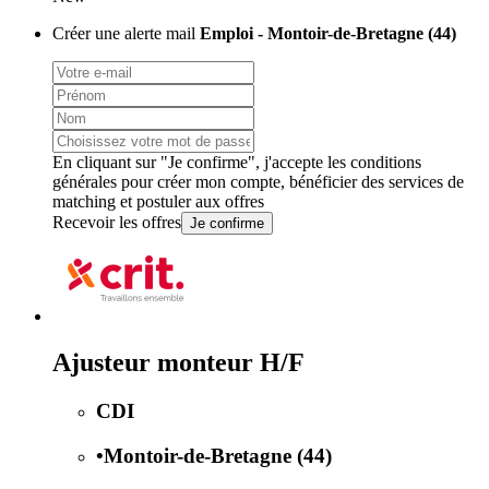
Créer une alerte mail
Emploi - Montoir-de-Bretagne (44)
En cliquant sur "Je confirme", j'accepte les
conditions
générales
pour créer mon compte, bénéficier des services de
matching et postuler aux offres
Recevoir les offres
Je confirme
Ajusteur monteur H/F
CDI
•
Montoir-de-Bretagne (44)