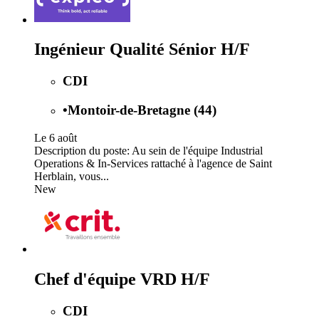
Ingénieur Qualité Sénior H/F
CDI
•
Montoir-de-Bretagne (44)
Le 6 août
Description du poste: Au sein de l'équipe Industrial
Operations & In-Services rattaché à l'agence de Saint
Herblain, vous...
New
Chef d'équipe VRD H/F
CDI