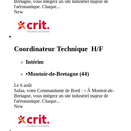
Bretagne, vous intégrez un site industriel majeur de
l'aéronautique. Chaque...
New
Coordinateur Technique H/F
Intérim
•
Montoir-de-Bretagne (44)
Le 6 août
Safaa, votre Commandante de Bord : « À Montoir-de-
Bretagne, vous intégrez un site industriel majeur de
l'aéronautique. Chaque...
New