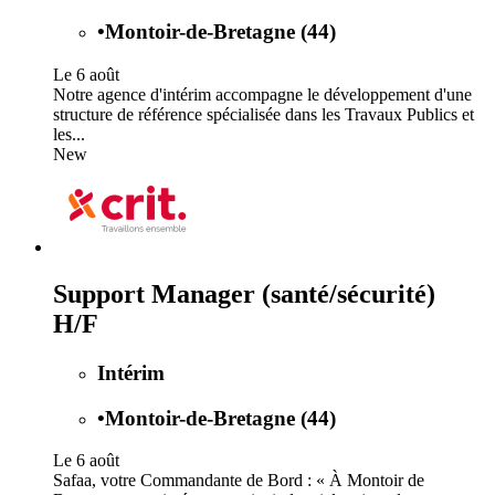
•
Montoir-de-Bretagne (44)
Le 6 août
Notre agence d'intérim accompagne le développement d'une
structure de référence spécialisée dans les Travaux Publics et
les...
New
Support Manager (santé/sécurité)
H/F
Intérim
•
Montoir-de-Bretagne (44)
Le 6 août
Safaa, votre Commandante de Bord : « À Montoir de