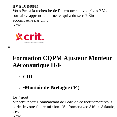
Il y a 10 heures
Vous êtes à la recherche de l'alternance de vos rêves ? Vous
souhaitez apprendre un métier qui a du sens ? Être
accompagné par un...
New
Formation CQPM Ajusteur Monteur
Aéronautique H/F
CDI
•
Montoir-de-Bretagne (44)
Le 7 août
Vincent, notre Commandant de Bord de ce recrutement vous
parle de votre future mission : 'Se former avec Airbus Atlantic,
c'est...
New