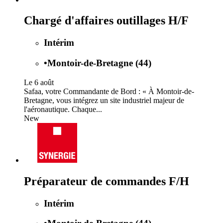
Chargé d'affaires outillages H/F
Intérim
•
Montoir-de-Bretagne (44)
Le 6 août
Safaa, votre Commandante de Bord : « À Montoir-de-
Bretagne, vous intégrez un site industriel majeur de
l'aéronautique. Chaque...
New
Préparateur de commandes F/H
Intérim