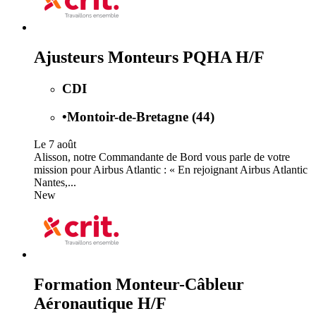
Ajusteurs Monteurs PQHA H/F
CDI
•
Montoir-de-Bretagne (44)
Le 7 août
Alisson, notre Commandante de Bord vous parle de votre
mission pour Airbus Atlantic : « En rejoignant Airbus Atlantic
Nantes,...
New
Formation Monteur-Câbleur
Aéronautique H/F