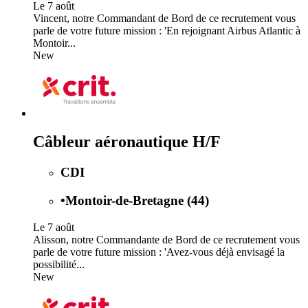
Le 7 août
Vincent, notre Commandant de Bord de ce recrutement vous
parle de votre future mission : 'En rejoignant Airbus Atlantic à
Montoir...
New
Câbleur aéronautique H/F
CDI
•
Montoir-de-Bretagne (44)
Le 7 août
Alisson, notre Commandante de Bord de ce recrutement vous
parle de votre future mission : 'Avez-vous déjà envisagé la
possibilité...
New