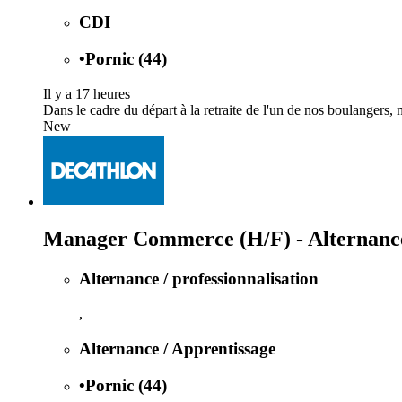
CDI
•
Pornic (44)
Il y a 17 heures
Dans le cadre du départ à la retraite de l'un de nos boulangers,
New
Manager Commerce (H/F) - Alternanc
Alternance / professionnalisation
,
Alternance / Apprentissage
•
Pornic (44)