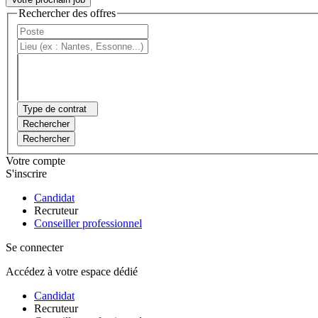
Rechercher des offres
Type de contrat
Rechercher
Rechercher
Votre compte
S'inscrire
Candidat
Recruteur
Conseiller professionnel
Se connecter
Accédez à votre espace dédié
Candidat
Recruteur