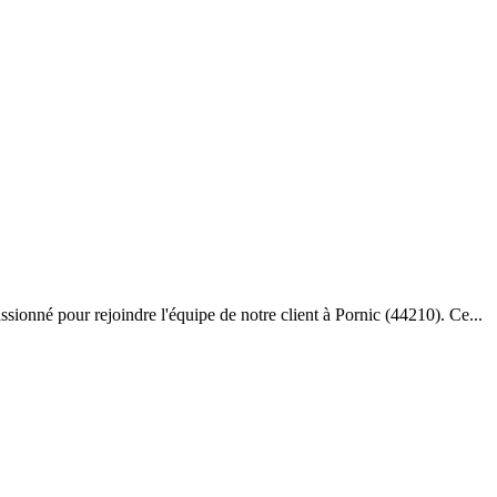
ionné pour rejoindre l'équipe de notre client à Pornic (44210). Ce...