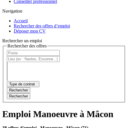
Conseiller professionnel
Navigation
Accueil
Rechercher des offres d’emploi
Déposer mon CV
Rechercher un emploi
Rechercher des offres
Type de contrat
Rechercher
Rechercher
Emploi Manoeuvre à Mâcon
38 offres d'emploi
- Manoeuvre - Mâcon (71)