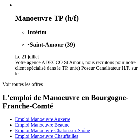
Manoeuvre TP (h/f)
Intérim
•
Saint-Amour (39)
Le 21 juillet
Votre agence ADECCO St Amour, nous recrutons pour notre
client spécialisé dans le TP, un(e) Poseur Canalisateur H/F, sur
le...
Voir toutes les offres
L'emploi de Manoeuvre en Bourgogne-
Franche-Comté
Emploi Manoeuvre Auxerre
Emploi Manoeuvre Beaune
Emploi Manoeuvre Chalon-sur-Saône
Emploi Manoeuvre Chauffailles