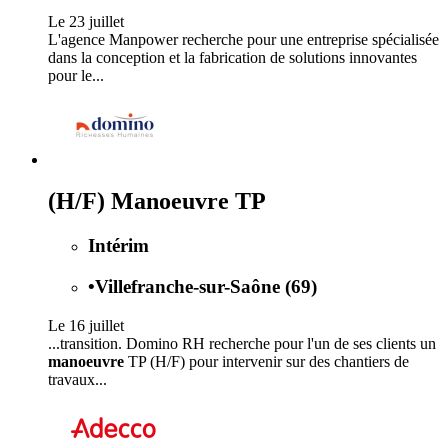
Le 23 juillet
L'agence Manpower recherche pour une entreprise spécialisée
dans la conception et la fabrication de solutions innovantes
pour le...
(H/F) Manoeuvre TP
Intérim
•
Villefranche-sur-Saône (69)
Le 16 juillet
...transition. Domino RH recherche pour l'un de ses clients un
manoeuvre
TP (H/F) pour intervenir sur des chantiers de
travaux...