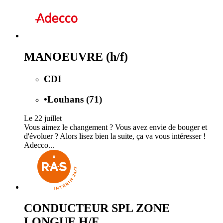
MANOEUVRE (h/f)
CDI
•
Louhans (71)
Le 22 juillet
Vous aimez le changement ? Vous avez envie de bouger et
d'évoluer ? Alors lisez bien la suite, ça va vous intéresser !
Adecco...
CONDUCTEUR SPL ZONE
LONGUE H/F