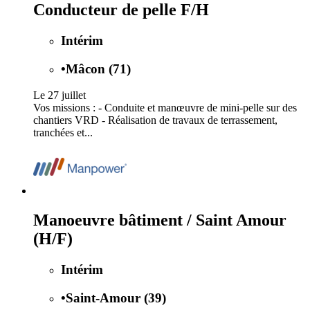
Conducteur de pelle F/H
Intérim
•
Mâcon (71)
Le 27 juillet
Vos missions : - Conduite et manœuvre de mini-pelle sur des
chantiers VRD - Réalisation de travaux de terrassement,
tranchées et...
Manoeuvre bâtiment / Saint Amour
(H/F)
Intérim
•
Saint-Amour (39)