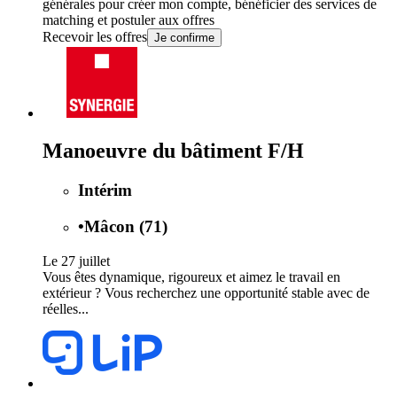
générales
pour créer mon compte, bénéficier des services de
matching et postuler aux offres
Recevoir les offres
Je confirme
Manoeuvre du bâtiment F/H
Intérim
•
Mâcon (71)
Le 27 juillet
Vous êtes dynamique, rigoureux et aimez le travail en
extérieur ? Vous recherchez une opportunité stable avec de
réelles...