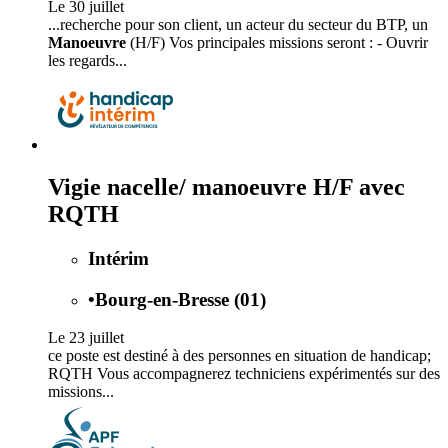
Le 30 juillet
...recherche pour son client, un acteur du secteur du BTP, un
Manoeuvre
(H/F) Vos principales missions seront : - Ouvrir
les regards...
Vigie nacelle/ manoeuvre H/F avec
RQTH
Intérim
•
Bourg-en-Bresse (01)
Le 23 juillet
ce poste est destiné à des personnes en situation de handicap;
RQTH Vous accompagnerez techniciens expérimentés sur des
missions...