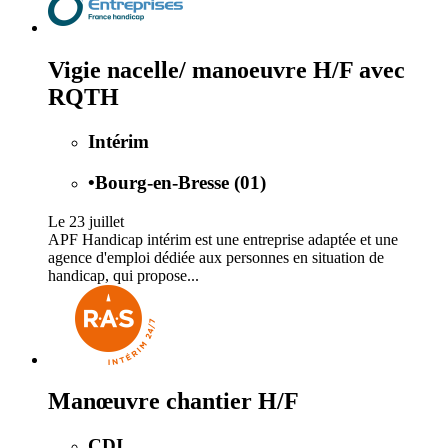
Vigie nacelle/ manoeuvre H/F avec
RQTH
Intérim
•
Bourg-en-Bresse (01)
Le 23 juillet
APF Handicap intérim est une entreprise adaptée et une
agence d'emploi dédiée aux personnes en situation de
handicap, qui propose...
Manœuvre chantier H/F
CDI