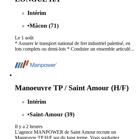
Intérim
•
Mâcon (71)
Le 1 août
* Assurer le transport national de fret industriel palettisé, en
lots complets ou demi-lots * Conduire un ensemble articulé...
Manoeuvre TP / Saint Amour (H/F)
Intérim
•
Saint-Amour (39)
Il y a 2 heures
L'agence MANPOWER de Saint Amour recrute un
Manœuvre TP H/F sur du long terme. Vous souhaitez