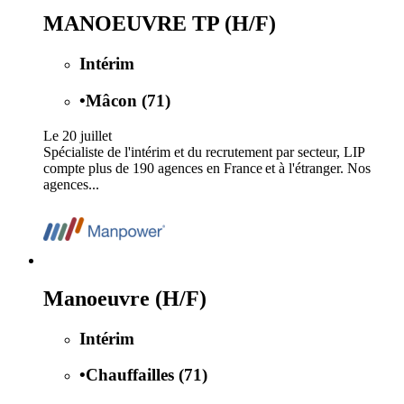
MANOEUVRE TP (H/F)
Intérim
•
Mâcon (71)
Le 20 juillet
Spécialiste de l'intérim et du recrutement par secteur, LIP
compte plus de 190 agences en France et à l'étranger. Nos
agences...
Manoeuvre (H/F)
Intérim
•
Chauffailles (71)