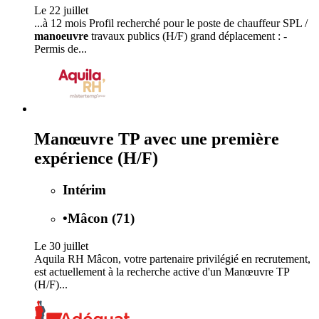
Le 22 juillet
...à 12 mois Profil recherché pour le poste de chauffeur SPL /
manoeuvre
travaux publics (H/F) grand déplacement : -
Permis de...
Manœuvre TP avec une première
expérience (H/F)
Intérim
•
Mâcon (71)
Le 30 juillet
Aquila RH Mâcon, votre partenaire privilégié en recrutement,
est actuellement à la recherche active d'un Manœuvre TP
(H/F)...