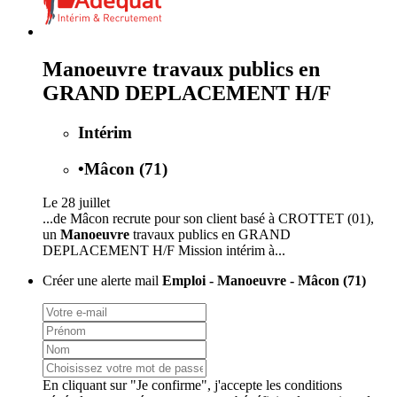
Manoeuvre travaux publics en
GRAND DEPLACEMENT H/F
Intérim
•
Mâcon (71)
Le 28 juillet
...de Mâcon recrute pour son client basé à CROTTET (01),
un
Manoeuvre
travaux publics en GRAND
DEPLACEMENT H/F Mission intérim à...
Créer une alerte mail
Emploi - Manoeuvre - Mâcon (71)
En cliquant sur "Je confirme", j'accepte les
conditions