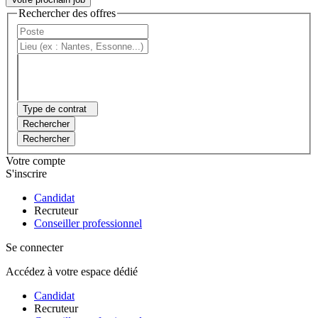
Rechercher des offres
Type de contrat
Rechercher
Rechercher
Votre compte
S'inscrire
Candidat
Recruteur
Conseiller professionnel
Se connecter
Accédez à votre espace dédié
Candidat
Recruteur