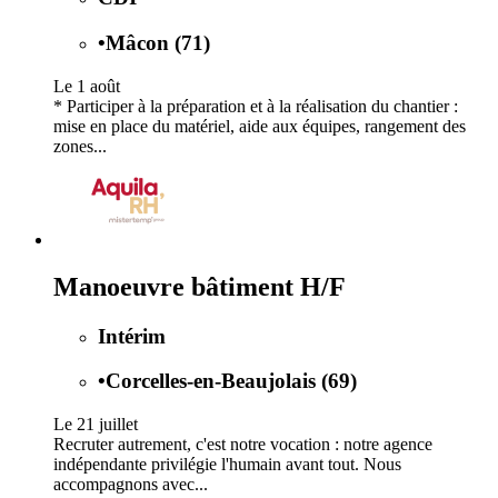
•
Mâcon (71)
Le 1 août
* Participer à la préparation et à la réalisation du chantier :
mise en place du matériel, aide aux équipes, rangement des
zones...
Manoeuvre bâtiment H/F
Intérim
•
Corcelles-en-Beaujolais (69)
Le 21 juillet
Recruter autrement, c'est notre vocation : notre agence
indépendante privilégie l'humain avant tout. Nous
accompagnons avec...