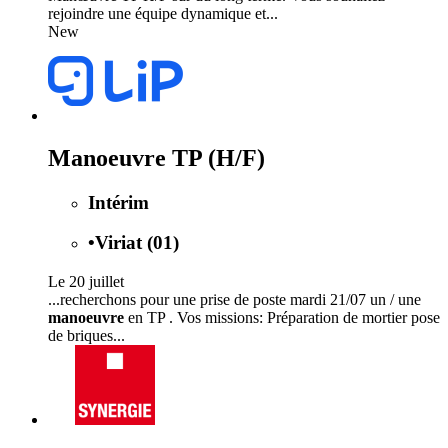
rejoindre une équipe dynamique et...
New
Manoeuvre TP (H/F)
Intérim
•
Viriat (01)
Le 20 juillet
...recherchons pour une prise de poste mardi 21/07 un / une
manoeuvre
en TP . Vos missions: Préparation de mortier pose
de briques...