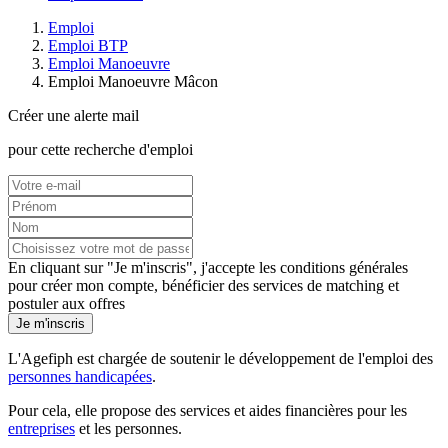
Emploi
Emploi BTP
Emploi Manoeuvre
Emploi Manoeuvre Mâcon
Créer une alerte mail
pour cette recherche d'emploi
En cliquant sur "Je m'inscris", j'accepte les
conditions générales
pour créer mon compte, bénéficier des services de matching et
postuler aux offres
Je m'inscris
L'Agefiph est chargée de soutenir le développement de l'emploi des
personnes handicapées
.
Pour cela, elle propose des services et aides financières pour les
entreprises
et les personnes.