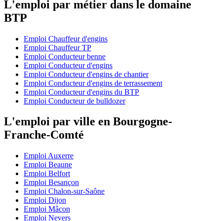
L'emploi par métier dans le domaine
BTP
Emploi Chauffeur d'engins
Emploi Chauffeur TP
Emploi Conducteur benne
Emploi Conducteur d'engins
Emploi Conducteur d'engins de chantier
Emploi Conducteur d'engins de terrassement
Emploi Conducteur d'engins du BTP
Emploi Conducteur de bulldozer
L'emploi par ville en Bourgogne-
Franche-Comté
Emploi Auxerre
Emploi Beaune
Emploi Belfort
Emploi Besançon
Emploi Chalon-sur-Saône
Emploi Dijon
Emploi Mâcon
Emploi Nevers