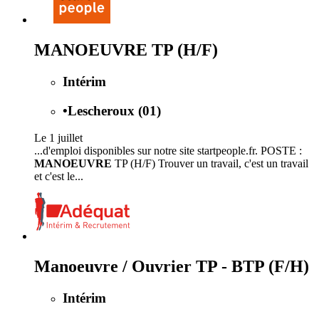
MANOEUVRE TP (H/F)
Intérim
•
Lescheroux (01)
Le 1 juillet
...d'emploi disponibles sur notre site startpeople.fr. POSTE :
MANOEUVRE
TP (H/F) Trouver un travail, c'est un travail
et c'est le...
Manoeuvre / Ouvrier TP - BTP (F/H)
Intérim