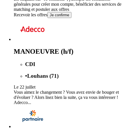
générales
pour créer mon compte, bénéficier des services de
matching et postuler aux offres
Recevoir les offres
Je confirme
MANOEUVRE (h/f)
CDI
•
Louhans (71)
Le 22 juillet
Vous aimez le changement ? Vous avez envie de bouger et
d'évoluer ? Alors lisez bien la suite, ça va vous intéresser !
Adecco...