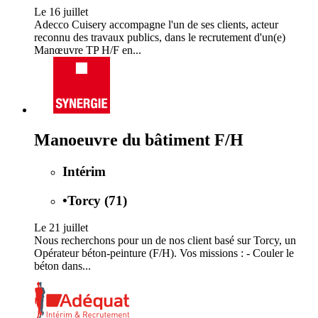
Le 16 juillet
Adecco Cuisery accompagne l'un de ses clients, acteur
reconnu des travaux publics, dans le recrutement d'un(e)
Manœuvre TP H/F en...
Manoeuvre du bâtiment F/H
Intérim
•
Torcy (71)
Le 21 juillet
Nous recherchons pour un de nos client basé sur Torcy, un
Opérateur béton-peinture (F/H). Vos missions : - Couler le
béton dans...