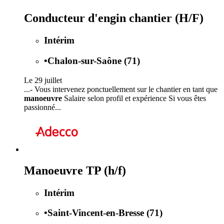
Conducteur d'engin chantier (H/F)
Intérim
•
Chalon-sur-Saône (71)
Le 29 juillet
...- Vous intervenez ponctuellement sur le chantier en tant que
manoeuvre
Salaire selon profil et expérience Si vous êtes
passionné...
Manoeuvre TP (h/f)
Intérim
•
Saint-Vincent-en-Bresse (71)