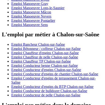
Emploi Manoeuvre Gray
Emploi Manoeuvre Lons-le-Saunier
Emploi Manoeuvre Mâcon
Emploi Manoeuvre Nevers
Emploi Manoeuvre Pontarlier
Emploi Manoeuvre Sens
L'emploi par métier à Chalon-sur-Saône
Emploi Bancheur Chalon-sur-Saône
Emploi Bétonneur / coffreur Chalon-sur-Saône
Emploi Chauffeur d'engins Chalon-sur-Saône
Emploi Chauffeur de pelle Chalon-sur-Saône
Emploi Chauffeur TP Chalon-sur-Saône
Emploi Conducteur benne Chalon-sur-Saône
Emploi Conducteur d'engins Chalon-sur-Saône
Emploi Conducteur d'engins de chantier Chalon-sur-Saône
Emploi Conducteur d'engins de terrassement Chalon-sur-
Saône
Emploi Conducteur d'engins du BTP Chalon-sur-Saône
Emploi Conducteur de bulldozer Chalon-sur-Saône
Emploi Conducteur de pelle Chalon-sur-Saône