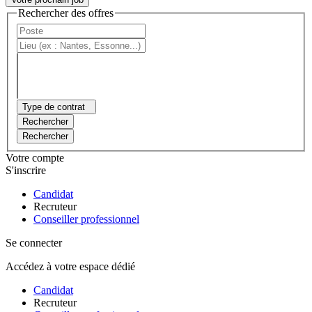
Rechercher des offres
Type de contrat
Rechercher
Rechercher
Votre compte
S'inscrire
Candidat
Recruteur
Conseiller professionnel
Se connecter
Accédez à votre espace dédié
Candidat
Recruteur