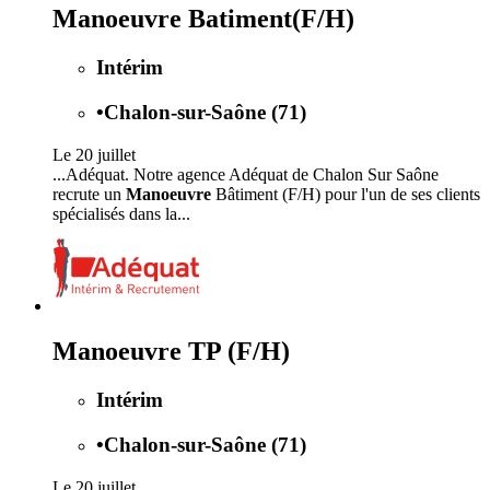
Manoeuvre Batiment(F/H)
Intérim
•
Chalon-sur-Saône (71)
Le 20 juillet
...Adéquat. Notre agence Adéquat de Chalon Sur Saône
recrute un
Manoeuvre
Bâtiment (F/H) pour l'un de ses clients
spécialisés dans la...
Manoeuvre TP (F/H)
Intérim
•
Chalon-sur-Saône (71)
Le 20 juillet