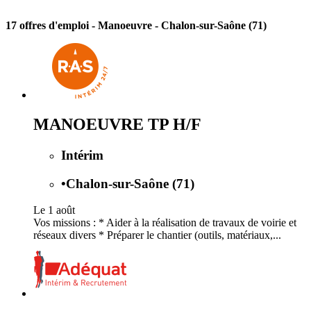
17 offres d'emploi
- Manoeuvre - Chalon-sur-Saône (71)
MANOEUVRE TP H/F
Intérim
•
Chalon-sur-Saône (71)
Le 1 août
Vos missions : * Aider à la réalisation de travaux de voirie et
réseaux divers * Préparer le chantier (outils, matériaux,...