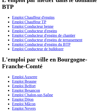
L'emploi par métier dans le domaine
BTP
Emploi Chauffeur d'engins
Emploi Chauffeur TP
Emploi Conducteur benne
Emploi Conducteur d'engins
Emploi Conducteur d'engins de chantier
Emploi Conducteur d'engins de terrassement
Emploi Conducteur d'engins du BTP
Emploi Conducteur de bulldozer
L'emploi par ville en Bourgogne-
Franche-Comté
Emploi Auxerre
Emploi Beaune
Emploi Belfort
Emploi Besançon
Emploi Chalon-sur-Saône
Emploi Dijon
Emploi Mâcon
Emploi Nevers