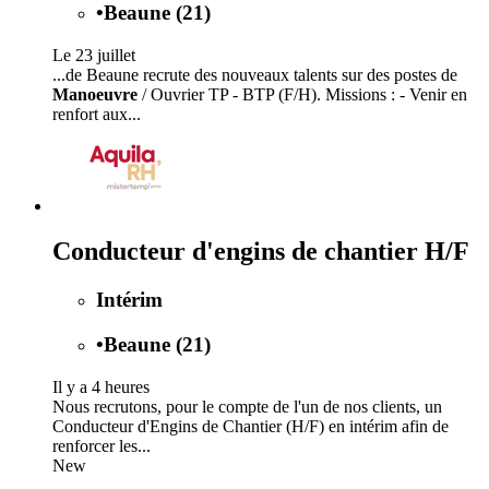
•
Beaune (21)
Le 23 juillet
...de Beaune recrute des nouveaux talents sur des postes de
Manoeuvre
/ Ouvrier TP - BTP (F/H). Missions : - Venir en
renfort aux...
Conducteur d'engins de chantier H/F
Intérim
•
Beaune (21)
Il y a 4 heures
Nous recrutons, pour le compte de l'un de nos clients, un
Conducteur d'Engins de Chantier (H/F) en intérim afin de
renforcer les...
New