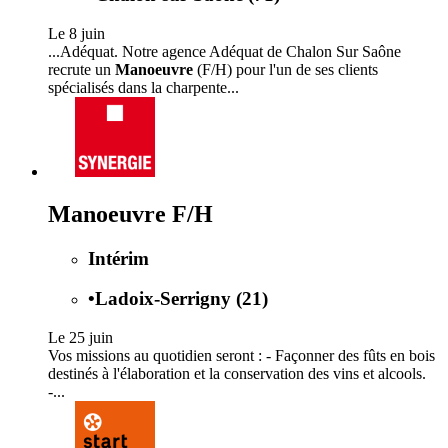
Le 8 juin
...Adéquat. Notre agence Adéquat de Chalon Sur Saône
recrute un
Manoeuvre
(F/H) pour l'un de ses clients
spécialisés dans la charpente...
Manoeuvre F/H
Intérim
•
Ladoix-Serrigny (21)
Le 25 juin
Vos missions au quotidien seront : - Façonner des fûts en bois
destinés à l'élaboration et la conservation des vins et alcools.
-...