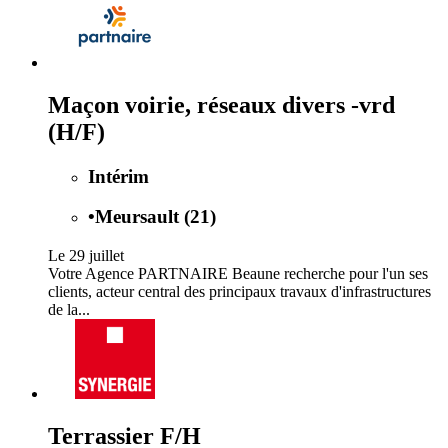
Maçon voirie, réseaux divers -vrd
(H/F)
Intérim
•
Meursault (21)
Le 29 juillet
Votre Agence PARTNAIRE Beaune recherche pour l'un ses
clients, acteur central des principaux travaux d'infrastructures
de la...
Terrassier F/H