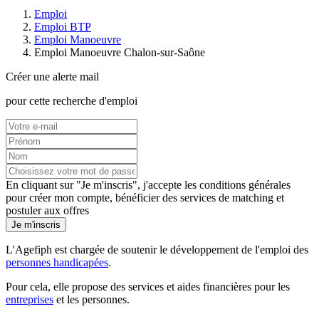
Emploi
Emploi BTP
Emploi Manoeuvre
Emploi Manoeuvre Chalon-sur-Saône
Créer une alerte mail
pour cette recherche d'emploi
En cliquant sur "Je m'inscris", j'accepte les
conditions générales
pour créer mon compte, bénéficier des services de matching et
postuler aux offres
Je m'inscris
L'Agefiph est chargée de soutenir le développement de l'emploi des
personnes handicapées
.
Pour cela, elle propose des services et aides financières pour les
entreprises
et les personnes.