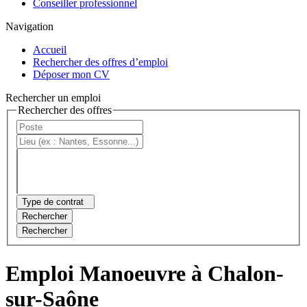
Conseiller professionnel
Navigation
Accueil
Rechercher des offres d’emploi
Déposer mon CV
Rechercher un emploi
Rechercher des offres
Type de contrat
Rechercher
Rechercher
Emploi Manoeuvre à Chalon-
sur-Saône