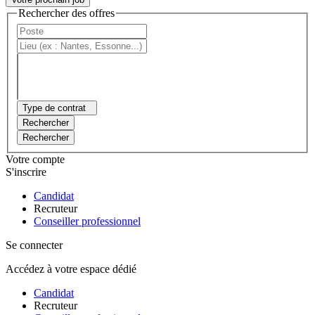
Rechercher des offres
Type de contrat
Rechercher
Rechercher
Votre compte
S'inscrire
Candidat
Recruteur
Conseiller professionnel
Se connecter
Accédez à votre espace dédié
Candidat
Recruteur