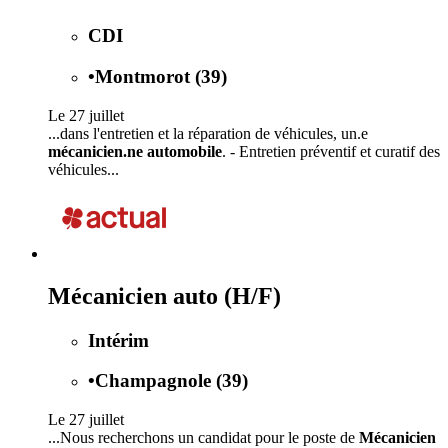
CDI
•
Montmorot (39)
Le 27 juillet
...dans l'entretien et la réparation de véhicules, un.e
mécanicien.ne automobile
. - Entretien préventif et curatif des
véhicules...
Mécanicien auto (H/F)
Intérim
•
Champagnole (39)
Le 27 juillet
...Nous recherchons un candidat pour le poste de
Mécanicien