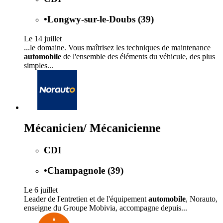
•
Longwy-sur-le-Doubs (39)
Le 14 juillet
...le domaine. Vous maîtrisez les techniques de maintenance
automobile
de l'ensemble des éléments du véhicule, des plus
simples...
Mécanicien/ Mécanicienne
CDI
•
Champagnole (39)
Le 6 juillet
Leader de l'entretien et de l'équipement
automobile
, Norauto,
enseigne du Groupe Mobivia, accompagne depuis...