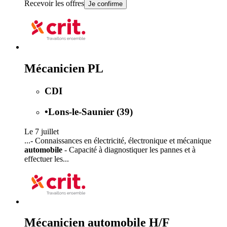
Recevoir les offres
Je confirme
Mécanicien PL
CDI
•
Lons-le-Saunier (39)
Le 7 juillet
...- Connaissances en électricité, électronique et mécanique
automobile
- Capacité à diagnostiquer les pannes et à
effectuer les...
Mécanicien automobile H/F