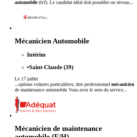
automobile
(h/f). Le candidat idéal doit posséder un niveau...
Mécanicien Automobile
Intérim
•
Saint-Claude (39)
Le 17 juillet
...options voitures particulières, titre professionnel
mécanicien
de maintenance automobile Vous avez le sens du service...
Mécanicien de maintenance
automobile (F/H)