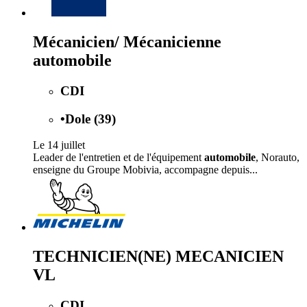
Mécanicien/ Mécanicienne
automobile
CDI
•
Dole (39)
Le 14 juillet
Leader de l'entretien et de l'équipement
automobile
, Norauto,
enseigne du Groupe Mobivia, accompagne depuis...
TECHNICIEN(NE) MECANICIEN
VL
CDI