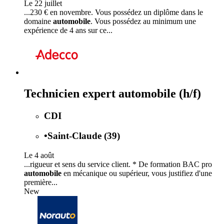
Le 22 juillet
...230 € en novembre. Vous possédez un diplôme dans le
domaine
automobile
. Vous possédez au minimum une
expérience de 4 ans sur ce...
Technicien expert automobile (h/f)
CDI
•
Saint-Claude (39)
Le 4 août
...rigueur et sens du service client. * De formation BAC pro
automobile
en mécanique ou supérieur, vous justifiez d'une
première...
New