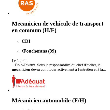
Mécanicien de véhicule de transport
en commun (H/F)
CDI
•
Foucherans (39)
Le 1 août
...Dole-Tavaux. Sous la responsabilité du chef d'atelier, le
mécanicien
devra contribuer activement à l'entretien et à la...
Mécanicien automobile (F/H)