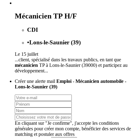
Mécanicien TP H/F
CDI
•
Lons-le-Saunier (39)
Le 15 juillet
...client, spécialisé dans les travaux publics, en tant que
mécanicien
TP à Lons-le-Saunier (39000) et participez au
développement...
Créer une alerte mail
Emploi - Mécanicien automobile -
Lons-le-Saunier (39)
En cliquant sur "Je confirme", j'accepte les
conditions
générales
pour créer mon compte, bénéficier des services de
matching et postuler aux offres