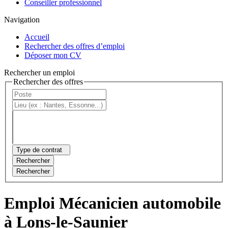
Conseiller professionnel
Navigation
Accueil
Rechercher des offres d’emploi
Déposer mon CV
Rechercher un emploi
Rechercher des offres
Type de contrat
Rechercher
Rechercher
Emploi Mécanicien automobile
à Lons-le-Saunier