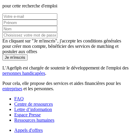
pour cette recherche d'emploi
En cliquant sur "Je m'inscris", j'accepte les
conditions générales
pour créer mon compte, bénéficier des services de matching et
postuler aux offres
Je m'inscris
L'Agefiph est chargée de soutenir le développement de l'emploi des
personnes handicapées
.
Pour cela, elle propose des services et aides financières pour les
entreprises
et les personnes.
FAQ
Centre de ressources
Lettre d’information
Espace Presse
Ressources humaines
Appels d'offres