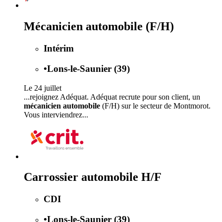
Mécanicien automobile (F/H)
Intérim
•
Lons-le-Saunier (39)
Le 24 juillet
...rejoignez Adéquat. Adéquat recrute pour son client, un
mécanicien automobile
(F/H) sur le secteur de Montmorot.
Vous interviendrez...
Carrossier automobile H/F
CDI
•
Lons-le-Saunier (39)