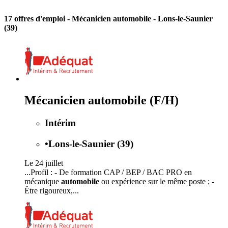
17 offres d'emploi
- Mécanicien automobile - Lons-le-Saunier
(39)
Mécanicien automobile (F/H)
Intérim
•
Lons-le-Saunier (39)
Le 24 juillet
...Profil : - De formation CAP / BEP / BAC PRO en
mécanique
automobile
ou expérience sur le même poste ; -
Être rigoureux,...