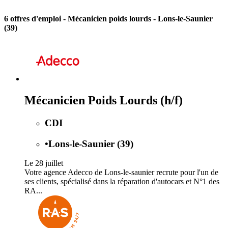
6 offres d'emploi
- Mécanicien poids lourds - Lons-le-Saunier
(39)
Mécanicien Poids Lourds (h/f)
CDI
•
Lons-le-Saunier (39)
Le 28 juillet
Votre agence Adecco de Lons-le-saunier recrute pour l'un de
ses clients, spécialisé dans la réparation d'autocars et N°1 des
RA...