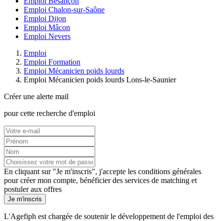
Emploi Besançon
Emploi Chalon-sur-Saône
Emploi Dijon
Emploi Mâcon
Emploi Nevers
Emploi
Emploi Formation
Emploi Mécanicien poids lourds
Emploi Mécanicien poids lourds Lons-le-Saunier
Créer une alerte mail
pour cette recherche d'emploi
En cliquant sur "Je m'inscris", j'accepte les
conditions générales
pour créer mon compte, bénéficier des services de matching et
postuler aux offres
Je m'inscris
L'Agefiph est chargée de soutenir le développement de l'emploi des