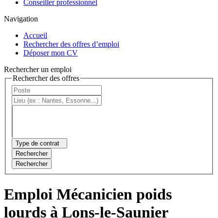
Conseiller professionnel
Navigation
Accueil
Rechercher des offres d’emploi
Déposer mon CV
Rechercher un emploi
Rechercher des offres
Type de contrat
Rechercher
Rechercher
Emploi Mécanicien poids
lourds à Lons-le-Saunier