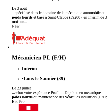
Le 3 août
...spécialisé dans le domaine de la mécanique automobile et
poids lourds
et basé à Saint-Claude (39200), en Intérim de 3
mois un...
New
Mécanicien PL (F/H)
Intérim
•
Lons-le-Saunier (39)
Le 23 juillet
...selon votre expérience Profil : - Diplôme en mécanique
poids lourds
ou maintenance des véhicules industriels (CAP,
Bac Pro,...