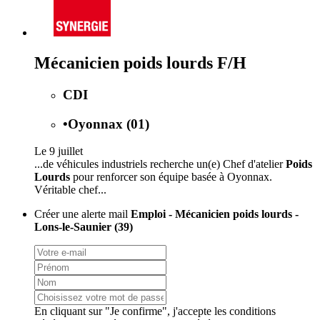
Mécanicien poids lourds F/H
CDI
•
Oyonnax (01)
Le 9 juillet
...de véhicules industriels recherche un(e) Chef d'atelier
Poids
Lourds
pour renforcer son équipe basée à Oyonnax.
Véritable chef...
Créer une alerte mail
Emploi - Mécanicien poids lourds -
Lons-le-Saunier (39)
En cliquant sur "Je confirme", j'accepte les
conditions