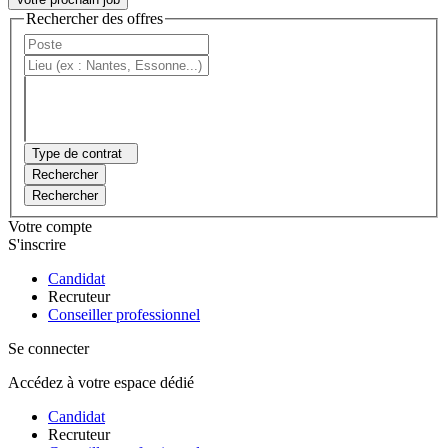
Rechercher des offres
Type de contrat
Rechercher
Rechercher
Votre compte
S'inscrire
Candidat
Recruteur
Conseiller professionnel
Se connecter
Accédez à votre espace dédié
Candidat
Recruteur