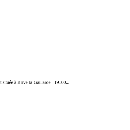
 située à Brive-la-Gaillarde - 19100...