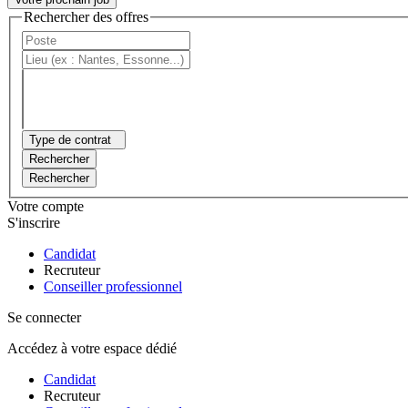
Rechercher des offres
Type de contrat
Rechercher
Rechercher
Votre compte
S'inscrire
Candidat
Recruteur
Conseiller professionnel
Se connecter
Accédez à votre espace dédié
Candidat
Recruteur