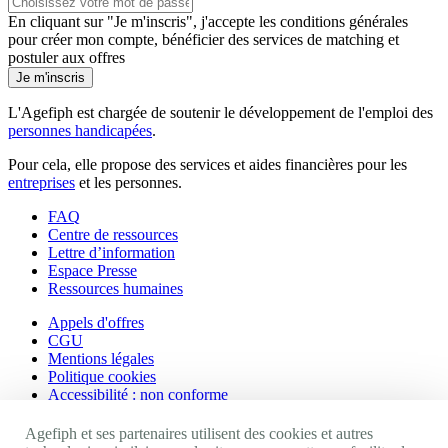
En cliquant sur "Je m'inscris", j'accepte les
conditions générales
pour créer mon compte, bénéficier des services de matching et
postuler aux offres
Je m'inscris
L'Agefiph est chargée de soutenir le développement de l'emploi des
personnes handicapées
.
Pour cela, elle propose des services et aides financières pour les
entreprises
et les personnes.
FAQ
Centre de ressources
Lettre d’information
Espace Presse
Ressources humaines
Appels d'offres
CGU
Mentions légales
Politique cookies
Accessibilité : non conforme
Nos autres sites
Agefiph et ses partenaires utilisent des cookies et autres