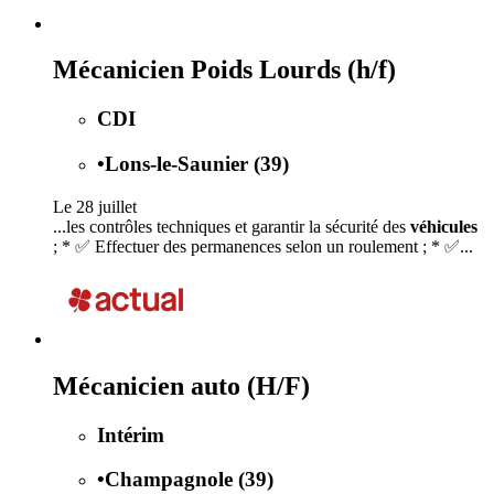
Mécanicien Poids Lourds (h/f)
CDI
•
Lons-le-Saunier (39)
Le 28 juillet
...les contrôles techniques et garantir la sécurité des
véhicules
; * ✅ Effectuer des permanences selon un roulement ; * ✅...
Mécanicien auto (H/F)
Intérim
•
Champagnole (39)