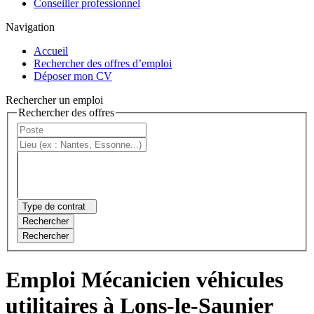
Conseiller professionnel
Navigation
Accueil
Rechercher des offres d’emploi
Déposer mon CV
Rechercher un emploi
Rechercher des offres
Type de contrat
Rechercher
Rechercher
Emploi Mécanicien véhicules
utilitaires à Lons-le-Saunier