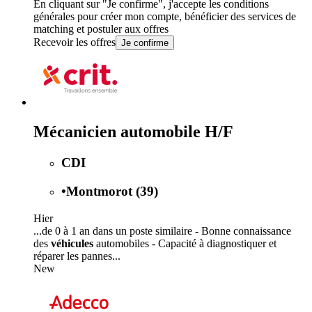
En cliquant sur "Je confirme", j'accepte les
conditions
générales
pour créer mon compte, bénéficier des services de
matching et postuler aux offres
Recevoir les offres
Je confirme
Mécanicien automobile H/F
CDI
•
Montmorot (39)
Hier
...de 0 à 1 an dans un poste similaire - Bonne connaissance
des
véhicules
automobiles - Capacité à diagnostiquer et
réparer les pannes...
New