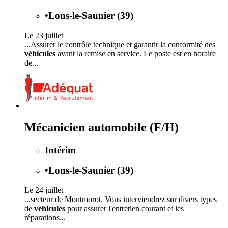
•
Lons-le-Saunier (39)
Le 23 juillet
...Assurer le contrôle technique et garantir la conformité des
véhicules
avant la remise en service. Le poste est en horaire
de...
Mécanicien automobile (F/H)
Intérim
•
Lons-le-Saunier (39)
Le 24 juillet
...secteur de Montmorot. Vous interviendrez sur divers types
de
véhicules
pour assurer l'entretien courant et les
réparations...