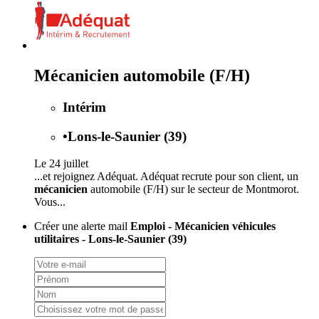
Mécanicien automobile (F/H)
Intérim
•
Lons-le-Saunier (39)
Le 24 juillet
...et rejoignez Adéquat. Adéquat recrute pour son client, un
mécanicien
automobile (F/H) sur le secteur de Montmorot.
Vous...
Créer une alerte mail
Emploi - Mécanicien véhicules
utilitaires - Lons-le-Saunier (39)