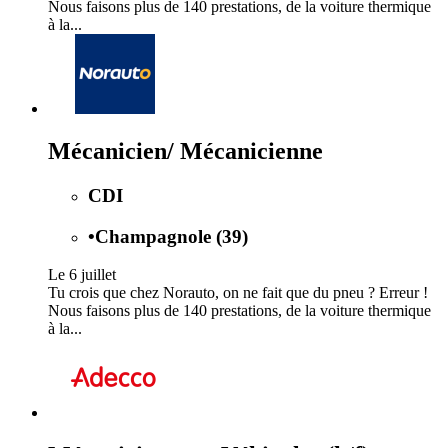
Nous faisons plus de 140 prestations, de la voiture thermique
à la...
Mécanicien/ Mécanicienne
CDI
•
Champagnole (39)
Le 6 juillet
Tu crois que chez Norauto, on ne fait que du pneu ? Erreur !
Nous faisons plus de 140 prestations, de la voiture thermique
à la...