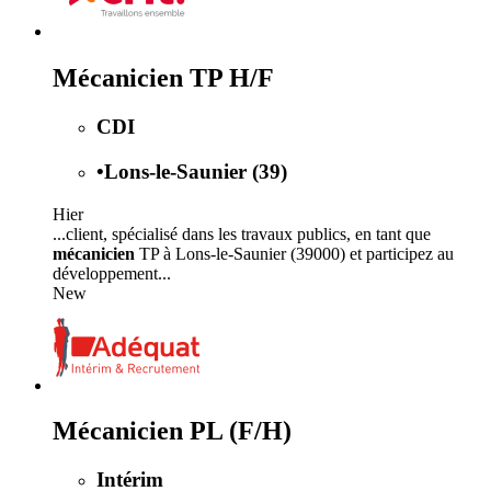
Mécanicien TP H/F
CDI
•
Lons-le-Saunier (39)
Hier
...client, spécialisé dans les travaux publics, en tant que
mécanicien
TP à Lons-le-Saunier (39000) et participez au
développement...
New
Mécanicien PL (F/H)
Intérim