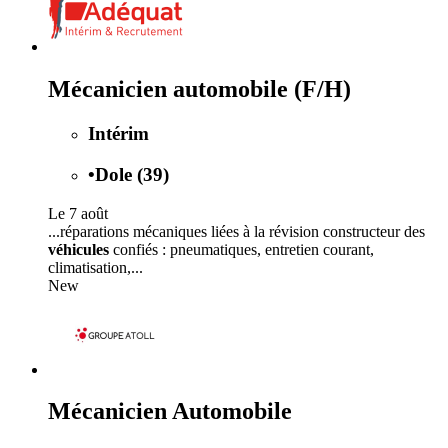
Mécanicien automobile (F/H)
Intérim
•
Dole (39)
Le 7 août
...réparations mécaniques liées à la révision constructeur des
véhicules
confiés : pneumatiques, entretien courant,
climatisation,...
New
Mécanicien Automobile