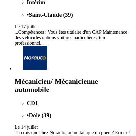
Intérim
•
Saint-Claude (39)
Le 17 juillet
...Compétences : Vous êtes titulaire d'un CAP Maintenance
des
véhicules
options voitures particulières, titre
professionnel...
Mécanicien/ Mécanicienne
automobile
CDI
•
Dole (39)
Le 14 juillet
Tu crois que chez Norauto, on ne fait que du pneu ? Erreur !