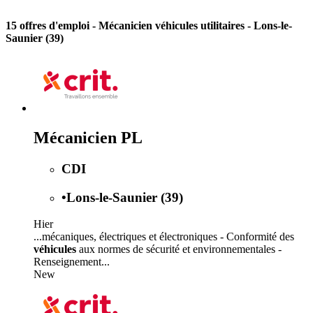
15 offres d'emploi
- Mécanicien véhicules utilitaires - Lons-le-
Saunier (39)
Mécanicien PL
CDI
•
Lons-le-Saunier (39)
Hier
...mécaniques, électriques et électroniques - Conformité des
véhicules
aux normes de sécurité et environnementales -
Renseignement...
New