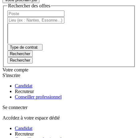
Rechercher des offres
Type de contrat
Rechercher
Rechercher
Votre compte
S'inscrire
Candidat
Recruteur
Conseiller professionnel
Se connecter
Accédez à votre espace dédié
Candidat
Recruteur