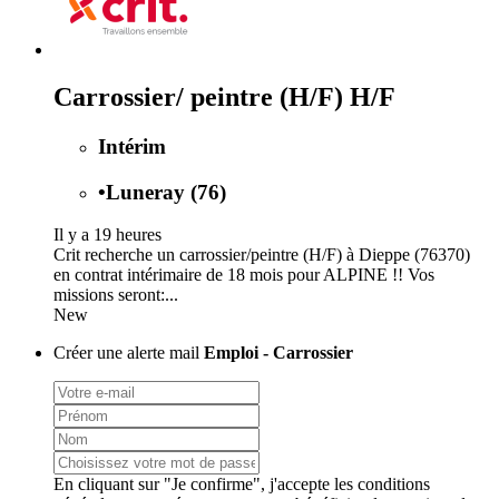
Carrossier/ peintre (H/F) H/F
Intérim
•
Luneray (76)
Il y a 19 heures
Crit recherche un carrossier/peintre (H/F) à Dieppe (76370)
en contrat intérimaire de 18 mois pour ALPINE !! Vos
missions seront:...
New
Créer une alerte mail
Emploi - Carrossier
En cliquant sur "Je confirme", j'accepte les
conditions