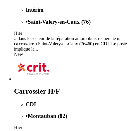
Intérim
•
Saint-Valery-en-Caux (76)
Hier
...dans le secteur de la réparation automobile, recherche un
carrossier
à Saint-Valery-en-Caux (76460) en CDI. Le poste
implique la...
New
Carrossier H/F
CDI
•
Montauban (82)
Hier