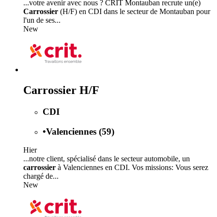
...votre avenir avec nous ? CRIT Montauban recrute un(e)
Carrossier
(H/F) en CDI dans le secteur de Montauban pour
l'un de ses...
New
Carrossier H/F
CDI
•
Valenciennes (59)
Hier
...notre client, spécialisé dans le secteur automobile, un
carrossier
à Valenciennes en CDI. Vos missions: Vous serez
chargé de...
New