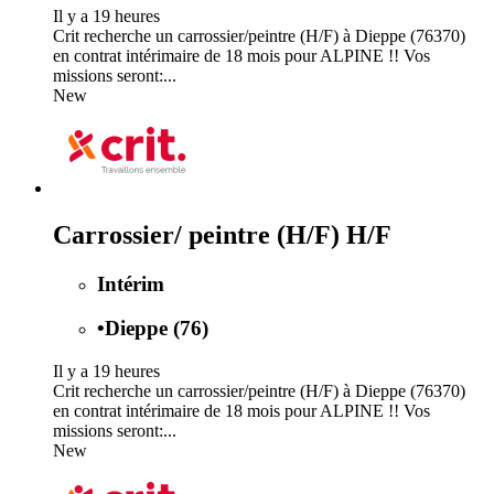
Il y a 19 heures
Crit recherche un carrossier/peintre (H/F) à Dieppe (76370)
en contrat intérimaire de 18 mois pour ALPINE !! Vos
missions seront:...
New
Carrossier/ peintre (H/F) H/F
Intérim
•
Dieppe (76)
Il y a 19 heures
Crit recherche un carrossier/peintre (H/F) à Dieppe (76370)
en contrat intérimaire de 18 mois pour ALPINE !! Vos
missions seront:...
New