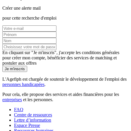
Créer une alerte mail
pour cette recherche d'emploi
En cliquant sur "Je m'inscris", j'accepte les
conditions générales
pour créer mon compte, bénéficier des services de matching et
postuler aux offres
Je m'inscris
L'Agefiph est chargée de soutenir le développement de l'emploi des
personnes handicapées
.
Pour cela, elle propose des services et aides financières pour les
entreprises
et les personnes.
FAQ
Centre de ressources
Lettre d’information
Espace Presse
Ressources humaines