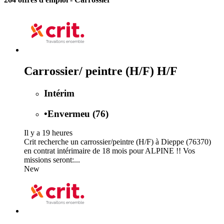
Carrossier/ peintre (H/F) H/F
Intérim
•
Envermeu (76)
Il y a 19 heures
Crit recherche un carrossier/peintre (H/F) à Dieppe (76370)
en contrat intérimaire de 18 mois pour ALPINE !! Vos
missions seront:...
New