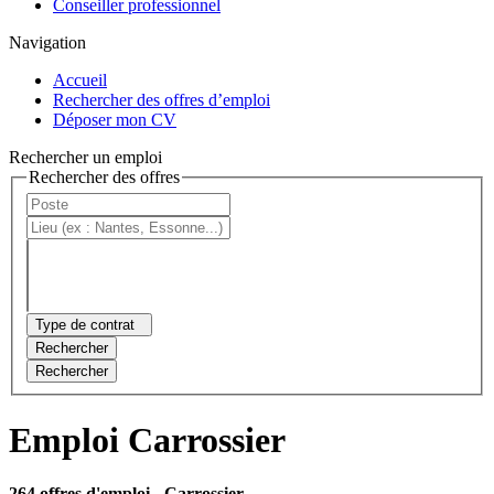
Conseiller professionnel
Navigation
Accueil
Rechercher des offres d’emploi
Déposer mon CV
Rechercher un emploi
Rechercher des offres
Type de contrat
Rechercher
Rechercher
Emploi Carrossier
264 offres d'emploi
- Carrossier