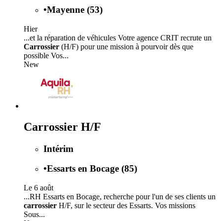
•
Mayenne (53)
Hier
...et la réparation de véhicules Votre agence CRIT recrute un
Carrossier
(H/F) pour une mission à pourvoir dès que
possible Vos...
New
Carrossier H/F
Intérim
•
Essarts en Bocage (85)
Le 6 août
...RH Essarts en Bocage, recherche pour l'un de ses clients un
carrossier
H/F, sur le secteur des Essarts. Vos missions
Sous...