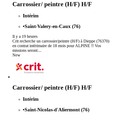
Carrossier/ peintre (H/F) H/F
Intérim
•
Saint-Valery-en-Caux (76)
Il y a 19 heures
Crit recherche un carrossier/peintre (H/F) à Dieppe (76370)
en contrat intérimaire de 18 mois pour ALPINE !! Vos
missions seront:...
New
Carrossier/ peintre (H/F) H/F
Intérim
•
Saint-Nicolas-d'Aliermont (76)