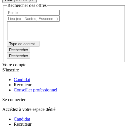
Rechercher des offres
Type de contrat
Rechercher
Rechercher
Votre compte
S'inscrire
Candidat
Recruteur
Conseiller professionnel
Se connecter
Accédez à votre espace dédié
Candidat
Recruteur