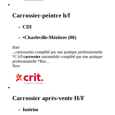
Carrossier-peintre h/f
CDI
•
Charleville-Mézières (08)
Hier
...carrosseries complété par une pratique professionnelle
*CAP
carrossier
automobile complété par une pratique
professionnelle *Bac...
New
Carrossier après-vente H/F
Intérim