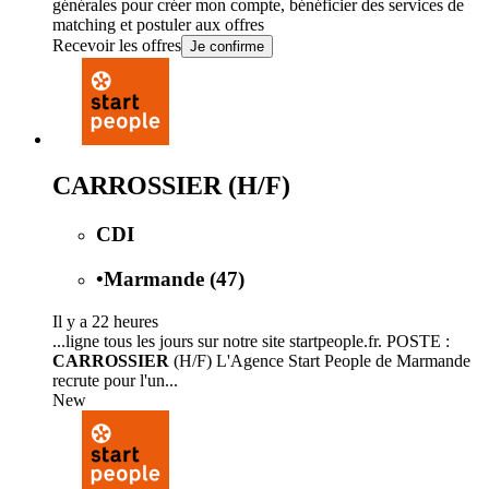
générales
pour créer mon compte, bénéficier des services de
matching et postuler aux offres
Recevoir les offres
Je confirme
CARROSSIER (H/F)
CDI
•
Marmande (47)
Il y a 22 heures
...ligne tous les jours sur notre site startpeople.fr. POSTE :
CARROSSIER
(H/F) L'Agence Start People de Marmande
recrute pour l'un...
New