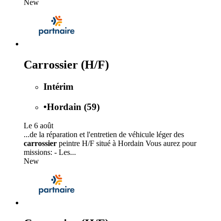
New
Carrossier (H/F)
Intérim
•
Hordain (59)
Le 6 août
...de la réparation et l'entretien de véhicule léger des
carrossier
peintre H/F situé à Hordain Vous aurez pour
missions: - Les...
New