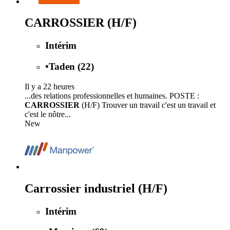
CARROSSIER (H/F)
Intérim
•
Taden (22)
Il y a 22 heures
...des relations professionnelles et humaines. POSTE :
CARROSSIER
(H/F) Trouver un travail c'est un travail et
c'est le nôtre...
New
Carrossier industriel (H/F)
Intérim