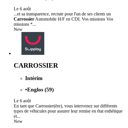
Le 6 août
...et sa transparence, recrute pour l'un de ses clients un
Carrossier
Automobile H/F en CDI. Vos missions Vos
missions *...
New
CARROSSIER
Intérim
•
Englos (59)
Le 6 août
En tant que Carrossier(ère), vous intervenez sur différents
types de véhicules pour assurer leur remise en état esthétique
et...
New