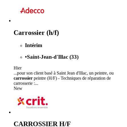
Carrossier (h/f)
Intérim
•
Saint-Jean-d'Illac (33)
Hier
...pour son client basé à Saint Jean d'Illac, un peintre, ou
carrossier
peintre (H/F) - Techniques de réparation de
carrosserie :...
New
CARROSSIER H/F