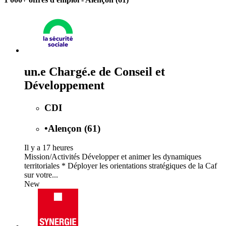
un.e Chargé.e de Conseil et
Développement
CDI
•
Alençon (61)
Il y a 17 heures
Mission/Activités Développer et animer les dynamiques
territoriales * Déployer les orientations stratégiques de la Caf
sur votre...
New