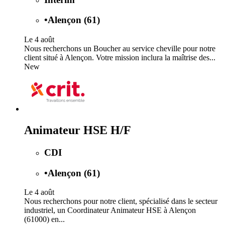
•
Alençon (61)
Le 4 août
Nous recherchons un Boucher au service cheville pour notre
client situé à Alençon. Votre mission inclura la maîtrise des...
New
Animateur HSE H/F
CDI
•
Alençon (61)
Le 4 août
Nous recherchons pour notre client, spécialisé dans le secteur
industriel, un Coordinateur Animateur HSE à Alençon
(61000) en...