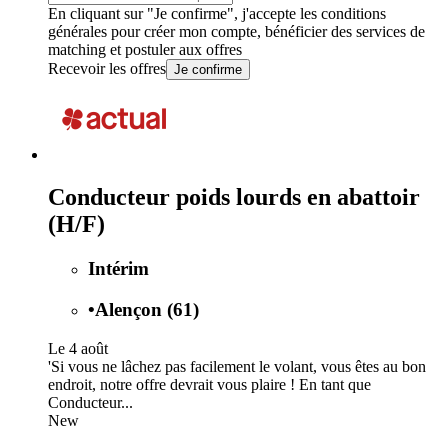
En cliquant sur "Je confirme", j'accepte les
conditions
générales
pour créer mon compte, bénéficier des services de
matching et postuler aux offres
Recevoir les offres
Je confirme
Conducteur poids lourds en abattoir
(H/F)
Intérim
•
Alençon (61)
Le 4 août
'Si vous ne lâchez pas facilement le volant, vous êtes au bon
endroit, notre offre devrait vous plaire ! En tant que
Conducteur...
New