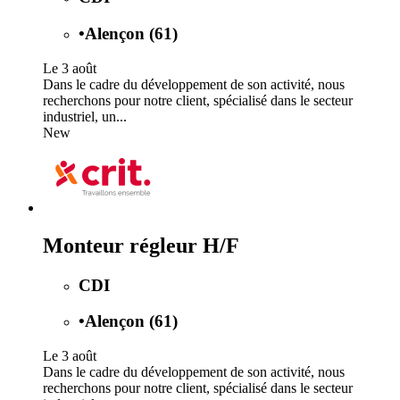
•
Alençon (61)
Le 3 août
Dans le cadre du développement de son activité, nous
recherchons pour notre client, spécialisé dans le secteur
industriel, un...
New
Monteur régleur H/F
CDI
•
Alençon (61)
Le 3 août
Dans le cadre du développement de son activité, nous
recherchons pour notre client, spécialisé dans le secteur