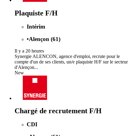
Plaquiste F/H
Intérim
•
Alençon (61)
Il y a 20 heures
Synergie ALENCON, agence d'emploi, recrute pour le
compte d'un de ses clients, un/e plaquiste H/F sur le secteur
d'Alençon...
New
Chargé de recrutement F/H
CDI