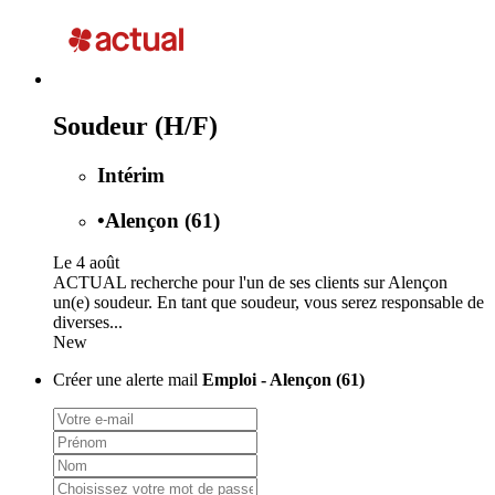
Soudeur (H/F)
Intérim
•
Alençon (61)
Le 4 août
ACTUAL recherche pour l'un de ses clients sur Alençon
un(e) soudeur. En tant que soudeur, vous serez responsable de
diverses...
New
Créer une alerte mail
Emploi - Alençon (61)