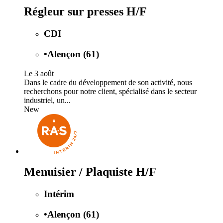
Régleur sur presses H/F
CDI
•
Alençon (61)
Le 3 août
Dans le cadre du développement de son activité, nous
recherchons pour notre client, spécialisé dans le secteur
industriel, un...
New
Menuisier / Plaquiste H/F
Intérim
•
Alençon (61)