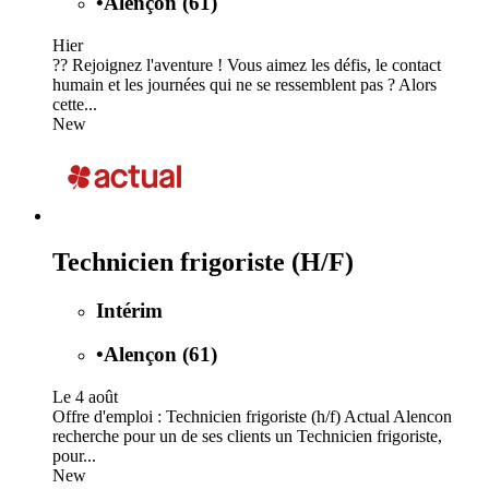
•
Alençon (61)
Hier
?? Rejoignez l'aventure ! Vous aimez les défis, le contact
humain et les journées qui ne se ressemblent pas ? Alors
cette...
New
Technicien frigoriste (H/F)
Intérim
•
Alençon (61)
Le 4 août
Offre d'emploi : Technicien frigoriste (h/f) Actual Alencon
recherche pour un de ses clients un Technicien frigoriste,
pour...
New