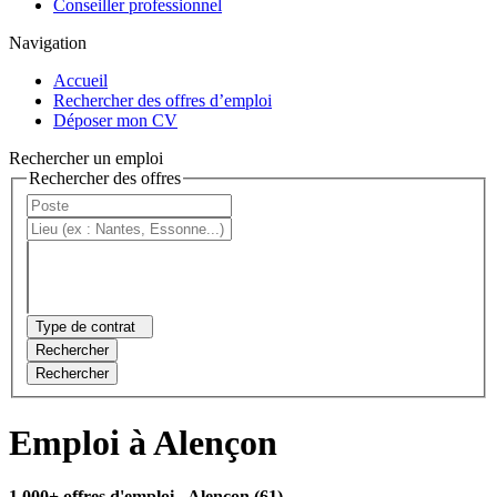
Conseiller professionnel
Navigation
Accueil
Rechercher des offres d’emploi
Déposer mon CV
Rechercher un emploi
Rechercher des offres
Type de contrat
Rechercher
Rechercher
Emploi à Alençon
1 000+ offres d'emploi
- Alençon (61)