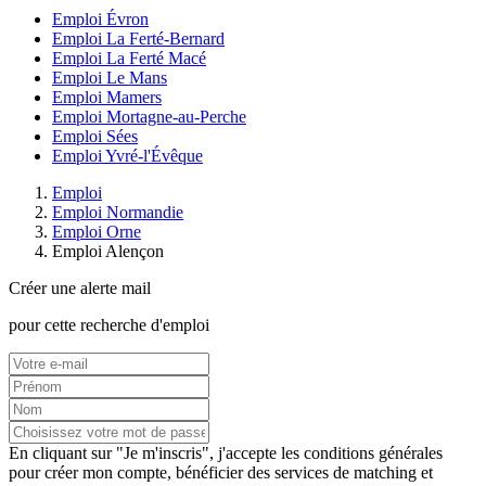
Emploi Évron
Emploi La Ferté-Bernard
Emploi La Ferté Macé
Emploi Le Mans
Emploi Mamers
Emploi Mortagne-au-Perche
Emploi Sées
Emploi Yvré-l'Évêque
Emploi
Emploi Normandie
Emploi Orne
Emploi Alençon
Créer une alerte mail
pour cette recherche d'emploi
En cliquant sur "Je m'inscris", j'accepte les
conditions générales
pour créer mon compte, bénéficier des services de matching et