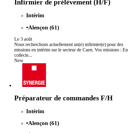
Infirmier de prélèvement (H/F)
Intérim
•
Alençon (61)
Le 3 août
Nous recherchons actuellement un(e) infirmier(e) pour des
missions en intérim sur le secteur de Caen. Vos missions : En
collecte...
New
Préparateur de commandes F/H
Intérim
•
Alençon (61)