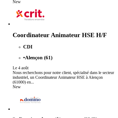
New
Coordinateur Animateur HSE H/F
CDI
•
Alençon (61)
Le 4 août
Nous recherchons pour notre client, spécialisé dans le secteur
industriel, un Coordinateur Animateur HSE à Alençon
(61000) en...
New