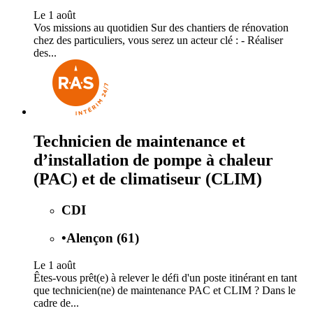
Le 1 août
Vos missions au quotidien Sur des chantiers de rénovation
chez des particuliers, vous serez un acteur clé : - Réaliser
des...
Technicien de maintenance et
d’installation de pompe à chaleur
(PAC) et de climatiseur (CLIM)
CDI
•
Alençon (61)
Le 1 août
Êtes-vous prêt(e) à relever le défi d'un poste itinérant en tant
que technicien(ne) de maintenance PAC et CLIM ? Dans le
cadre de...