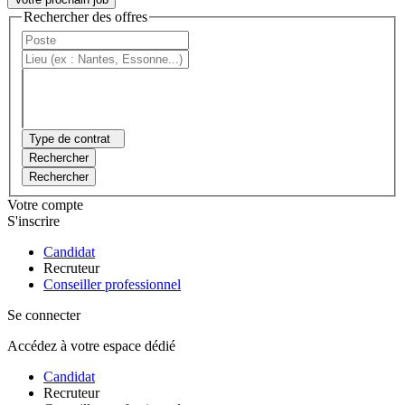
Rechercher des offres
Type de contrat
Rechercher
Rechercher
Votre compte
S'inscrire
Candidat
Recruteur
Conseiller professionnel
Se connecter
Accédez à votre espace dédié
Candidat
Recruteur