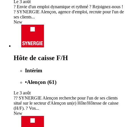
Le 3 août
? Envie d'un emploi dynamique et rythmé ? Rejoignez-nous !
? SYNERGIE Alençon, agence d'emploi, recrute pour l'un de
ses clients...
New
Hôte de caisse F/H
Intérim
•
Alençon (61)
Le 3 août
?? SYNERGIE Alençon recherche pour l'un de ses clients
situé sur le secteur d'Alençon un(e) Hôte/Hôtesse de caisse
(H/F). ? Vos...
New