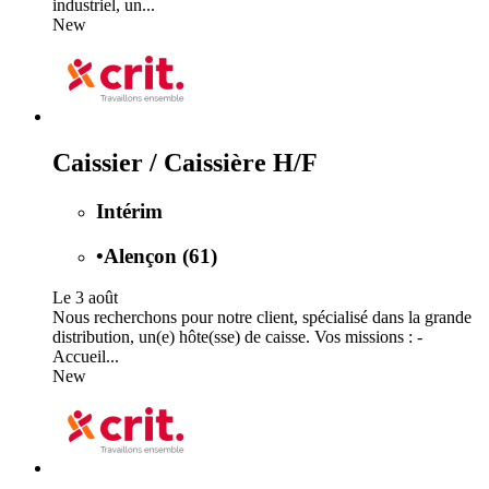
industriel, un...
New
Caissier / Caissière H/F
Intérim
•
Alençon (61)
Le 3 août
Nous recherchons pour notre client, spécialisé dans la grande
distribution, un(e) hôte(sse) de caisse. Vos missions : -
Accueil...
New