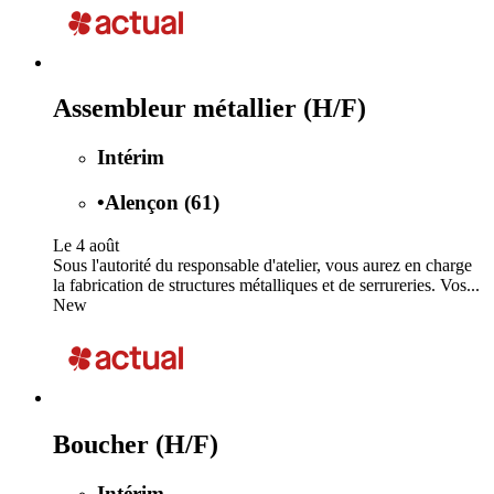
Assembleur métallier (H/F)
Intérim
•
Alençon (61)
Le 4 août
Sous l'autorité du responsable d'atelier, vous aurez en charge
la fabrication de structures métalliques et de serrureries. Vos...
New
Boucher (H/F)
Intérim