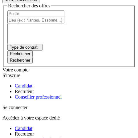
Rechercher des offres
Type de contrat
Rechercher
Rechercher
Votre compte
S'inscrire
Candidat
Recruteur
Conseiller professionnel
Se connecter
Accédez à votre espace dédié
Candidat
Recruteur