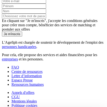
En cliquant sur "Je m'inscris", j'accepte les
conditions générales
pour créer mon compte, bénéficier des services de matching et
postuler aux offres
Je m'inscris
L'Agefiph est chargée de soutenir le développement de l'emploi des
personnes handicapées
.
Pour cela, elle propose des services et aides financières pour les
entreprises
et les personnes.
FAQ
Centre de ressources
Lettre d’information
Espace Presse
Ressources humaines
Appels d'offres
CGU
Mentions légales
Politique cookies