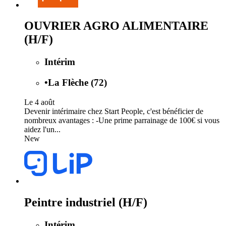
OUVRIER AGRO ALIMENTAIRE
(H/F)
Intérim
•
La Flèche (72)
Le 4 août
Devenir intérimaire chez Start People, c'est bénéficier de
nombreux avantages : -Une prime parrainage de 100€ si vous
aidez l'un...
New
Peintre industriel (H/F)
Intérim