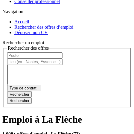
Conseiller professionnel
Navigation
Accueil
Rechercher des offres d’emploi
Déposer mon CV
Rechercher un emploi
Rechercher des offres
Type de contrat
Rechercher
Rechercher
Emploi à La Flèche
1 000+ offres d'emploi
- La Flèche (72)