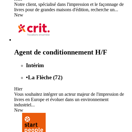
Notre client, spécialisé dans l'impression et le façonnage de
livres pour de grandes maisons d'édition, recherche un...
New
Agent de conditionnement H/F
Intérim
•
La Flèche (72)
Hier
Vous souhaitez intégrer un acteur majeur de l'impression de
livres en Europe et évoluer dans un environnement
industriel...
New