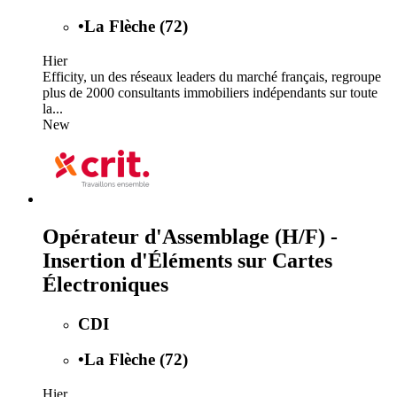
•
La Flèche (72)
Hier
Efficity, un des réseaux leaders du marché français, regroupe
plus de 2000 consultants immobiliers indépendants sur toute
la...
New
Opérateur d'Assemblage (H/F) -
Insertion d'Éléments sur Cartes
Électroniques
CDI
•
La Flèche (72)
Hier