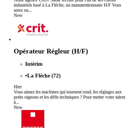
industriels basé à La Flèche, un manutentionnaire H/F Vous
serez en...
New
Opérateur Régleur (H/F)
Intérim
•
La Flèche (72)
Hier
Vous aimez les machines qui tournent rond, les réglages aux
petits oignons et les défis techniques ? Pour mettre votre talent
à...
New