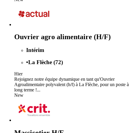
Ouvrier agro alimentaire (H/F)
Intérim
•
La Flèche (72)
Hier
Rejoignez notre équipe dynamique en tant qu'Ouvrier
Agroalimentaire polyvalent (h/f) à La Flèche, pour un poste à
long terme !...
New
Massicotier H/F