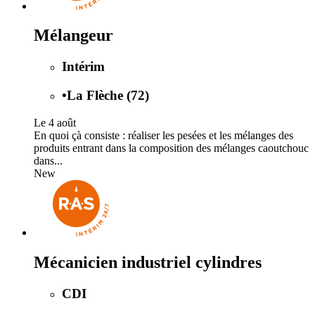
Mélangeur
Intérim
•
La Flèche (72)
Le 4 août
En quoi çà consiste : réaliser les pesées et les mélanges des
produits entrant dans la composition des mélanges caoutchouc
dans...
New
Mécanicien industriel cylindres
CDI