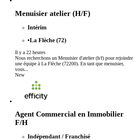
Menuisier atelier (H/F)
Intérim
•
La Flèche (72)
Il y a 22 heures
Nous recherchons un Menuisier d'atelier (h/f) pour rejoindre
une équipe à La Flèche (72200). En tant que menuisier,
vous...
New
Agent Commercial en Immobilier
F/H
Indépendant / Franchisé