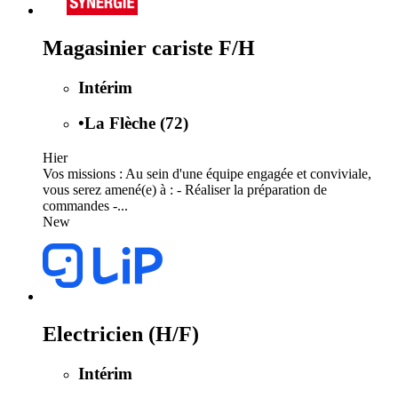
Magasinier cariste F/H
Intérim
•
La Flèche (72)
Hier
Vos missions : Au sein d'une équipe engagée et conviviale,
vous serez amené(e) à : - Réaliser la préparation de
commandes -...
New
Electricien (H/F)
Intérim