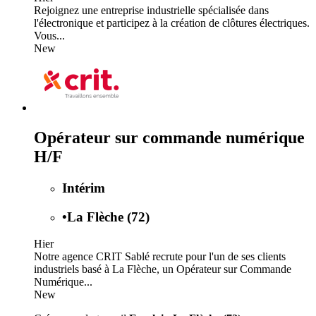
Rejoignez une entreprise industrielle spécialisée dans
l'électronique et participez à la création de clôtures électriques.
Vous...
New
Opérateur sur commande numérique
H/F
Intérim
•
La Flèche (72)
Hier
Notre agence CRIT Sablé recrute pour l'un de ses clients
industriels basé à La Flèche, un Opérateur sur Commande
Numérique...
New