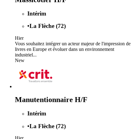
Intérim
•
La Flèche (72)
Hier
Vous souhaitez intégrer un acteur majeur de l'impression de
livres en Europe et évoluer dans un environnement
industriel...
New
Manutentionnaire H/F
Intérim
•
La Flèche (72)
Hier