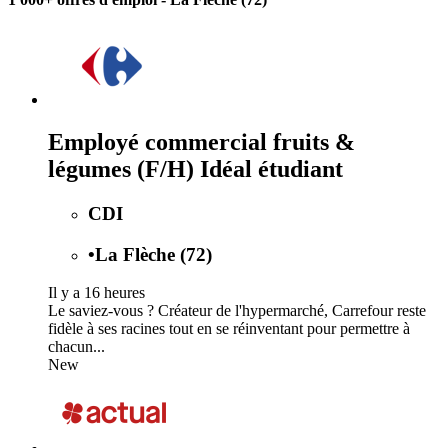
Employé commercial fruits &
légumes (F/H) Idéal étudiant
CDI
•
La Flèche (72)
Il y a 16 heures
Le saviez-vous ? Créateur de l'hypermarché, Carrefour reste
fidèle à ses racines tout en se réinventant pour permettre à
chacun...
New