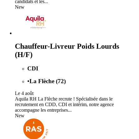
candidats et les...
New
Chauffeur-Livreur Poids Lourds
(H/F)
CDI
•
La Flèche (72)
Le 4 août
Aquila RH La Flèche recrute ! Spécialisée dans le
recrutement en CDD, CDI et intérim, notre agence
accompagne les entreprises...
New