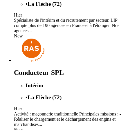
•
La Flèche (72)
Hier
Spécialiste de l'intérim et du recrutement par secteur, LIP
compte plus de 190 agences en France et à l'étranger. Nos
agences...
New
Conducteur SPL
Intérim
•
La Flèche (72)
Hier
Activité : maçonnerie traditionnelle Principales missions : -
Réaliser le chargement et le déchargement des engins et
marchandises...
New