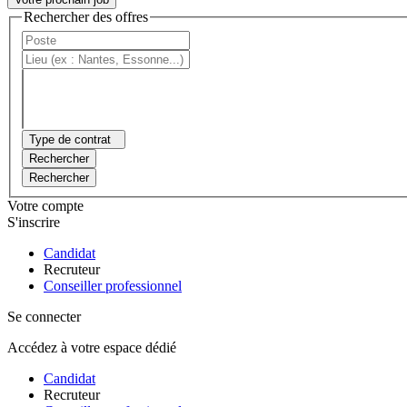
Rechercher des offres
Type de contrat
Rechercher
Rechercher
Votre compte
S'inscrire
Candidat
Recruteur
Conseiller professionnel
Se connecter
Accédez à votre espace dédié
Candidat
Recruteur