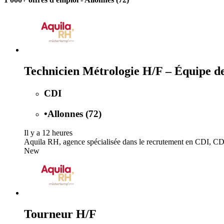
Technicien Métrologie H/F – Équipe de 
CDI
•
Allonnes (72)
Il y a 12 heures
Aquila RH, agence spécialisée dans le recrutement en CDI, CDD 
New
Tourneur H/F