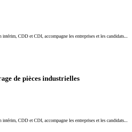
 intérim, CDD et CDI, accompagne les entreprises et les candidats...
ge de pièces industrielles
 intérim, CDD et CDI, accompagne les entreprises et les candidats...