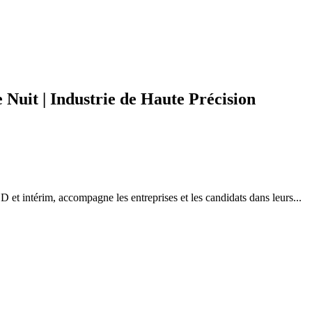
Nuit | Industrie de Haute Précision
et intérim, accompagne les entreprises et les candidats dans leurs...