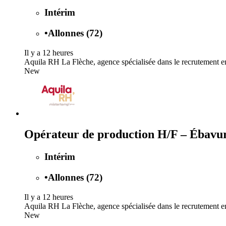
Intérim
•
Allonnes (72)
Il y a 12 heures
Aquila RH La Flèche, agence spécialisée dans le recrutement en
New
Opérateur de production H/F – Ébavura
Intérim
•
Allonnes (72)
Il y a 12 heures
Aquila RH La Flèche, agence spécialisée dans le recrutement en
New