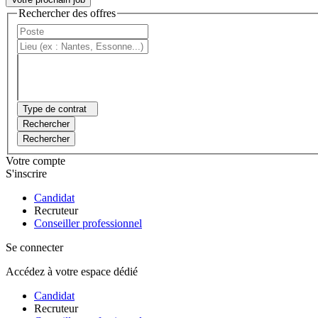
Rechercher des offres
Type de contrat
Rechercher
Rechercher
Votre compte
S'inscrire
Candidat
Recruteur
Conseiller professionnel
Se connecter
Accédez à votre espace dédié
Candidat
Recruteur