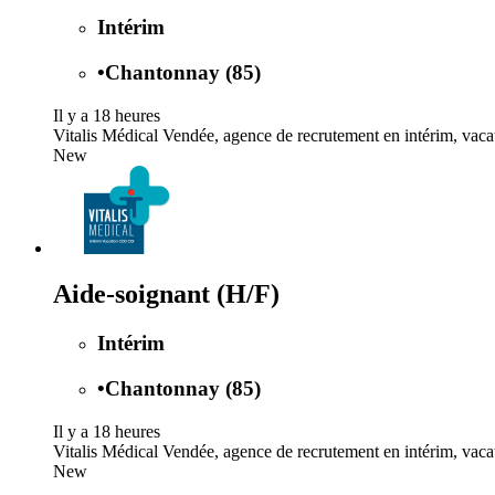
Intérim
•
Chantonnay (85)
Il y a 18 heures
Vitalis Médical Vendée, agence de recrutement en intérim, vacati
New
Aide-soignant (H/F)
Intérim
•
Chantonnay (85)
Il y a 18 heures
Vitalis Médical Vendée, agence de recrutement en intérim, vacati
New