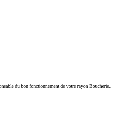
sponsable du bon fonctionnement de votre rayon Boucherie...