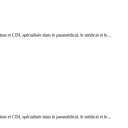
on et CDI, spécialisée dans le paramédical, le médical et le...
on et CDI, spécialisée dans le paramédical, le médical et le...