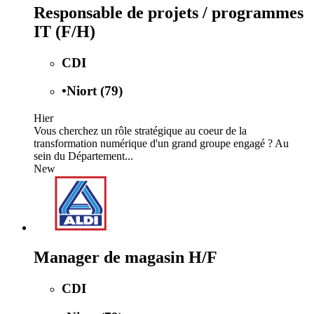
Responsable de projets / programmes
IT (F/H)
CDI
•
Niort (79)
Hier
Vous cherchez un rôle stratégique au coeur de la
transformation numérique d'un grand groupe engagé ? Au
sein du Département...
New
Manager de magasin H/F
CDI