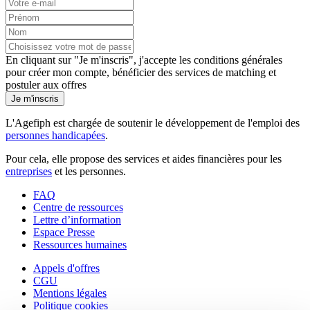
En cliquant sur "Je m'inscris", j'accepte les
conditions générales
pour créer mon compte, bénéficier des services de matching et
postuler aux offres
Je m'inscris
L'Agefiph est chargée de soutenir le développement de l'emploi des
personnes handicapées
.
Pour cela, elle propose des services et aides financières pour les
entreprises
et les personnes.
FAQ
Centre de ressources
Lettre d’information
Espace Presse
Ressources humaines
Appels d'offres
CGU
Mentions légales
Politique cookies