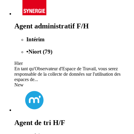
Agent administratif F/H
Intérim
•
Niort (79)
Hier
En tant qu'Observateur d'Espace de Travail, vous serez
responsable de la collecte de données sur l'utilisation des
espaces de...
New
Agent de tri H/F