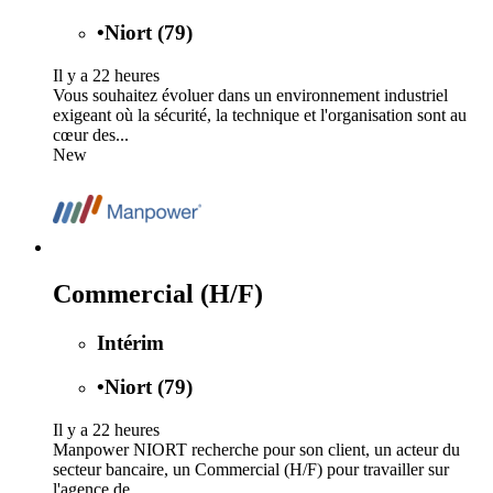
•
Niort (79)
Il y a 22 heures
Vous souhaitez évoluer dans un environnement industriel
exigeant où la sécurité, la technique et l'organisation sont au
cœur des...
New
Commercial (H/F)
Intérim
•
Niort (79)
Il y a 22 heures
Manpower NIORT recherche pour son client, un acteur du
secteur bancaire, un Commercial (H/F) pour travailler sur
l'agence de...