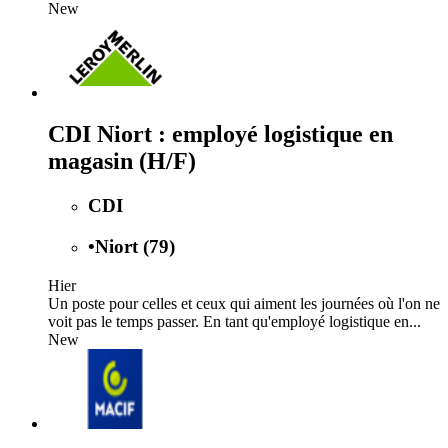
New
CDI Niort : employé logistique en
magasin (H/F)
CDI
•
Niort (79)
Hier
Un poste pour celles et ceux qui aiment les journées où l'on ne
voit pas le temps passer. En tant qu'employé logistique en...
New