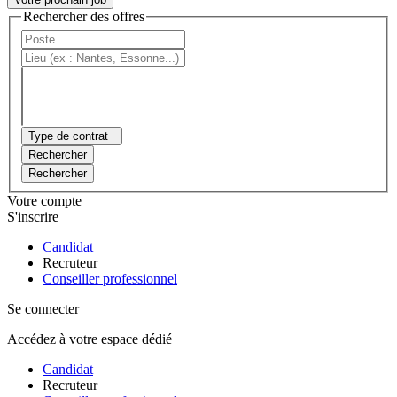
Rechercher des offres
Type de contrat
Rechercher
Rechercher
Votre compte
S'inscrire
Candidat
Recruteur
Conseiller professionnel
Se connecter
Accédez à votre espace dédié
Candidat
Recruteur