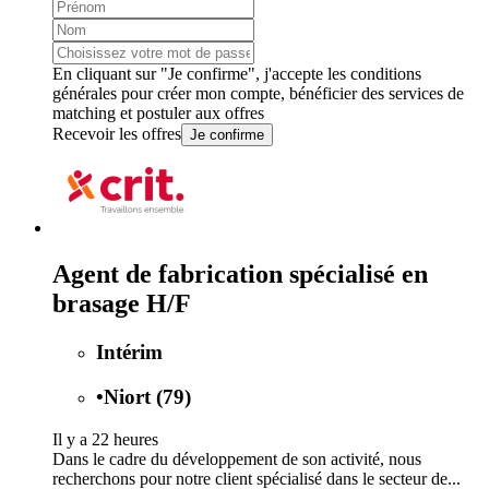
En cliquant sur "Je confirme", j'accepte les
conditions
générales
pour créer mon compte, bénéficier des services de
matching et postuler aux offres
Recevoir les offres
Je confirme
Agent de fabrication spécialisé en
brasage H/F
Intérim
•
Niort (79)
Il y a 22 heures
Dans le cadre du développement de son activité, nous
recherchons pour notre client spécialisé dans le secteur de...