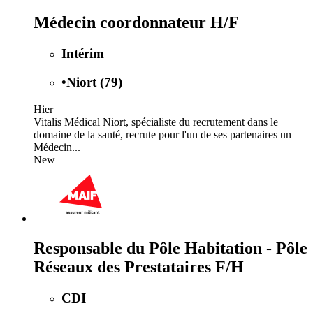
Médecin coordonnateur H/F
Intérim
•
Niort (79)
Hier
Vitalis Médical Niort, spécialiste du recrutement dans le
domaine de la santé, recrute pour l'un de ses partenaires un
Médecin...
New
Responsable du Pôle Habitation - Pôle
Réseaux des Prestataires F/H
CDI