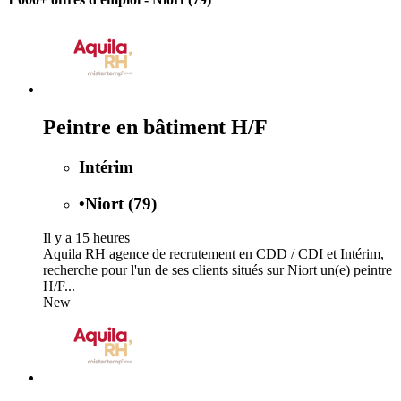
Peintre en bâtiment H/F
Intérim
•
Niort (79)
Il y a 15 heures
Aquila RH agence de recrutement en CDD / CDI et Intérim,
recherche pour l'un de ses clients situés sur Niort un(e) peintre
H/F...
New