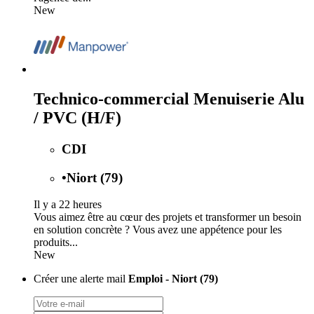
New
Technico-commercial Menuiserie Alu
/ PVC (H/F)
CDI
•
Niort (79)
Il y a 22 heures
Vous aimez être au cœur des projets et transformer un besoin
en solution concrète ? Vous avez une appétence pour les
produits...
New
Créer une alerte mail
Emploi - Niort (79)