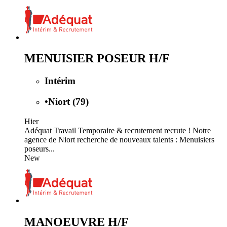
MENUISIER POSEUR H/F
Intérim
•
Niort (79)
Hier
Adéquat Travail Temporaire & recrutement recrute ! Notre
agence de Niort recherche de nouveaux talents : Menuisiers
poseurs...
New
MANOEUVRE H/F