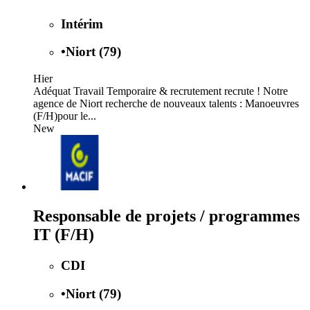
Intérim
•
Niort (79)
Hier
Adéquat Travail Temporaire & recrutement recrute ! Notre
agence de Niort recherche de nouveaux talents : Manoeuvres
(F/H)pour le...
New
Responsable de projets / programmes
IT (F/H)
CDI
•
Niort (79)