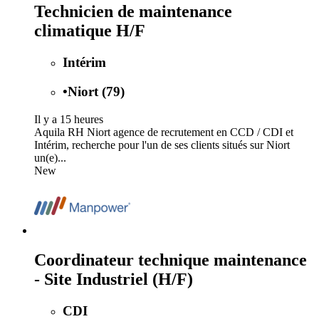
Technicien de maintenance
climatique H/F
Intérim
•
Niort (79)
Il y a 15 heures
Aquila RH Niort agence de recrutement en CCD / CDI et
Intérim, recherche pour l'un de ses clients situés sur Niort
un(e)...
New
Coordinateur technique maintenance
- Site Industriel (H/F)
CDI