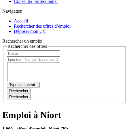
Conseiller professionnel
Navigation
Accueil
Rechercher des offres d’emploi
Déposer mon CV
Rechercher un emploi
Rechercher des offres
Type de contrat
Rechercher
Rechercher
Emploi à Niort
1 000+ offres d'emploi
- Niort (79)