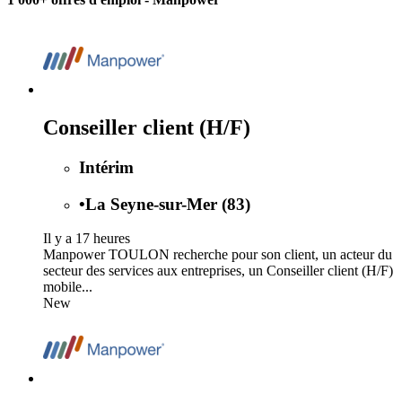
Conseiller client (H/F)
Intérim
•
La Seyne-sur-Mer (83)
Il y a 17 heures
Manpower TOULON recherche pour son client, un acteur du
secteur des services aux entreprises, un Conseiller client (H/F)
mobile...
New