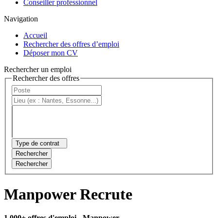
Conseiller professionnel
Navigation
Accueil
Rechercher des offres d’emploi
Déposer mon CV
Rechercher un emploi
Rechercher des offres
Type de contrat
Rechercher
Rechercher
Manpower Recrute
1 000+ offres d'emploi
- Manpower