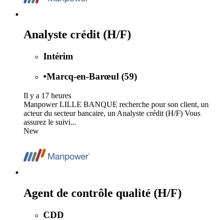
Analyste crédit (H/F)
Intérim
•
Marcq-en-Barœul (59)
Il y a 17 heures
Manpower LILLE BANQUE recherche pour son client, un
acteur du secteur bancaire, un Analyste crédit (H/F) Vous
assurez le suivi...
New
Agent de contrôle qualité (H/F)
CDD