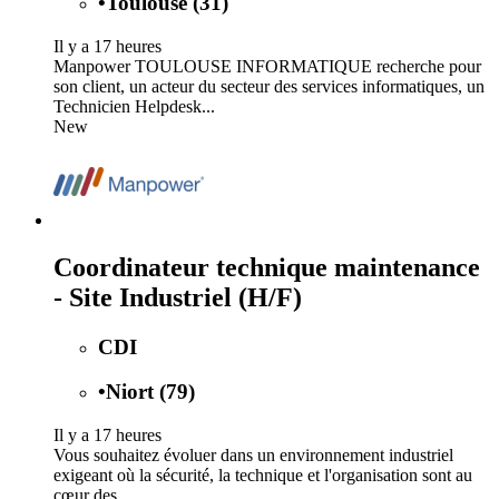
•
Toulouse (31)
Il y a 17 heures
Manpower TOULOUSE INFORMATIQUE recherche pour
son client, un acteur du secteur des services informatiques, un
Technicien Helpdesk...
New
Coordinateur technique maintenance
- Site Industriel (H/F)
CDI
•
Niort (79)
Il y a 17 heures
Vous souhaitez évoluer dans un environnement industriel
exigeant où la sécurité, la technique et l'organisation sont au
cœur des...