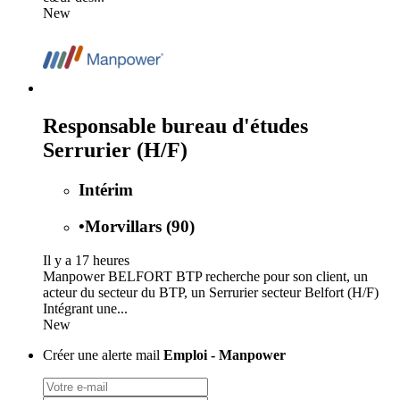
New
Responsable bureau d'études
Serrurier (H/F)
Intérim
•
Morvillars (90)
Il y a 17 heures
Manpower BELFORT BTP recherche pour son client, un
acteur du secteur du BTP, un Serrurier secteur Belfort (H/F)
Intégrant une...
New
Créer une alerte mail
Emploi - Manpower