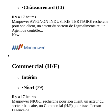
•
Châteaurenard (13)
Il y a 17 heures
Manpower AVIGNON INDUSTRIE TERTIAIRE recherche
pour son client, un acteur du secteur de l'agroalimentaire, un
Agent de contrôle...
New
Commercial (H/F)
Intérim
•
Niort (79)
Il y a 17 heures
Manpower NIORT recherche pour son client, un acteur du
secteur bancaire, un Commercial (H/F) pour travailler sur
l'agence de...