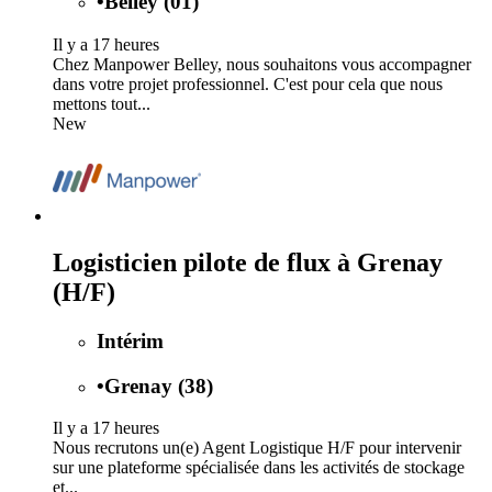
•
Belley (01)
Il y a 17 heures
Chez Manpower Belley, nous souhaitons vous accompagner
dans votre projet professionnel. C'est pour cela que nous
mettons tout...
New
Logisticien pilote de flux à Grenay
(H/F)
Intérim
•
Grenay (38)
Il y a 17 heures
Nous recrutons un(e) Agent Logistique H/F pour intervenir
sur une plateforme spécialisée dans les activités de stockage
et...