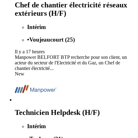
Chef de chantier électricité réseaux
extérieurs (H/F)
Intérim
•
Voujeaucourt (25)
Il y a 17 heures
Manpower BELFORT BTP recherche pour son client, un
acteur du secteur de l'Electricité et du Gaz, un Chef de
chantier électricité...
New
Technicien Helpdesk (H/F)
Intérim