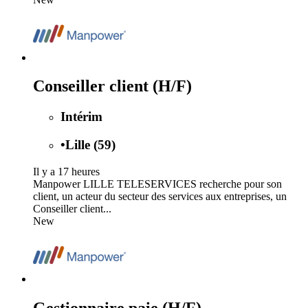
Conseiller client (H/F)
Intérim
•
Lille (59)
Il y a 17 heures
Manpower LILLE TELESERVICES recherche pour son
client, un acteur du secteur des services aux entreprises, un
Conseiller client...
New
Gestionnaire paie (H/F)