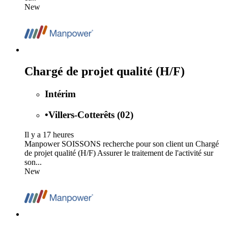
New
Chargé de projet qualité (H/F)
Intérim
•
Villers-Cotterêts (02)
Il y a 17 heures
Manpower SOISSONS recherche pour son client un Chargé
de projet qualité (H/F) Assurer le traitement de l'activité sur
son...
New