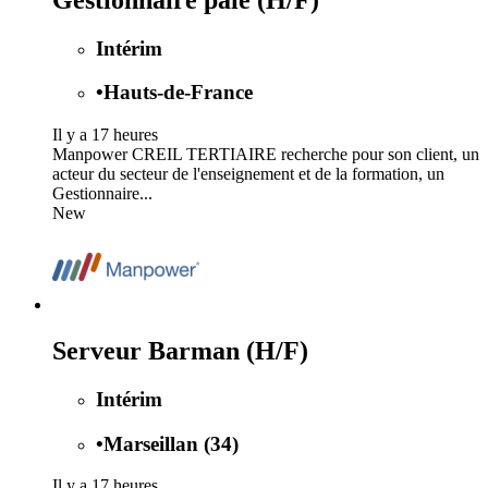
Intérim
•
Hauts-de-France
Il y a 17 heures
Manpower CREIL TERTIAIRE recherche pour son client, un
acteur du secteur de l'enseignement et de la formation, un
Gestionnaire...
New
Serveur Barman (H/F)
Intérim
•
Marseillan (34)
Il y a 17 heures