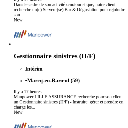
Dans le cadre de son activité œnotouristique, notre client
recherche un(e) Serveur(se) Bar & Dégustation pour rejoindre
son...
New
Gestionnaire sinistres (H/F)
Intérim
•
Marcq-en-Barœul (59)
Il y a 17 heures
Manpower LILLE ASSURANCE recherche pour son client
un Gestionnaire sinistres (H/F) - Instruire, gérer et prendre en
charge les...
New