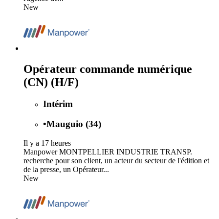
New
Opérateur commande numérique
(CN) (H/F)
Intérim
•
Mauguio (34)
Il y a 17 heures
Manpower MONTPELLIER INDUSTRIE TRANSP.
recherche pour son client, un acteur du secteur de l'édition et
de la presse, un Opérateur...
New