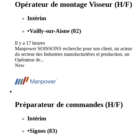
Opérateur de montage Visseur (H/F)
Intérim
•
Vailly-sur-Aisne (02)
Il y a 17 heures
Manpower SOISSONS recherche pour son client, un acteur
du secteur des Industries manufacturières et production, un
Opérateur de...
New
Préparateur de commandes (H/F)
Intérim
•
Signes (83)