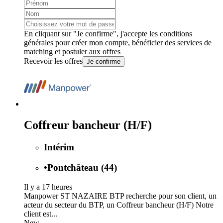
En cliquant sur "Je confirme", j'accepte les
conditions
générales
pour créer mon compte, bénéficier des services de
matching et postuler aux offres
Recevoir les offres
Je confirme
Coffreur bancheur (H/F)
Intérim
•
Pontchâteau (44)
Il y a 17 heures
Manpower ST NAZAIRE BTP recherche pour son client, un
acteur du secteur du BTP, un Coffreur bancheur (H/F) Notre
client est...
New