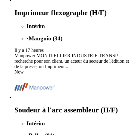
Imprimeur flexographe (H/F)
Intérim
•
Mauguio (34)
Il y a 17 heures
Manpower MONTPELLIER INDUSTRIE TRANSP.
recherche pour son client, un acteur du secteur de l'édition et
de la presse, un Imprimeur...
New
Soudeur à l'arc assembleur (H/F)
Intérim