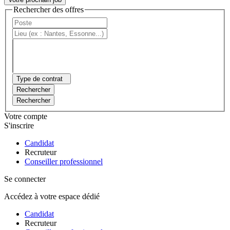
Rechercher des offres
Type de contrat
Rechercher
Rechercher
Votre compte
S'inscrire
Candidat
Recruteur
Conseiller professionnel
Se connecter
Accédez à votre espace dédié
Candidat
Recruteur