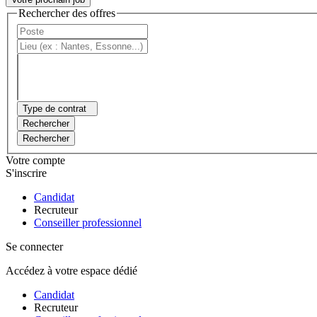
Rechercher des offres
Type de contrat
Rechercher
Rechercher
Votre compte
S'inscrire
Candidat
Recruteur
Conseiller professionnel
Se connecter
Accédez à votre espace dédié
Candidat
Recruteur