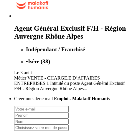
Agent Général Exclusif F/H - Région
Auvergne Rhône Alpes
Indépendant / Franchisé
•
Isère (38)
Le 3 août
Métier VENTE - CHARGE.E D’AFFAIRES
ENTREPRISES 1 Intitulé du poste Agent Général Exclusif
F/H - Région Auvergne Rhône Alpes...
Créer une alerte mail
Emploi - Malakoff Humanis