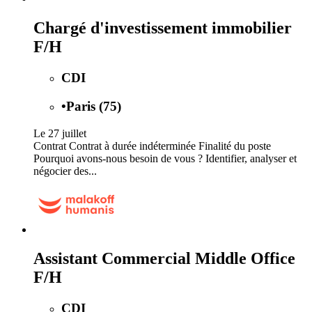
Chargé d'investissement immobilier
F/H
CDI
•
Paris (75)
Le 27 juillet
Contrat Contrat à durée indéterminée Finalité du poste
Pourquoi avons-nous besoin de vous ? Identifier, analyser et
négocier des...
Assistant Commercial Middle Office
F/H
CDI