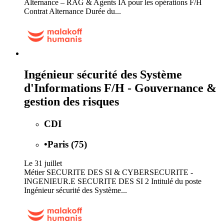
Alternance – RAG & Agents IA pour les opérations F/H
Contrat Alternance Durée du...
Ingénieur sécurité des Système
d'Informations F/H - Gouvernance &
gestion des risques
CDI
•
Paris (75)
Le 31 juillet
Métier SECURITE DES SI & CYBERSECURITE -
INGENIEUR.E SECURITE DES SI 2 Intitulé du poste
Ingénieur sécurité des Système...