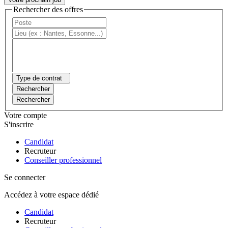
Rechercher des offres
Type de contrat
Rechercher
Rechercher
Votre compte
S'inscrire
Candidat
Recruteur
Conseiller professionnel
Se connecter
Accédez à votre espace dédié
Candidat
Recruteur