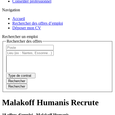
Conseiller professionnel
Navigation
Accueil
Rechercher des offres d’emploi
Déposer mon CV
Rechercher un emploi
Rechercher des offres
Type de contrat
Rechercher
Rechercher
Malakoff Humanis Recrute
18 offres d'emploi
- Malakoff Humanis