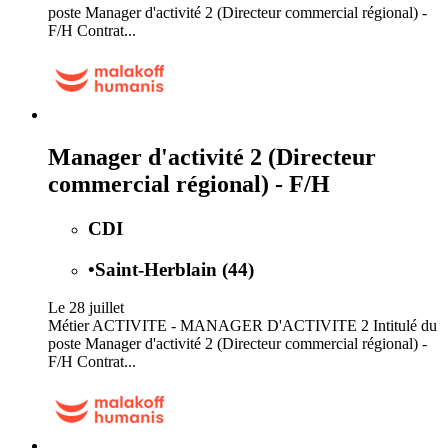
poste Manager d'activité 2 (Directeur commercial régional) -
F/H Contrat...
Manager d'activité 2 (Directeur
commercial régional) - F/H
CDI
•
Saint-Herblain (44)
Le 28 juillet
Métier ACTIVITE - MANAGER D'ACTIVITE 2 Intitulé du
poste Manager d'activité 2 (Directeur commercial régional) -
F/H Contrat...