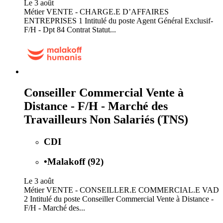
Le 3 août
Métier VENTE - CHARGE.E D’AFFAIRES
ENTREPRISES 1 Intitulé du poste Agent Général Exclusif-
F/H - Dpt 84 Contrat Statut...
Conseiller Commercial Vente à
Distance - F/H - Marché des
Travailleurs Non Salariés (TNS)
CDI
•
Malakoff (92)
Le 3 août
Métier VENTE - CONSEILLER.E COMMERCIAL.E VAD
2 Intitulé du poste Conseiller Commercial Vente à Distance -
F/H - Marché des...