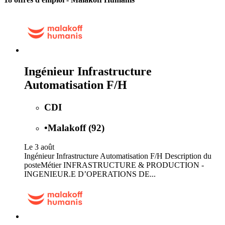
Ingénieur Infrastructure
Automatisation F/H
CDI
•
Malakoff (92)
Le 3 août
Ingénieur Infrastructure Automatisation F/H Description du
posteMétier INFRASTRUCTURE & PRODUCTION -
INGENIEUR.E D’OPERATIONS DE...