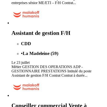
entreprises sénior ME/ETI – F/H Contrat...
Assistant de gestion F/H
CDD
•
La Madeleine (59)
Le 23 juillet
Métier GESTION DES OPERATIONS ADP -
GESTIONNAIRE PRESTATIONS Intitulé du poste
Assistant de gestion F/H Contrat Contrat à durée...
Conseiller commercial Vente à