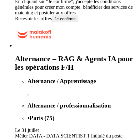
En cliquant sur "Je confirme", j'accepte les
conditions
générales
pour créer mon compte, bénéficier des services de
matching et postuler aux offres
Recevoir les offres
Je confirme
Alternance – RAG & Agents IA pour
les opérations F/H
Alternance / Apprentissage
,
Alternance / professionnalisation
•
Paris (75)
Le 31 juillet
Métier DATA - DATA SCIENTIST 1 Intitulé du poste