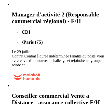
Manager d'activité 2 (Responsable
commercial régional) - F/H
CDI
•
Paris (75)
Le 29 juillet
Contrat Contrat à durée indéterminée Finalité du poste Vous
avez envie d’un nouveau challenge et rejoindre un groupe
solide et...
Conseiller commercial Vente à
Distance - assurance collective F/H