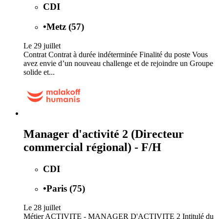
CDI
•
Metz (57)
Le 29 juillet
Contrat Contrat à durée indéterminée Finalité du poste Vous
avez envie d’un nouveau challenge et de rejoindre un Groupe
solide et...
Manager d'activité 2 (Directeur
commercial régional) - F/H
CDI
•
Paris (75)
Le 28 juillet
Métier ACTIVITE - MANAGER D'ACTIVITE 2 Intitulé du