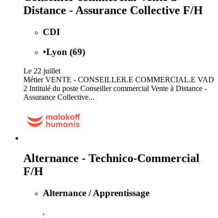
Distance - Assurance Collective F/H
CDI
•
Lyon (69)
Le 22 juillet
Métier VENTE - CONSEILLER.E COMMERCIAL.E VAD
2 Intitulé du poste Conseiller commercial Vente à Distance -
Assurance Collective...
Alternance - Technico-Commercial
F/H
Alternance / Apprentissage
,