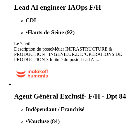
Lead AI engineer IAOps F/H
CDI
•
Hauts-de-Seine (92)
Le 3 août
Description du posteMétier INFRASTRUCTURE &
PRODUCTION - INGENIEUR.E D’OPERATIONS DE
PRODUCTION 3 Intitulé du poste Lead AI...
Agent Général Exclusif- F/H - Dpt 84
Indépendant / Franchisé
•
Vaucluse (84)