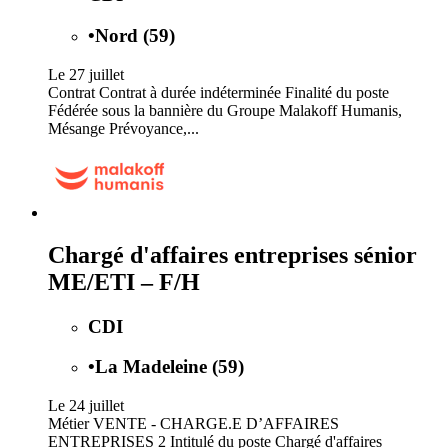
•
Nord (59)
Le 27 juillet
Contrat Contrat à durée indéterminée Finalité du poste
Fédérée sous la bannière du Groupe Malakoff Humanis,
Mésange Prévoyance,...
Chargé d'affaires entreprises sénior
ME/ETI – F/H
CDI
•
La Madeleine (59)
Le 24 juillet
Métier VENTE - CHARGE.E D’AFFAIRES
ENTREPRISES 2 Intitulé du poste Chargé d'affaires