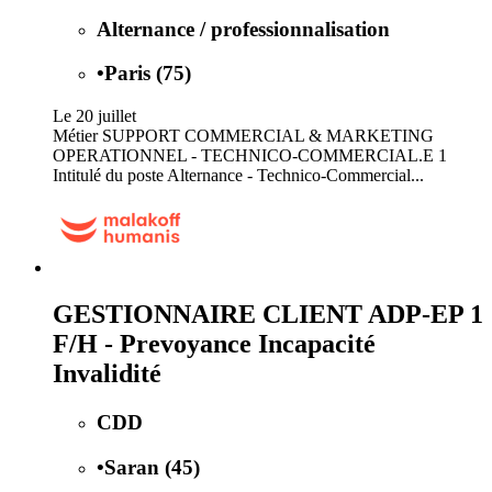
Alternance / professionnalisation
•
Paris (75)
Le 20 juillet
Métier SUPPORT COMMERCIAL & MARKETING
OPERATIONNEL - TECHNICO-COMMERCIAL.E 1
Intitulé du poste Alternance - Technico-Commercial...
GESTIONNAIRE CLIENT ADP-EP 1
F/H - Prevoyance Incapacité
Invalidité
CDD
•
Saran (45)