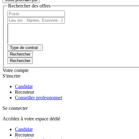
Rechercher des offres
Type de contrat
Rechercher
Rechercher
Votre compte
S'inscrire
Candidat
Recruteur
Conseiller professionnel
Se connecter
Accédez à votre espace dédié
Candidat
Recruteur