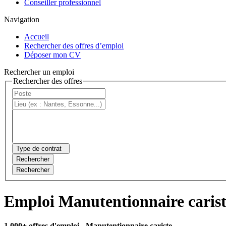
Conseiller professionnel
Navigation
Accueil
Rechercher des offres d’emploi
Déposer mon CV
Rechercher un emploi
Rechercher des offres
Type de contrat
Rechercher
Rechercher
Emploi Manutentionnaire caris
1 000+ offres d'emploi
- Manutentionnaire cariste