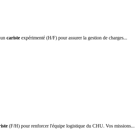
s un
cariste
expérimenté (H/F) pour assurer la gestion de charges...
iste
(F/H) pour renforcer l'équipe logistique du CHU. Vos missions...