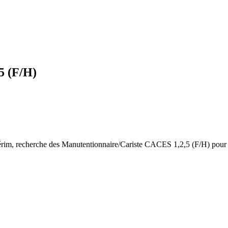
5 (F/H)
m, recherche des Manutentionnaire/Cariste CACES 1,2,5 (F/H) pour l