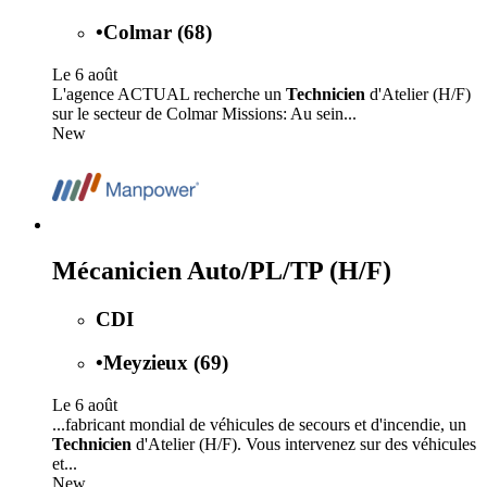
•
Colmar (68)
Le 6 août
L'agence ACTUAL recherche un
Technicien
d'Atelier (H/F)
sur le secteur de Colmar Missions: Au sein...
New
Mécanicien Auto/PL/TP (H/F)
CDI
•
Meyzieux (69)
Le 6 août
...fabricant mondial de véhicules de secours et d'incendie, un
Technicien
d'Atelier (H/F). Vous intervenez sur des véhicules
et...
New