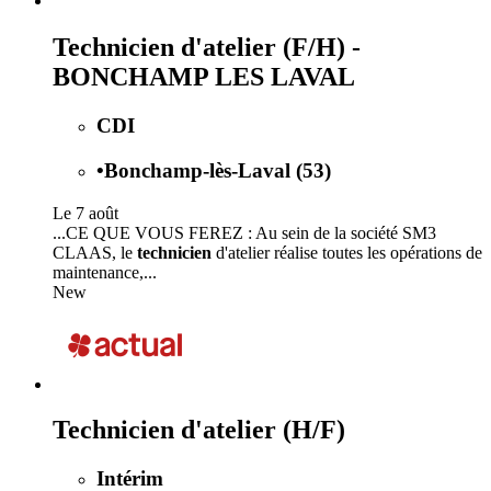
Technicien d'atelier (F/H) -
BONCHAMP LES LAVAL
CDI
•
Bonchamp-lès-Laval (53)
Le 7 août
...CE QUE VOUS FEREZ : Au sein de la société SM3
CLAAS, le
technicien
d'atelier réalise toutes les opérations de
maintenance,...
New
Technicien d'atelier (H/F)
Intérim