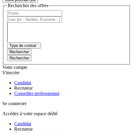
Rechercher des offres
Type de contrat
Rechercher
Rechercher
Votre compte
S'inscrire
Candidat
Recruteur
Conseiller professionnel
Se connecter
Accédez à votre espace dédié
Candidat
Recruteur