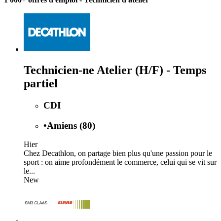
Technicien-ne Atelier (H/F) - Temps
partiel
CDI
•
Amiens (80)
Hier
Chez Decathlon, on partage bien plus qu'une passion pour le
sport : on aime profondément le commerce, celui qui se vit sur
le...
New