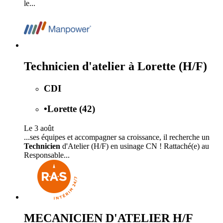
le...
Technicien d'atelier à Lorette (H/F)
CDI
•
Lorette (42)
Le 3 août
...ses équipes et accompagner sa croissance, il recherche un
Technicien
d'Atelier (H/F) en usinage CN ! Rattaché(e) au
Responsable...
MECANICIEN D'ATELIER H/F