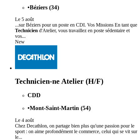
•
Béziers (34)
Le 5 août
...sur Béziers pour un poste en CDI. Vos Missions En tant que
Technicien
d'Atelier, vous travaillez en poste sédentaire et
vos...
New
Technicien-ne Atelier (H/F)
CDD
•
Mont-Saint-Martin (54)
Le 4 août
Chez Decathlon, on partage bien plus qu'une passion pour le
sport : on aime profondément le commerce, celui qui se vit sur
le...