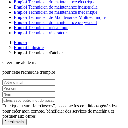
Emploi Technicien de maintenance électrique
Emploi Technicien de maintenance industrielle
Emploi Technicien de maintenance mécanique
Emploi Technicien de Maintenance Multitechnique
Emploi Technicien de maintenance polyvalent
Emploi Technicien mécanique
Emploi Technicien réparateur
Emploi
Emploi Industrie
Emploi Technicien d'atelier
Créer une alerte mail
pour cette recherche d'emploi
En cliquant sur "Je m'inscris", j'accepte les
conditions générales
pour créer mon compte, bénéficier des services de matching et
postuler aux offres
Je m'inscris