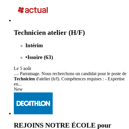
Technicien atelier (H/F)
Intérim
•
Issoire (63)
Le 5 août
...- Parrainage. Nous recherchons un candidat pour le poste de
Technicien
d'atelier (h/f). Compétences requises : - Expertise
en...
New
REJOINS NOTRE ÉCOLE pour