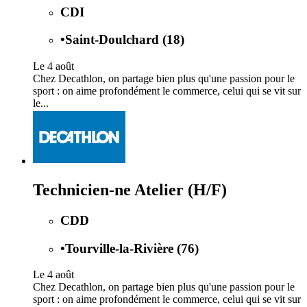
CDI
•
Saint-Doulchard (18)
Le 4 août
Chez Decathlon, on partage bien plus qu'une passion pour le
sport : on aime profondément le commerce, celui qui se vit sur
le...
Technicien-ne Atelier (H/F)
CDD
•
Tourville-la-Rivière (76)
Le 4 août
Chez Decathlon, on partage bien plus qu'une passion pour le
sport : on aime profondément le commerce, celui qui se vit sur