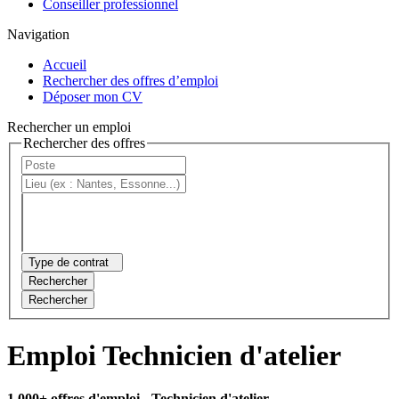
Conseiller professionnel
Navigation
Accueil
Rechercher des offres d’emploi
Déposer mon CV
Rechercher un emploi
Rechercher des offres
Type de contrat
Rechercher
Rechercher
Emploi Technicien d'atelier
1 000+ offres d'emploi
- Technicien d'atelier