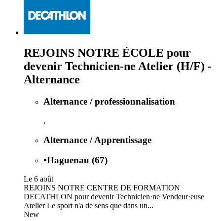
REJOINS NOTRE ÉCOLE pour
devenir Technicien-ne Atelier (H/F) -
Alternance
Alternance / professionnalisation
,
Alternance / Apprentissage
•
Haguenau (67)
Le 6 août
REJOINS NOTRE CENTRE DE FORMATION
DECATHLON pour devenir Technicien·ne Vendeur·euse
Atelier Le sport n'a de sens que dans un...
New