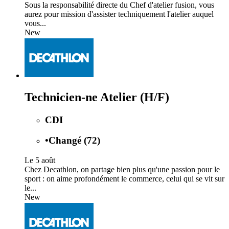
Sous la responsabilité directe du Chef d'atelier fusion, vous
aurez pour mission d'assister techniquement l'atelier auquel
vous...
New
Technicien-ne Atelier (H/F)
CDI
•
Changé (72)
Le 5 août
Chez Decathlon, on partage bien plus qu'une passion pour le
sport : on aime profondément le commerce, celui qui se vit sur
le...
New