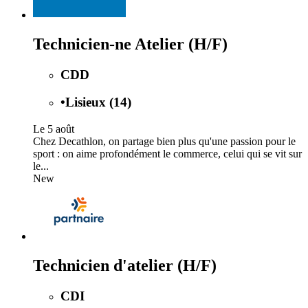
Technicien-ne Atelier (H/F)
CDD
•
Lisieux (14)
Le 5 août
Chez Decathlon, on partage bien plus qu'une passion pour le
sport : on aime profondément le commerce, celui qui se vit sur
le...
New
Technicien d'atelier (H/F)
CDI