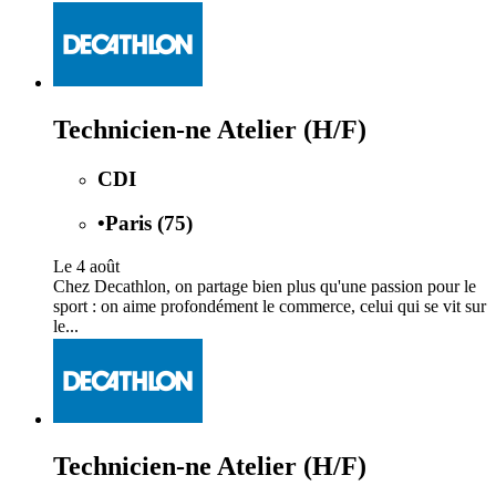
Technicien-ne Atelier (H/F)
CDI
•
Paris (75)
Le 4 août
Chez Decathlon, on partage bien plus qu'une passion pour le
sport : on aime profondément le commerce, celui qui se vit sur
le...
Technicien-ne Atelier (H/F)