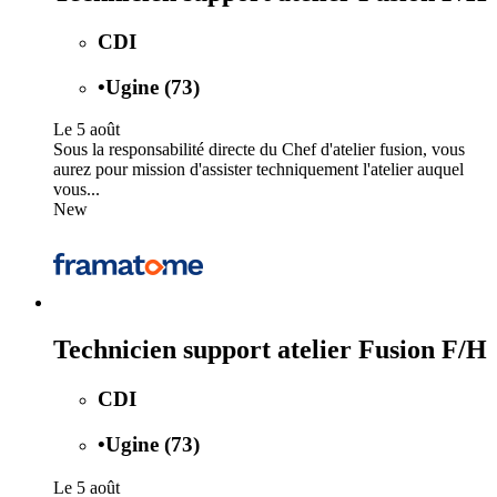
CDI
•
Ugine (73)
Le 5 août
Sous la responsabilité directe du Chef d'atelier fusion, vous
aurez pour mission d'assister techniquement l'atelier auquel
vous...
New
Technicien support atelier Fusion F/H
CDI
•
Ugine (73)
Le 5 août