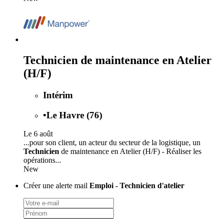
Technicien de maintenance en Atelier
(H/F)
Intérim
•
Le Havre (76)
Le 6 août
...pour son client, un acteur du secteur de la logistique, un
Technicien
de maintenance en Atelier (H/F) - Réaliser les
opérations...
New
Créer une alerte mail
Emploi - Technicien d'atelier