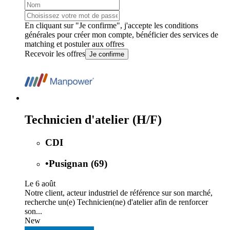
En cliquant sur "Je confirme", j'accepte les
conditions
générales
pour créer mon compte, bénéficier des services de
matching et postuler aux offres
Recevoir les offres
Je confirme
Technicien d'atelier (H/F)
CDI
•
Pusignan (69)
Le 6 août
Notre client, acteur industriel de référence sur son marché,
recherche un(e) Technicien(ne) d'atelier afin de renforcer
son...
New