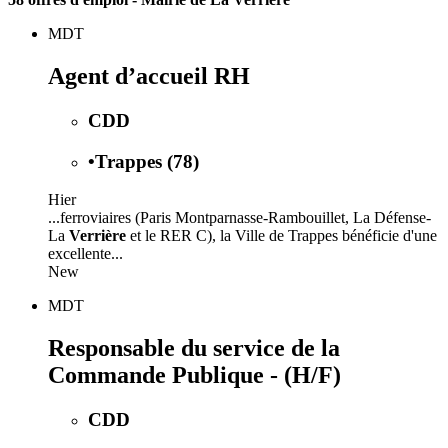
MDT
Agent d’accueil RH
CDD
•
Trappes (78)
Hier
...ferroviaires (Paris Montparnasse-Rambouillet, La Défense-
La
Verrière
et le RER C), la Ville de Trappes bénéficie d'une
excellente...
New
MDT
Responsable du service de la
Commande Publique - (H/F)
CDD