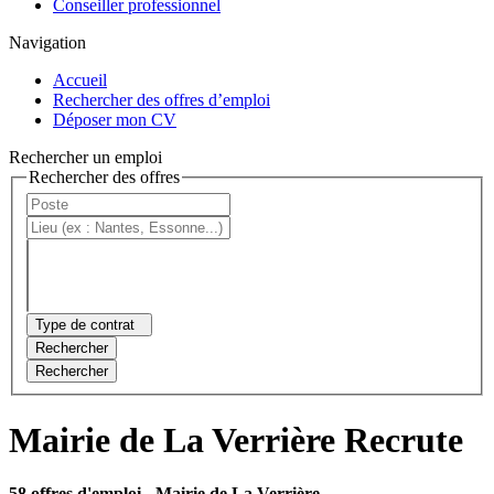
Conseiller professionnel
Navigation
Accueil
Rechercher des offres d’emploi
Déposer mon CV
Rechercher un emploi
Rechercher des offres
Type de contrat
Rechercher
Rechercher
Mairie de La Verrière Recrute
58 offres d'emploi
- Mairie de La Verrière