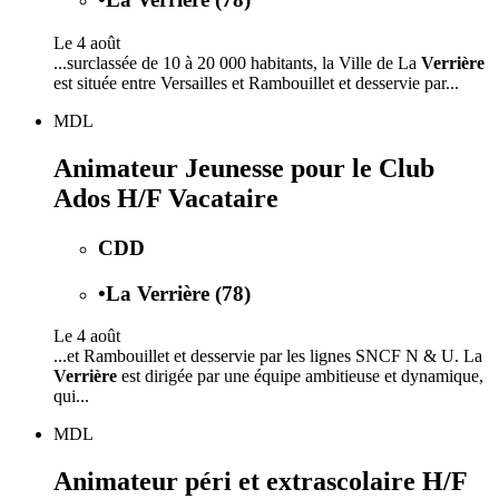
Le 4 août
...surclassée de 10 à 20 000 habitants, la Ville de La
Verrière
est située entre Versailles et Rambouillet et desservie par...
MDL
Animateur Jeunesse pour le Club
Ados H/F Vacataire
CDD
•
La Verrière (78)
Le 4 août
...et Rambouillet et desservie par les lignes SNCF N & U. La
Verrière
est dirigée par une équipe ambitieuse et dynamique,
qui...
MDL
Animateur péri et extrascolaire H/F