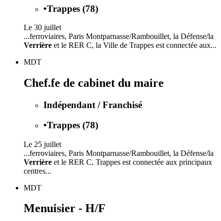
•
Trappes (78)
Le 30 juillet
...ferroviaires, Paris Montparnasse/Rambouillet, la Défense/la
Verrière
et le RER C, la Ville de Trappes est connectée aux...
MDT
Chef.fe de cabinet du maire
Indépendant / Franchisé
•
Trappes (78)
Le 25 juillet
...ferroviaires, Paris Montparnasse/Rambouillet, la Défense/la
Verrière
et le RER C, Trappes est connectée aux principaux
centres...
MDT
Menuisier - H/F