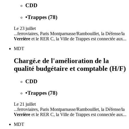
CDD
•
Trappes (78)
Le 23 juillet
...ferroviaires, Paris Montparnasse/Rambouillet, la Défense/la
Verrière
et le RER C, la Ville de Trappes est connectée aux...
MDT
Chargé.e de l'amélioration de la
qualité budgétaire et comptable (H/F)
CDD
•
Trappes (78)
Le 21 juillet
...ferroviaires, Paris Montparnasse/Rambouillet, la Défense/la
Verrière
et le RER C, la Ville de Trappes est connectée aux...
MDT