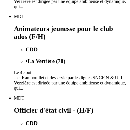
Verrière
est dirigée par une équipe ambitieuse et dynamique,
qui...
MDL
Animateurs jeunesse pour le club
ados (F/H)
CDD
•
La Verrière (78)
Le 4 août
...et Rambouillet et desservie par les lignes SNCF N & U. La
Verrière
est dirigée par une équipe ambitieuse et dynamique,
qui...
MDT
Officier d'état civil - (H/F)
CDD