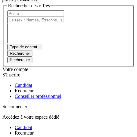
Rechercher des offres
Type de contrat
Rechercher
Rechercher
Votre compte
S'inscrire
Candidat
Recruteur
Conseiller professionnel
Se connecter
Accédez à votre espace dédié
Candidat
Recruteur