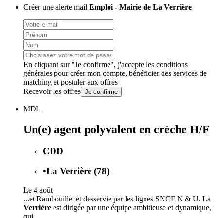
Créer une alerte mail
Emploi - Mairie de La Verrière
En cliquant sur "Je confirme", j'accepte les
conditions
générales
pour créer mon compte, bénéficier des services de
matching et postuler aux offres
Recevoir les offres
Je confirme
MDL
Un(e) agent polyvalent en crèche H/F
CDD
•
La Verrière (78)
Le 4 août
...et Rambouillet et desservie par les lignes SNCF N & U. La
Verrière
est dirigée par une équipe ambitieuse et dynamique,
qui...