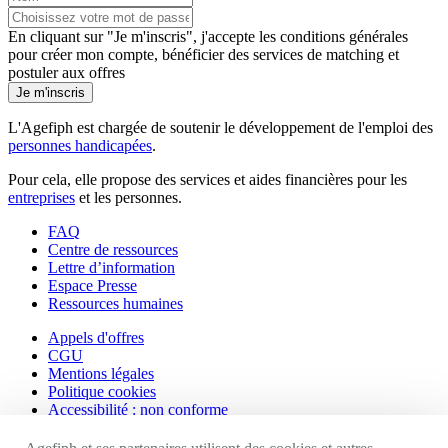
En cliquant sur "Je m'inscris", j'accepte les
conditions générales
pour créer mon compte, bénéficier des services de matching et
postuler aux offres
Je m'inscris
L'Agefiph est chargée de soutenir le développement de l'emploi des
personnes handicapées
.
Pour cela, elle propose des services et aides financières pour les
entreprises
et les personnes.
FAQ
Centre de ressources
Lettre d’information
Espace Presse
Ressources humaines
Appels d'offres
CGU
Mentions légales
Politique cookies
Accessibilité : non conforme