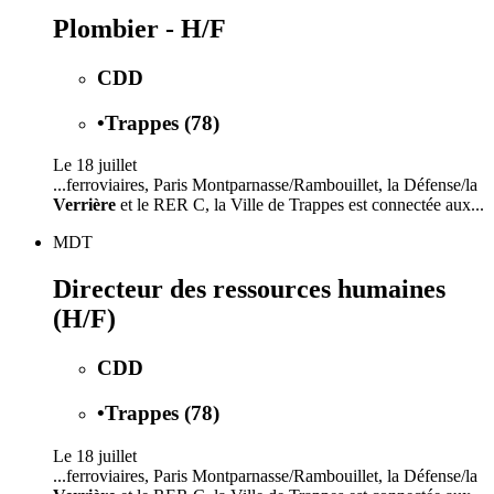
Plombier - H/F
CDD
•
Trappes (78)
Le 18 juillet
...ferroviaires, Paris Montparnasse/Rambouillet, la Défense/la
Verrière
et le RER C, la Ville de Trappes est connectée aux...
MDT
Directeur des ressources humaines
(H/F)
CDD
•
Trappes (78)
Le 18 juillet
...ferroviaires, Paris Montparnasse/Rambouillet, la Défense/la