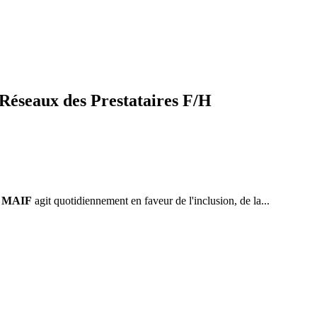
 Réseaux des Prestataires F/H
.
MAIF
agit quotidiennement en faveur de l'inclusion, de la...