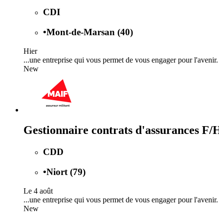
CDI
•
Mont-de-Marsan (40)
Hier
...une entreprise qui vous permet de vous engager pour l'avenir
New
Gestionnaire contrats d'assurances F/
CDD
•
Niort (79)
Le 4 août
...une entreprise qui vous permet de vous engager pour l'avenir
New