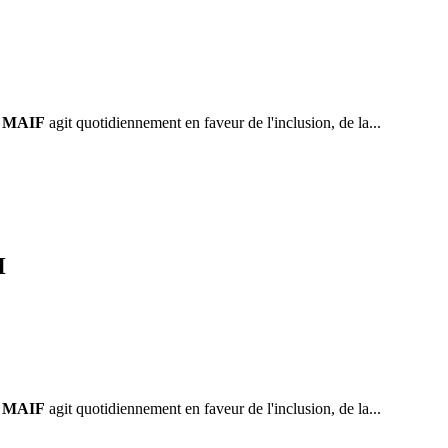
.
MAIF
agit quotidiennement en faveur de l'inclusion, de la...
H
.
MAIF
agit quotidiennement en faveur de l'inclusion, de la...