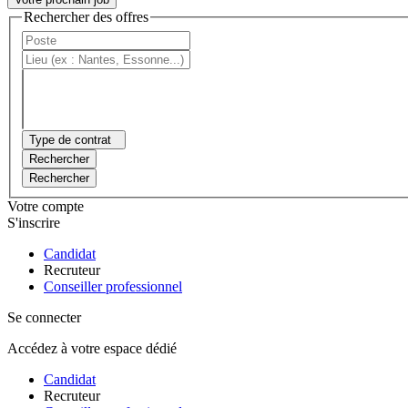
Rechercher des offres
Type de contrat
Rechercher
Rechercher
Votre compte
S'inscrire
Candidat
Recruteur
Conseiller professionnel
Se connecter
Accédez à votre espace dédié
Candidat
Recruteur