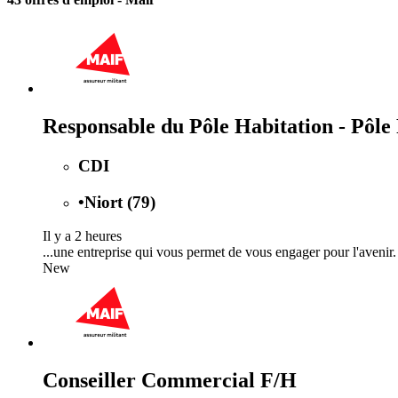
Responsable du Pôle Habitation - Pôle
CDI
•
Niort (79)
Il y a 2 heures
...une entreprise qui vous permet de vous engager pour l'avenir
New
Conseiller Commercial F/H